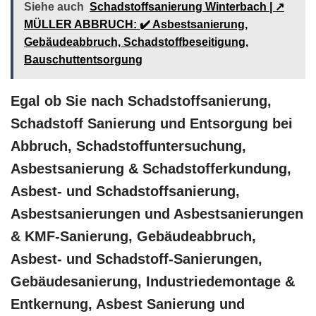
Siehe auch
Schadstoffsanierung Winterbach | ↗️
MÜLLER ABBRUCH: ✔️ Asbestsanierung,
Gebäudeabbruch, Schadstoffbeseitigung,
Bauschuttentsorgung
Egal ob Sie nach Schadstoffsanierung,
Schadstoff Sanierung und Entsorgung bei
Abbruch, Schadstoffuntersuchung,
Asbestsanierung & Schadstofferkundung,
Asbest- und Schadstoffsanierung,
Asbestsanierungen und Asbestsanierungen
& KMF-Sanierung, Gebäudeabbruch,
Asbest- und Schadstoff-Sanierungen,
Gebäudesanierung, Industriedemontage &
Entkernung, Asbest Sanierung und