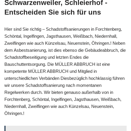
Schwarzenweiler, Schleierhof -
Entscheiden Sie sich für uns
Hier sind Sie richtig – Schadstoffsanierungen in Forchtenberg,
Schöntal, Ingelfingen, Jagsthausen, Weißbach, Niedernhall,
Zweiflingen wie auch Künzelsau, Neuenstein, Öhringen.! Neben
dem Asbestsanierung, ist dies ebenso die Gebäudeabbruch, die
Schadstoffbeseitigung und letzten Endes die
Bauschuttentsorgung. Die MÜLLER ABBRUCH ist eine
kompetente MÜLLER ABBRUCH und Mitglied in
unterschiedlichen Verbänden Diesbezüglich hochklassig führen
wir unsere Schadstoffsanierung nach momentanen
Regelwerken durch. Wir bieten genauso außerhalb von in
Forchtenberg, Schöntal, Ingelfingen, Jagsthausen, Weißbach,
Niedernhall, Zweiflingen wie auch Künzelsau, Neuenstein,
Öhringen.!