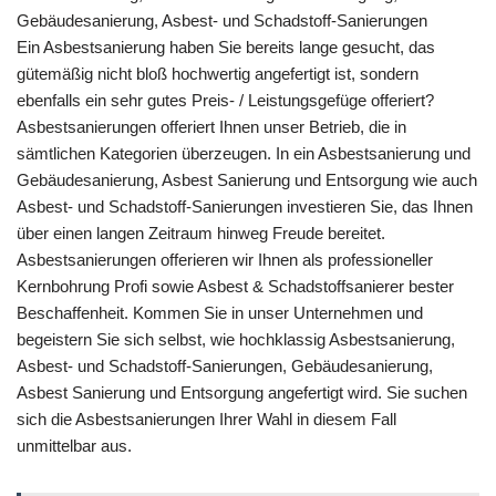
Gebäudesanierung, Asbest- und Schadstoff-Sanierungen
Ein Asbestsanierung haben Sie bereits lange gesucht, das
gütemäßig nicht bloß hochwertig angefertigt ist, sondern
ebenfalls ein sehr gutes Preis- / Leistungsgefüge offeriert?
Asbestsanierungen offeriert Ihnen unser Betrieb, die in
sämtlichen Kategorien überzeugen. In ein Asbestsanierung und
Gebäudesanierung, Asbest Sanierung und Entsorgung wie auch
Asbest- und Schadstoff-Sanierungen investieren Sie, das Ihnen
über einen langen Zeitraum hinweg Freude bereitet.
Asbestsanierungen offerieren wir Ihnen als professioneller
Kernbohrung Profi sowie Asbest & Schadstoffsanierer bester
Beschaffenheit. Kommen Sie in unser Unternehmen und
begeistern Sie sich selbst, wie hochklassig Asbestsanierung,
Asbest- und Schadstoff-Sanierungen, Gebäudesanierung,
Asbest Sanierung und Entsorgung angefertigt wird. Sie suchen
sich die Asbestsanierungen Ihrer Wahl in diesem Fall
unmittelbar aus.