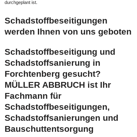
durchgeplant ist.
Schadstoffbeseitigungen
werden Ihnen von uns geboten
Schadstoffbeseitigung und
Schadstoffsanierung in
Forchtenberg gesucht?
MÜLLER ABBRUCH ist Ihr
Fachmann für
Schadstoffbeseitigungen,
Schadstoffsanierungen und
Bauschuttentsorgung