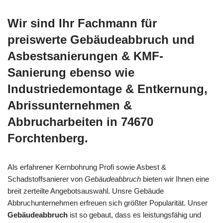
Wir sind Ihr Fachmann für
preiswerte Gebäudeabbruch und
Asbestsanierungen & KMF-
Sanierung ebenso wie
Industriedemontage & Entkernung,
Abrissunternehmen &
Abbrucharbeiten in 74670
Forchtenberg.
Als erfahrener Kernbohrung Profi sowie Asbest &
Schadstoffsanierer von
Gebäudeabbruch
bieten wir Ihnen eine
breit zerteilte Angebotsauswahl. Unsre Gebäude
Abbruchunternehmen erfreuen sich größter Popularität. Unser
Gebäudeabbruch
ist so gebaut, dass es leistungsfähig und