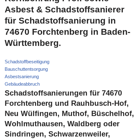
Asbest & Schadstoffsanierer
für Schadstoffsanierung in
74670 Forchtenberg in Baden-
Württemberg.
Schadstoffbeseitigung
Bauschuttentsorgung
Asbestsanierung
Gebäudeabbruch
Schadstoffsanierungen für 74670
Forchtenberg und Rauhbusch-Hof,
Neu Wülfingen, Muthof, Büschelhof,
Wohlmuthausen, Waldberg oder
Sindringen, Schwarzenweiler,