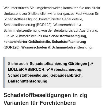
Wir unterstützen Sie umgehend weiter, kontakten Sie uns direkt.
Umfassend zur Stelle stellen wir unser ganzes Fachwissen für
Schadstoffbeseitigung, kontaminierter Gebäudeteile,
Schadstoffsanierung (BGR128), Wasserschäden &
Schimmelpilzentfernung von der Beratung bis zur Ausführung.
Für Sie kümmern wir uns um
Schadstoffbeseitigung,
kontaminierter Gebäudeteile, Schadstoffsanierung
(BGR128), Wasserschäden & Schimmelpilzentfernung
.
Siehe auch
Schadstoffsanierung Gärtringen | ↗️
MÜLLER ABBRUCH: ✔️ Asbestsanierung,
Schadstoffbeseitigung, Gebäudeabbruch,
Bauschuttentsorgung
Schadstoffbeseitigungen in zig
Varianten für Forchtenberg