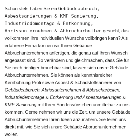
Schon stets haben Sie ein
Gebäudeabbruch,
Asbestsanierungen & KMF-Sanierung,
Industriedemontage & Entkernung,
Abrissunternehmen & Abbrucharbeiten
gesucht, das
vollkommen Ihre individuellen Wünsche vollbringen kann? Als
erfahrene Firma können wir Ihnen Gebäude
Abbruchunternehmen anfertigen, die genau auf Ihren Wunsch
angepasst sind. So verändern und gleichmachen, dass Sie für
Sie noch richtiger brauchbar sind, lassen sich unsre Gebäude
Abbruchunternehmen. Sie können als kenntnisreicher
Kernbohrung Profi sowie Asbest & Schadstoffsanierer von
Gebäudeabbruch, Abrissunternehmen & Abbrucharbeiten,
Industriedemontage & Entkernung und Asbestsanierungen &
KMF-Sanierung
mit Ihren Sonderwünschen unmittelbar zu uns
kommen. Gerne nehmen wir uns die Zeit, um unsere Gebäude
Abbruchunternehmen Ihren Ideen anzunähern. Sie teilen uns
direkt mit, wie Sie sich unsre Gebäude Abbruchunternehmen
wollen.