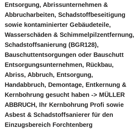
Entsorgung, Abrissunternehmen &
Abbrucharbeiten, Schadstoffbeseitigung
sowie kontaminierter Gebäudeteile,
Wasserschäden & Schimmelpilzentfernung,
Schadstoffsanierung (BGR128),
Bauschuttentsorgungen oder Bauschutt
Entsorgungsunternehmen, Rückbau,
Abriss, Abbruch, Entsorgung,
Handabbruch, Demontage, Entkernung &
Kernbohrung gesucht haben -> MÜLLER
ABBRUCH, Ihr Kernbohrung Profi sowie
Asbest & Schadstoffsanierer für den
Einzugsbereich Forchtenberg