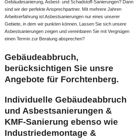
Gebäudesanierung, Asbest- und Schadstoff-Sanierungen? Dann
sind wir der perfekte Ansprechpartner. Mit mehrere Jahren
Arbeitserfahrung ist Asbestsanierungen nur eines unserer
Gebiete, in dem wir punkten können. Lassen Sie sich unsere
Asbestsanierungen zeigen und vereinbaren Sie mit Vergnügen
einen Termin zur Beratung absprechen?
Gebäudeabbruch,
berücksichtigen Sie unsre
Angebote für Forchtenberg.
Individuelle Gebäudeabbruch
und Asbestsanierungen &
KMF-Sanierung ebenso wie
Industriedemontage &