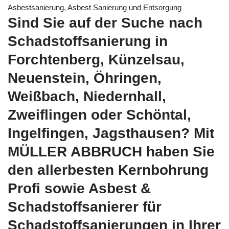
Asbestsanierung, Asbest Sanierung und Entsorgung
Sind Sie auf der Suche nach
Schadstoffsanierung in
Forchtenberg, Künzelsau,
Neuenstein, Öhringen,
Weißbach, Niedernhall,
Zweiflingen oder Schöntal,
Ingelfingen, Jagsthausen? Mit
MÜLLER ABBRUCH haben Sie
den allerbesten Kernbohrung
Profi sowie Asbest &
Schadstoffsanierer für
Schadstoffsanierungen in Ihrer