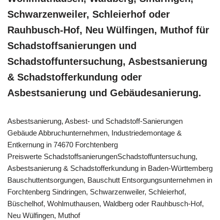
Schwarzenweiler, Schleierhof oder
Rauhbusch-Hof, Neu Wülfingen, Muthof für
Schadstoffsanierungen und
Schadstoffuntersuchung, Asbestsanierung
& Schadstofferkundung oder
Asbestsanierung und Gebäudesanierung.
Asbestsanierung, Asbest- und Schadstoff-Sanierungen
Gebäude Abbruchunternehmen, Industriedemontage &
Entkernung in 74670 Forchtenberg
Preiswerte SchadstoffsanierungenSchadstoffuntersuchung,
Asbestsanierung & Schadstofferkundung in Baden-Württemberg
Bauschuttentsorgungen, Bauschutt Entsorgungsunternehmen in
Forchtenberg Sindringen, Schwarzenweiler, Schleierhof,
Büschelhof, Wohlmuthausen, Waldberg oder Rauhbusch-Hof,
Neu Wülfingen, Muthof