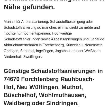
Nähe gefunden.
Man ist für Asbestsanierung, Schadstoffbeseitigung oder
Schadstoffsanierung so manches einmal direkt zu müde und
möchte nur noch entspannen. Hochwertige
Schadstoffsanierungen sowie Asbestsanierungen und Gebäude
Abbruchunternehmen in Forchtenberg, Künzelsau, Neuenstein,
Öhringen, Schöntal, Ingelfingen, Jagsthausen oder Weißbach,
Niedernhall, Zweiflingen.
Günstige Schadstoffsanierungen in
74670 Forchtenberg Rauhbusch-
Hof, Neu Wülfingen, Muthof,
Büschelhof, Wohlmuthausen,
Waldberg oder Sindringen,