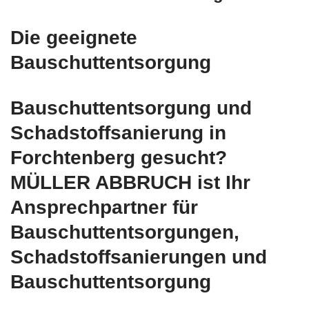
Die geeignete
Bauschuttentsorgung
Bauschuttentsorgung und
Schadstoffsanierung in
Forchtenberg gesucht?
MÜLLER ABBRUCH ist Ihr
Ansprechpartner für
Bauschuttentsorgungen,
Schadstoffsanierungen und
Bauschuttentsorgung