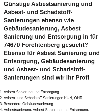
Günstige Asbestsanierung und
Asbest- und Schadstoff-
Sanierungen ebenso wie
Gebäudesanierung, Asbest
Sanierung und Entsorgung in für
74670 Forchtenberg gesucht?
Ebenso für Asbest Sanierung und
Entsorgung, Gebäudesanierung
und Asbest- und Schadstoff-
Sanierungen sind wir Ihr Profi
Asbest Sanierung und Entsorgung
Asbest- und Schadstoff-Sanierungen KÜN, ÖHR
Besondere Gebäudesanierung
Asbestsanierung, Asbest Sanierung und Entsorgung,