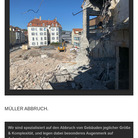
MÜLLER ABBRUCH.