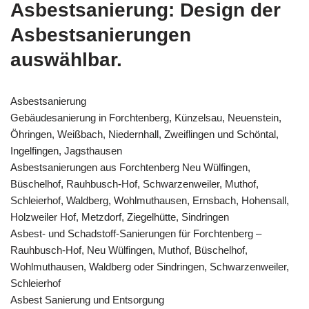
Asbestsanierung: Design der
Asbestsanierungen
auswählbar.
Asbestsanierung
Gebäudesanierung in Forchtenberg, Künzelsau, Neuenstein,
Öhringen, Weißbach, Niedernhall, Zweiflingen und Schöntal,
Ingelfingen, Jagsthausen
Asbestsanierungen aus Forchtenberg Neu Wülfingen,
Büschelhof, Rauhbusch-Hof, Schwarzenweiler, Muthof,
Schleierhof, Waldberg, Wohlmuthausen, Ernsbach, Hohensall,
Holzweiler Hof, Metzdorf, Ziegelhütte, Sindringen
Asbest- und Schadstoff-Sanierungen für Forchtenberg –
Rauhbusch-Hof, Neu Wülfingen, Muthof, Büschelhof,
Wohlmuthausen, Waldberg oder Sindringen, Schwarzenweiler,
Schleierhof
Asbest Sanierung und Entsorgung