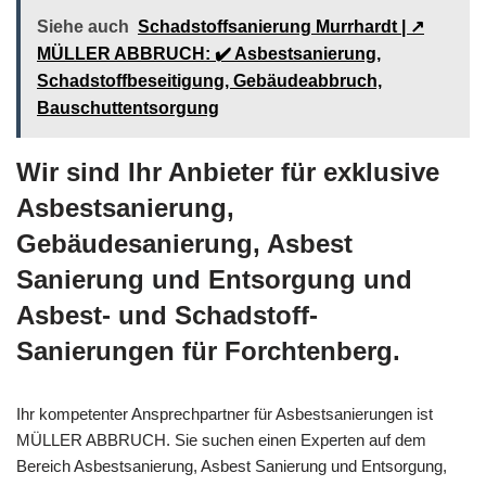
Siehe auch
Schadstoffsanierung Murrhardt | ↗️
MÜLLER ABBRUCH: ✔️ Asbestsanierung,
Schadstoffbeseitigung, Gebäudeabbruch,
Bauschuttentsorgung
Wir sind Ihr Anbieter für exklusive
Asbestsanierung,
Gebäudesanierung, Asbest
Sanierung und Entsorgung und
Asbest- und Schadstoff-
Sanierungen für Forchtenberg.
Ihr kompetenter Ansprechpartner für Asbestsanierungen ist
MÜLLER ABBRUCH. Sie suchen einen Experten auf dem
Bereich Asbestsanierung, Asbest Sanierung und Entsorgung,