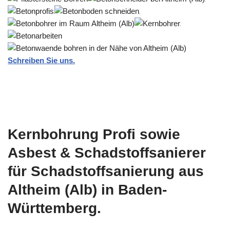
Schreiben Sie uns.
Kernbohrung Profi sowie
Asbest & Schadstoffsanierer
für Schadstoffsanierung aus
Altheim (Alb) in Baden-
Württemberg.