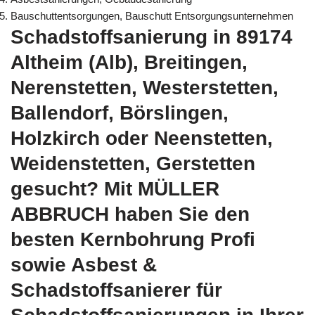
Bauschuttentsorgungen, Bauschutt Entsorgungsunternehmen
Schadstoffsanierung in 89174
Altheim (Alb), Breitingen,
Nerenstetten, Westerstetten,
Ballendorf, Börslingen,
Holzkirch oder Neenstetten,
Weidenstetten, Gerstetten
gesucht? Mit MÜLLER
ABBRUCH haben Sie den
besten Kernbohrung Profi
sowie Asbest &
Schadstoffsanierer für