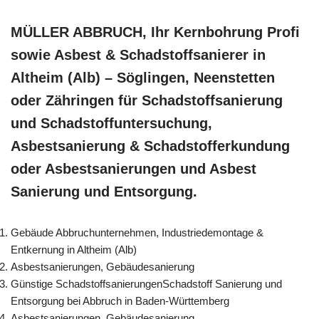
MÜLLER ABBRUCH, Ihr Kernbohrung Profi
sowie Asbest & Schadstoffsanierer in
Altheim (Alb) – Söglingen, Neenstetten
oder Zähringen für Schadstoffsanierung
und Schadstoffuntersuchung,
Asbestsanierung & Schadstofferkundung
oder Asbestsanierungen und Asbest
Sanierung und Entsorgung.
Gebäude Abbruchunternehmen, Industriedemontage &
Entkernung in Altheim (Alb)
Asbestsanierungen, Gebäudesanierung
Günstige SchadstoffsanierungenSchadstoff Sanierung und
Entsorgung bei Abbruch in Baden-Württemberg
Asbestsanierungen, Gebäudesanierung