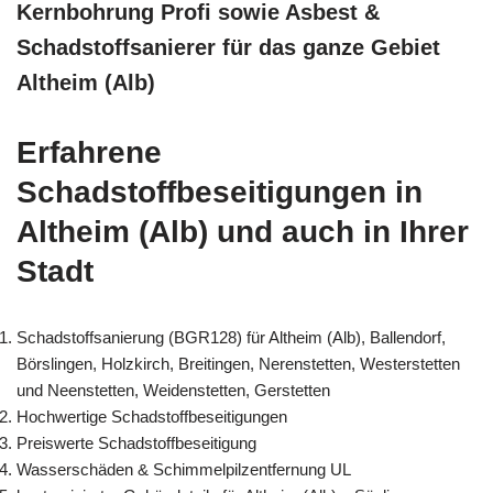
Kernbohrung Profi sowie Asbest &
Schadstoffsanierer für das ganze Gebiet
Altheim (Alb)
Erfahrene
Schadstoffbeseitigungen in
Altheim (Alb) und auch in Ihrer
Stadt
Schadstoffsanierung (BGR128) für Altheim (Alb), Ballendorf,
Börslingen, Holzkirch, Breitingen, Nerenstetten, Westerstetten
und Neenstetten, Weidenstetten, Gerstetten
Hochwertige Schadstoffbeseitigungen
Preiswerte Schadstoffbeseitigung
Wasserschäden & Schimmelpilzentfernung UL