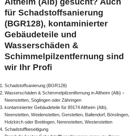
Altheim (Alb) gesucht? Auch
für Schadstoffsanierung
(BGR128), kontaminierter
Gebäudeteile und
Wasserschäden &
Schimmelpilzentfernung sind
wir Ihr Profi
Schadstoffsanierung (BGR128)
Wasserschäden & Schimmelpilzentfernung in Altheim (Alb) –
Neenstetten, Söglingen oder Zähringen
kontaminierter Gebäudeteile für 89174 Altheim (Alb),
Neenstetten, Weidenstetten, Gerstetten, Ballendorf, Börslingen,
Holzkirch oder Breitingen, Nerenstetten, Westerstetten
Schadstoffbeseitigung