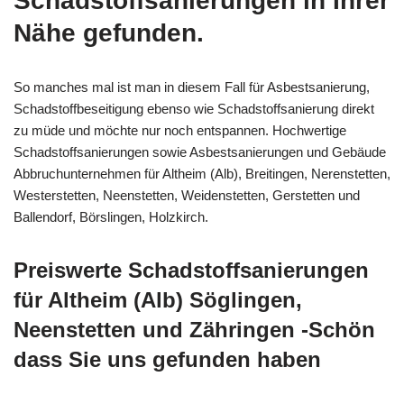
Schadstoffsanierungen in Ihrer
Nähe gefunden.
So manches mal ist man in diesem Fall für Asbestsanierung,
Schadstoffbeseitigung ebenso wie Schadstoffsanierung direkt
zu müde und möchte nur noch entspannen. Hochwertige
Schadstoffsanierungen sowie Asbestsanierungen und Gebäude
Abbruchunternehmen für Altheim (Alb), Breitingen, Nerenstetten,
Westerstetten, Neenstetten, Weidenstetten, Gerstetten und
Ballendorf, Börslingen, Holzkirch.
Preiswerte Schadstoffsanierungen
für Altheim (Alb) Söglingen,
Neenstetten und Zähringen -Schön
dass Sie uns gefunden haben