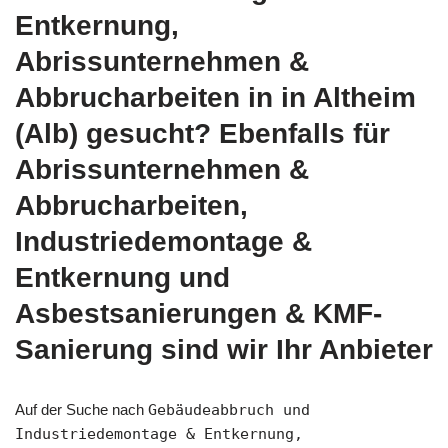
Entkernung,
Abrissunternehmen &
Abbrucharbeiten in in Altheim
(Alb) gesucht? Ebenfalls für
Abrissunternehmen &
Abbrucharbeiten,
Industriedemontage &
Entkernung und
Asbestsanierungen & KMF-
Sanierung sind wir Ihr Anbieter
Auf der Suche nach
Gebäudeabbruch und
Industriedemontage & Entkernung,