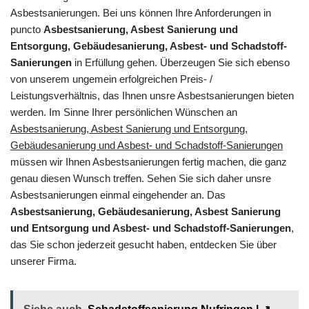
Asbestsanierungen. Bei uns können Ihre Anforderungen in
puncto
Asbestsanierung, Asbest Sanierung und
Entsorgung, Gebäudesanierung, Asbest- und Schadstoff-
Sanierungen
in Erfüllung gehen. Überzeugen Sie sich ebenso
von unserem ungemein erfolgreichen Preis- /
Leistungsverhältnis, das Ihnen unsre Asbestsanierungen bieten
werden. Im Sinne Ihrer persönlichen Wünschen an
Asbestsanierung, Asbest Sanierung und Entsorgung,
Gebäudesanierung und Asbest- und Schadstoff-Sanierungen
müssen wir Ihnen Asbestsanierungen fertig machen, die ganz
genau diesen Wunsch treffen. Sehen Sie sich daher unsre
Asbestsanierungen einmal eingehender an. Das
Asbestsanierung, Gebäudesanierung, Asbest Sanierung
und Entsorgung und Asbest- und Schadstoff-Sanierungen
,
das Sie schon jederzeit gesucht haben, entdecken Sie über
unserer Firma.