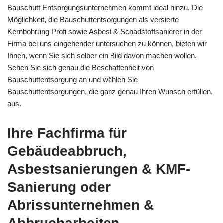
Bauschutt Entsorgungsunternehmen kommt ideal hinzu. Die
Möglichkeit, die Bauschuttentsorgungen als versierte
Kernbohrung Profi sowie Asbest & Schadstoffsanierer in der
Firma bei uns eingehender untersuchen zu können, bieten wir
Ihnen, wenn Sie sich selber ein Bild davon machen wollen.
Sehen Sie sich genau die Beschaffenheit von
Bauschuttentsorgung an und wählen Sie
Bauschuttentsorgungen, die ganz genau Ihren Wunsch erfüllen,
aus.
Ihre Fachfirma für
Gebäudeabbruch,
Asbestsanierungen & KMF-
Sanierung oder
Abrissunternehmen &
Abbrucharbeiten,