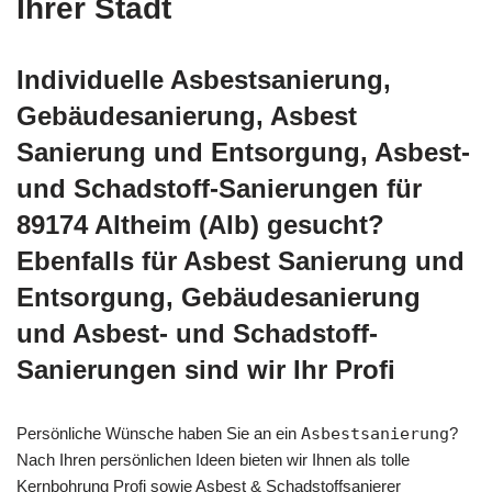
Ihrer Stadt
Individuelle Asbestsanierung,
Gebäudesanierung, Asbest
Sanierung und Entsorgung, Asbest-
und Schadstoff-Sanierungen für
89174 Altheim (Alb) gesucht?
Ebenfalls für Asbest Sanierung und
Entsorgung, Gebäudesanierung
und Asbest- und Schadstoff-
Sanierungen sind wir Ihr Profi
Persönliche Wünsche haben Sie an ein
Asbestsanierung
?
Nach Ihren persönlichen Ideen bieten wir Ihnen als tolle
Kernbohrung Profi sowie Asbest & Schadstoffsanierer