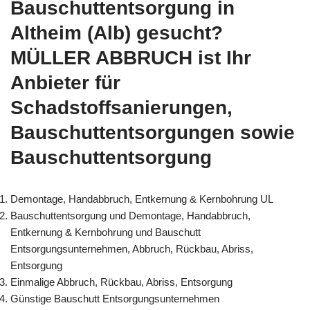
Bauschuttentsorgung in
Altheim (Alb) gesucht?
MÜLLER ABBRUCH ist Ihr
Anbieter für
Schadstoffsanierungen,
Bauschuttentsorgungen sowie
Bauschuttentsorgung
Demontage, Handabbruch, Entkernung & Kernbohrung UL
Bauschuttentsorgung und Demontage, Handabbruch,
Entkernung & Kernbohrung und Bauschutt
Entsorgungsunternehmen, Abbruch, Rückbau, Abriss,
Entsorgung
Einmalige Abbruch, Rückbau, Abriss, Entsorgung
Günstige Bauschutt Entsorgungsunternehmen