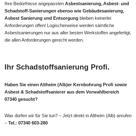
Ihre Bedürfnisse angepassten
Asbestsanierung, Asbest- und
Schadstoff-Sanierungen ebenso wie Gebäudesanierung,
Asbest Sanierung und Entsorgung
bleiben keinerlei
Anforderungen offen! Logischerweise werden sämtliche
Asbestsanierungen nur aus aller besten Werkstoffen angefertigt,
die allen Anforderungen gerecht werden.
Ihr Schadstoffsanierung Profi.
Haben Sie einen Altheim (Alb)er Kernbohrung Profi sowie
Asbest & Schadstoffsanierer aus dem Vorwahlbereich
07340 gesucht?
Was dürfen wir für Sie tun? – Jetzt direkt in Altheim (Alb) anrufen
–
Tel.: 07340 603-280