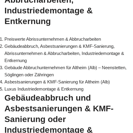
Industriedemontage &
Entkernung
Preiswerte Abrissunternehmen & Abbrucharbeiten
Gebäudeabbruch, Asbestsanierungen & KMF-Sanierung,
Abrissunternehmen & Abbrucharbeiten, Industriedemontage &
Entkernung
Gebäude Abbruchunternehmen für Altheim (Alb) – Neenstetten,
Söglingen oder Zähringen
Asbestsanierungen & KMF-Sanierung für Altheim (Alb)
Luxus Industriedemontage & Entkernung
Gebäudeabbruch und
Asbestsanierungen & KMF-
Sanierung oder
Industriedemontage &