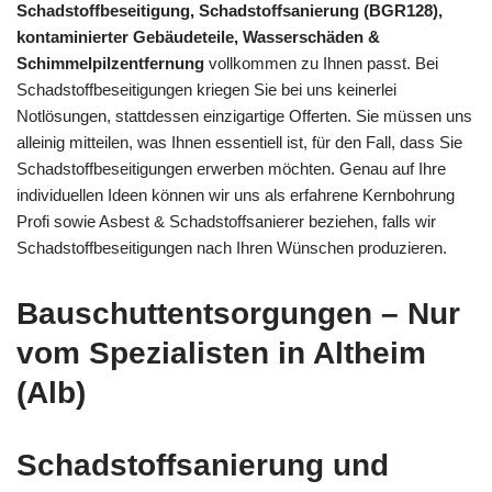
Schadstoffbeseitigung, Schadstoffsanierung (BGR128),
kontaminierter Gebäudeteile, Wasserschäden &
Schimmelpilzentfernung
vollkommen zu Ihnen passt. Bei
Schadstoffbeseitigungen kriegen Sie bei uns keinerlei
Notlösungen, stattdessen einzigartige Offerten. Sie müssen uns
alleinig mitteilen, was Ihnen essentiell ist, für den Fall, dass Sie
Schadstoffbeseitigungen erwerben möchten. Genau auf Ihre
individuellen Ideen können wir uns als erfahrene Kernbohrung
Profi sowie Asbest & Schadstoffsanierer beziehen, falls wir
Schadstoffbeseitigungen nach Ihren Wünschen produzieren.
Bauschuttentsorgungen – Nur
vom Spezialisten in Altheim
(Alb)
Schadstoffsanierung und