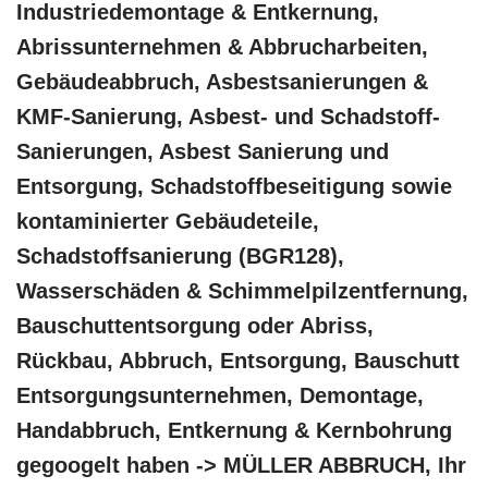
Industriedemontage & Entkernung,
Abrissunternehmen & Abbrucharbeiten,
Gebäudeabbruch, Asbestsanierungen &
KMF-Sanierung, Asbest- und Schadstoff-
Sanierungen, Asbest Sanierung und
Entsorgung, Schadstoffbeseitigung sowie
kontaminierter Gebäudeteile,
Schadstoffsanierung (BGR128),
Wasserschäden & Schimmelpilzentfernung,
Bauschuttentsorgung oder Abriss,
Rückbau, Abbruch, Entsorgung, Bauschutt
Entsorgungsunternehmen, Demontage,
Handabbruch, Entkernung & Kernbohrung
gegoogelt haben -> MÜLLER ABBRUCH, Ihr