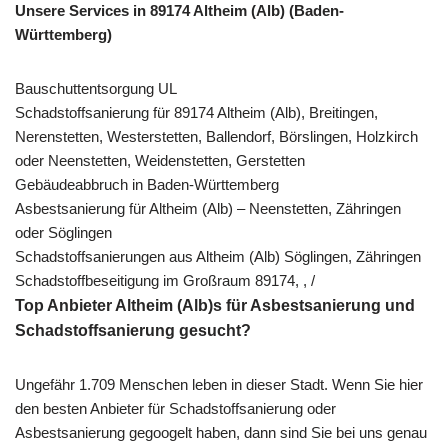
Unsere Services in 89174 Altheim (Alb) (Baden-
Württemberg)
Bauschuttentsorgung UL
Schadstoffsanierung für 89174 Altheim (Alb), Breitingen,
Nerenstetten, Westerstetten, Ballendorf, Börslingen, Holzkirch
oder Neenstetten, Weidenstetten, Gerstetten
Gebäudeabbruch in Baden-Württemberg
Asbestsanierung für Altheim (Alb) – Neenstetten, Zähringen
oder Söglingen
Schadstoffsanierungen aus Altheim (Alb) Söglingen, Zähringen
Schadstoffbeseitigung im Großraum 89174, , /
Top Anbieter Altheim (Alb)s für Asbestsanierung und
Schadstoffsanierung gesucht?
Ungefähr 1.709 Menschen leben in dieser Stadt. Wenn Sie hier
den besten Anbieter für Schadstoffsanierung oder
Asbestsanierung gegoogelt haben, dann sind Sie bei uns genau