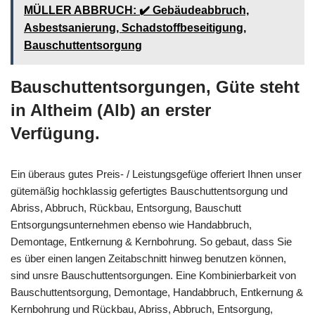
MÜLLER ABBRUCH: ✔️ Gebäudeabbruch,
Asbestsanierung, Schadstoffbeseitigung,
Bauschuttentsorgung
Bauschuttentsorgungen, Güte steht
in Altheim (Alb) an erster
Verfügung.
Ein überaus gutes Preis- / Leistungsgefüge offeriert Ihnen unser
gütemäßig hochklassig gefertigtes Bauschuttentsorgung und
Abriss, Abbruch, Rückbau, Entsorgung, Bauschutt
Entsorgungsunternehmen ebenso wie Handabbruch,
Demontage, Entkernung & Kernbohrung. So gebaut, dass Sie
es über einen langen Zeitabschnitt hinweg benutzen können,
sind unsre Bauschuttentsorgungen. Eine Kombinierbarkeit von
Bauschuttentsorgung, Demontage, Handabbruch, Entkernung &
Kernbohrung und Rückbau, Abriss, Abbruch, Entsorgung,