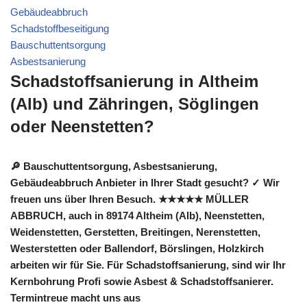
Gebäudeabbruch
Schadstoffbeseitigung
Bauschuttentsorgung
Asbestsanierung
Schadstoffsanierung in Altheim
(Alb) und Zähringen, Söglingen
oder Neenstetten?
🔎 Bauschuttentsorgung, Asbestsanierung,
Gebäudeabbruch Anbieter in Ihrer Stadt gesucht? ✓ Wir
freuen uns über Ihren Besuch. ★★★★★ MÜLLER
ABBRUCH, auch in 89174 Altheim (Alb), Neenstetten,
Weidenstetten, Gerstetten, Breitingen, Nerenstetten,
Westerstetten oder Ballendorf, Börslingen, Holzkirch
arbeiten wir für Sie. Für Schadstoffsanierung, sind wir Ihr
Kernbohrung Profi sowie Asbest & Schadstoffsanierer.
Termintreue macht uns aus