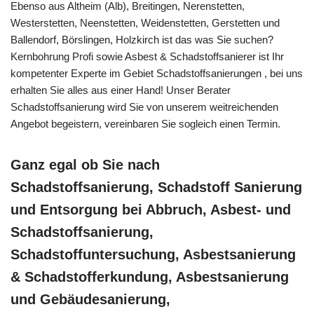
Ebenso aus Altheim (Alb), Breitingen, Nerenstetten,
Westerstetten, Neenstetten, Weidenstetten, Gerstetten und
Ballendorf, Börslingen, Holzkirch ist das was Sie suchen?
Kernbohrung Profi sowie Asbest & Schadstoffsanierer ist Ihr
kompetenter Experte im Gebiet Schadstoffsanierungen , bei uns
erhalten Sie alles aus einer Hand! Unser Berater
Schadstoffsanierung wird Sie von unserem weitreichenden
Angebot begeistern, vereinbaren Sie sogleich einen Termin.
Ganz egal ob Sie nach
Schadstoffsanierung, Schadstoff Sanierung
und Entsorgung bei Abbruch, Asbest- und
Schadstoffsanierung,
Schadstoffuntersuchung, Asbestsanierung
& Schadstofferkundung, Asbestsanierung
und Gebäudesanierung,