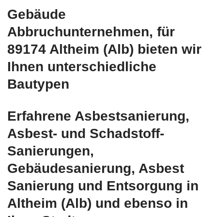
Gebäude
Abbruchunternehmen, für
89174 Altheim (Alb) bieten wir
Ihnen unterschiedliche
Bautypen
Erfahrene Asbestsanierung,
Asbest- und Schadstoff-
Sanierungen,
Gebäudesanierung, Asbest
Sanierung und Entsorgung in
Altheim (Alb) und ebenso in