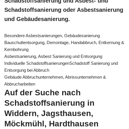
Schadstoffsanierung und Asbest- und
Schadstoffsanierung oder Asbestsanierung
und Gebäudesanierung.
Besondere Asbestsanierungen, Gebäudesanierung
Bauschuttentsorgung, Demontage, Handabbruch, Entkernung &
Kernbohrung
Asbestsanierung, Asbest Sanierung und Entsorgung
Individuelle SchadstoffsanierungenSchadstoff Sanierung und
Entsorgung bei Abbruch
Gebäude Abbruchunternehmen, Abrissunternehmen &
Abbrucharbeiten
Auf der Suche nach
Schadstoffsanierung in
Widdern, Jagsthausen,
Möckmühl, Hardthausen