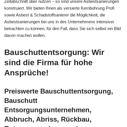
Zeitabschnitt über nutzen – so sind unsere Asbestsanierungen
konstruiert. Wir bieten Ihnen als versierte Kernbohrung Profi
sowie Asbest & Schadstoffsanierer die Möglichkeit, die
Asbestsanierungen bei uns in des Unternehmens intensiver
betrachten zu können, für den Fall, dass Sie sich selbst ein Bild
davon machen wollen.
Bauschuttentsorgung: Wir
sind die Firma für hohe
Ansprüche!
Preiswerte Bauschuttentsorgung,
Bauschutt
Entsorgungsunternehmen,
Abbruch, Abriss, Rückbau,