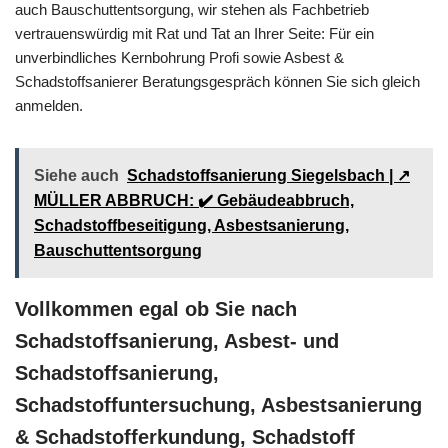
auch Bauschuttentsorgung, wir stehen als Fachbetrieb
vertrauenswürdig mit Rat und Tat an Ihrer Seite: Für ein
unverbindliches Kernbohrung Profi sowie Asbest &
Schadstoffsanierer Beratungsgespräch können Sie sich gleich
anmelden.
Siehe auch
Schadstoffsanierung Siegelsbach | ↗️
MÜLLER ABBRUCH: ✔️ Gebäudeabbruch,
Schadstoffbeseitigung, Asbestsanierung,
Bauschuttentsorgung
Vollkommen egal ob Sie nach
Schadstoffsanierung, Asbest- und
Schadstoffsanierung,
Schadstoffuntersuchung, Asbestsanierung
& Schadstofferkundung, Schadstoff