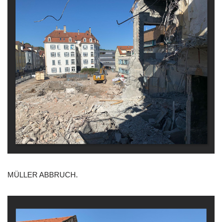
MÜLLER ABBRUCH.