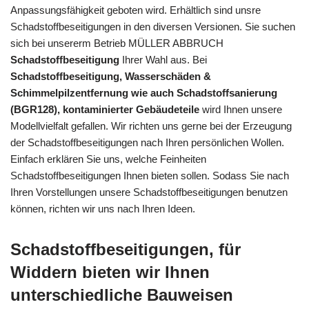
Anpassungsfähigkeit geboten wird. Erhältlich sind unsre
Schadstoffbeseitigungen in den diversen Versionen. Sie suchen
sich bei unsererm Betrieb MÜLLER ABBRUCH
Schadstoffbeseitigung
Ihrer Wahl aus. Bei
Schadstoffbeseitigung, Wasserschäden &
Schimmelpilzentfernung wie auch Schadstoffsanierung
(BGR128), kontaminierter Gebäudeteile
wird Ihnen unsere
Modellvielfalt gefallen. Wir richten uns gerne bei der Erzeugung
der Schadstoffbeseitigungen nach Ihren persönlichen Wollen.
Einfach erklären Sie uns, welche Feinheiten
Schadstoffbeseitigungen Ihnen bieten sollen. Sodass Sie nach
Ihren Vorstellungen unsere Schadstoffbeseitigungen benutzen
können, richten wir uns nach Ihren Ideen.
Schadstoffbeseitigungen, für
Widdern bieten wir Ihnen
unterschiedliche Bauweisen