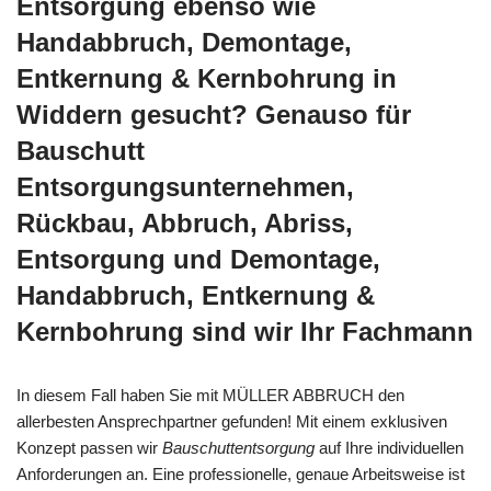
Entsorgung ebenso wie
Handabbruch, Demontage,
Entkernung & Kernbohrung in
Widdern gesucht? Genauso für
Bauschutt
Entsorgungsunternehmen,
Rückbau, Abbruch, Abriss,
Entsorgung und Demontage,
Handabbruch, Entkernung &
Kernbohrung sind wir Ihr Fachmann
In diesem Fall haben Sie mit MÜLLER ABBRUCH den
allerbesten Ansprechpartner gefunden! Mit einem exklusiven
Konzept passen wir
Bauschuttentsorgung
auf Ihre individuellen
Anforderungen an. Eine professionelle, genaue Arbeitsweise ist