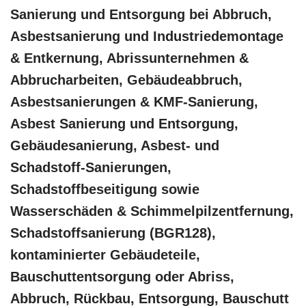
Sanierung und Entsorgung bei Abbruch,
Asbestsanierung und Industriedemontage
& Entkernung, Abrissunternehmen &
Abbrucharbeiten, Gebäudeabbruch,
Asbestsanierungen & KMF-Sanierung,
Asbest Sanierung und Entsorgung,
Gebäudesanierung, Asbest- und
Schadstoff-Sanierungen,
Schadstoffbeseitigung sowie
Wasserschäden & Schimmelpilzentfernung,
Schadstoffsanierung (BGR128),
kontaminierter Gebäudeteile,
Bauschuttentsorgung oder Abriss,
Abbruch, Rückbau, Entsorgung, Bauschutt