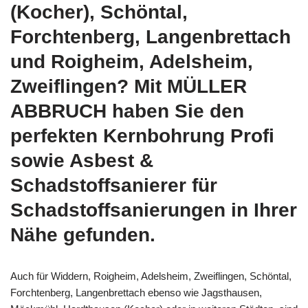
(Kocher), Schöntal,
Forchtenberg, Langenbrettach
und Roigheim, Adelsheim,
Zweiflingen? Mit MÜLLER
ABBRUCH haben Sie den
perfekten Kernbohrung Profi
sowie Asbest &
Schadstoffsanierer für
Schadstoffsanierungen in Ihrer
Nähe gefunden.
Auch für Widdern, Roigheim, Adelsheim, Zweiflingen, Schöntal,
Forchtenberg, Langenbrettach ebenso wie Jagsthausen,