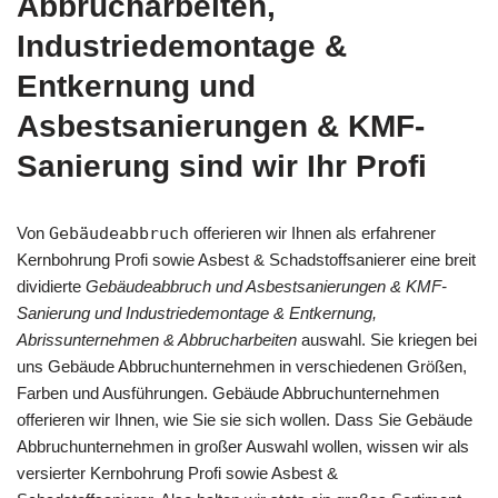
Abbrucharbeiten,
Industriedemontage &
Entkernung und
Asbestsanierungen & KMF-
Sanierung sind wir Ihr Profi
Von
Gebäudeabbruch
offerieren wir Ihnen als erfahrener
Kernbohrung Profi sowie Asbest & Schadstoffsanierer eine breit
dividierte
Gebäudeabbruch und Asbestsanierungen & KMF-
Sanierung und Industriedemontage & Entkernung,
Abrissunternehmen & Abbrucharbeiten
auswahl. Sie kriegen bei
uns Gebäude Abbruchunternehmen in verschiedenen Größen,
Farben und Ausführungen. Gebäude Abbruchunternehmen
offerieren wir Ihnen, wie Sie sie sich wollen. Dass Sie Gebäude
Abbruchunternehmen in großer Auswahl wollen, wissen wir als
versierter Kernbohrung Profi sowie Asbest &