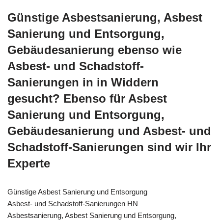
Günstige Asbestsanierung, Asbest
Sanierung und Entsorgung,
Gebäudesanierung ebenso wie
Asbest- und Schadstoff-
Sanierungen in in Widdern
gesucht? Ebenso für Asbest
Sanierung und Entsorgung,
Gebäudesanierung und Asbest- und
Schadstoff-Sanierungen sind wir Ihr
Experte
Günstige Asbest Sanierung und Entsorgung
Asbest- und Schadstoff-Sanierungen HN
Asbestsanierung, Asbest Sanierung und Entsorgung,