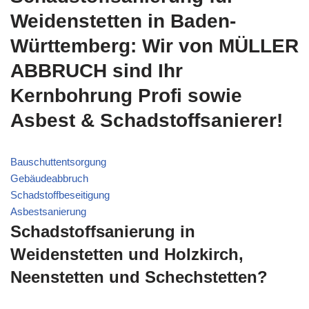
Weidenstetten in Baden-
Württemberg: Wir von MÜLLER
ABBRUCH sind Ihr
Kernbohrung Profi sowie
Asbest & Schadstoffsanierer!
Bauschuttentsorgung
Gebäudeabbruch
Schadstoffbeseitigung
Asbestsanierung
Schadstoffsanierung in
Weidenstetten und Holzkirch,
Neenstetten und Schechstetten?