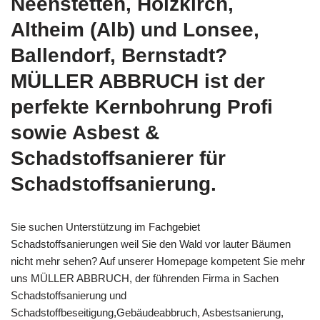
Neenstetten, Holzkirch,
Altheim (Alb) und Lonsee,
Ballendorf, Bernstadt?
MÜLLER ABBRUCH ist der
perfekte Kernbohrung Profi
sowie Asbest &
Schadstoffsanierer für
Schadstoffsanierung.
Sie suchen Unterstützung im Fachgebiet
Schadstoffsanierungen weil Sie den Wald vor lauter Bäumen
nicht mehr sehen? Auf unserer Homepage kompetent Sie mehr
uns MÜLLER ABBRUCH, der führenden Firma in Sachen
Schadstoffsanierung und
Schadstoffbeseitigung,Gebäudeabbruch, Asbestsanierung,