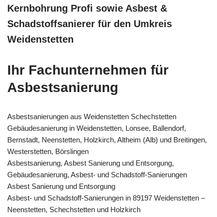
Kernbohrung Profi sowie Asbest &
Schadstoffsanierer für den Umkreis
Weidenstetten
Ihr Fachunternehmen für
Asbestsanierung
Asbestsanierungen aus Weidenstetten Schechstetten
Gebäudesanierung in Weidenstetten, Lonsee, Ballendorf,
Bernstadt, Neenstetten, Holzkirch, Altheim (Alb) und Breitingen,
Westerstetten, Börslingen
Asbestsanierung, Asbest Sanierung und Entsorgung,
Gebäudesanierung, Asbest- und Schadstoff-Sanierungen
Asbest Sanierung und Entsorgung
Asbest- und Schadstoff-Sanierungen in 89197 Weidenstetten –
Neenstetten, Schechstetten und Holzkirch