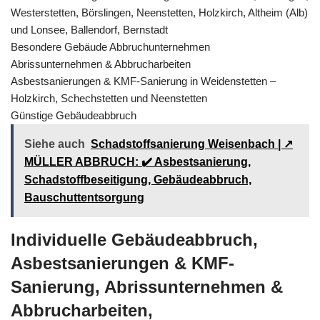
Westerstetten, Börslingen, Neenstetten, Holzkirch, Altheim (Alb)
und Lonsee, Ballendorf, Bernstadt
Besondere Gebäude Abbruchunternehmen
Abrissunternehmen & Abbrucharbeiten
Asbestsanierungen & KMF-Sanierung in Weidenstetten –
Holzkirch, Schechstetten und Neenstetten
Günstige Gebäudeabbruch
Siehe auch
Schadstoffsanierung Weisenbach | ↗️
MÜLLER ABBRUCH: ✔️ Asbestsanierung,
Schadstoffbeseitigung, Gebäudeabbruch,
Bauschuttentsorgung
Individuelle Gebäudeabbruch,
Asbestsanierungen & KMF-
Sanierung, Abrissunternehmen &
Abbrucharbeiten,