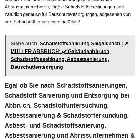
Abbruchunternehmen, für die Schadstoffbeseitigungen und
natürlich genauso für Bauschuttentsorgungen, abgesehen von
den Schadstoffsanierungen natürlich!
Siehe auch
Schadstoffsanierung Siegelsbach | ↗️
MÜLLER ABBRUCH: ✔️ Gebäudeabbruch,
Schadstoffbeseitigung, Asbestsanierung,
Bauschuttentsorgung
Egal ob Sie nach Schadstoffsanierungen,
Schadstoff Sanierung und Entsorgung bei
Abbruch, Schadstoffuntersuchung,
Asbestsanierung & Schadstofferkundung,
Asbest- und Schadstoffsanierung,
Asbestsanierung und Abrissunternehmen &