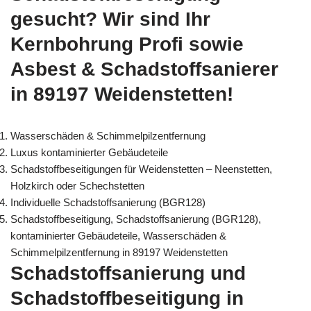
gesucht? Wir sind Ihr
Kernbohrung Profi sowie
Asbest & Schadstoffsanierer
in 89197 Weidenstetten!
Wasserschäden & Schimmelpilzentfernung
Luxus kontaminierter Gebäudeteile
Schadstoffbeseitigungen für Weidenstetten – Neenstetten,
Holzkirch oder Schechstetten
Individuelle Schadstoffsanierung (BGR128)
Schadstoffbeseitigung, Schadstoffsanierung (BGR128),
kontaminierter Gebäudeteile, Wasserschäden &
Schimmelpilzentfernung in 89197 Weidenstetten
Schadstoffsanierung und
Schadstoffbeseitigung in