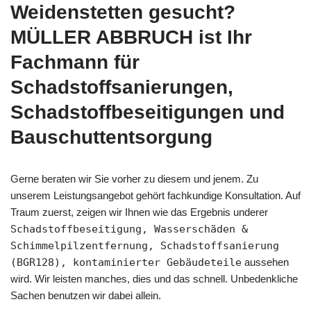
Weidenstetten gesucht?
MÜLLER ABBRUCH ist Ihr
Fachmann für
Schadstoffsanierungen,
Schadstoffbeseitigungen und
Bauschuttentsorgung
Gerne beraten wir Sie vorher zu diesem und jenem. Zu
unserem Leistungsangebot gehört fachkundige Konsultation. Auf
Traum zuerst, zeigen wir Ihnen wie das Ergebnis underer
Schadstoffbeseitigung, Wasserschäden &
Schimmelpilzentfernung, Schadstoffsanierung
(BGR128), kontaminierter Gebäudeteile
aussehen
wird. Wir leisten manches, dies und das schnell. Unbedenkliche
Sachen benutzen wir dabei allein.