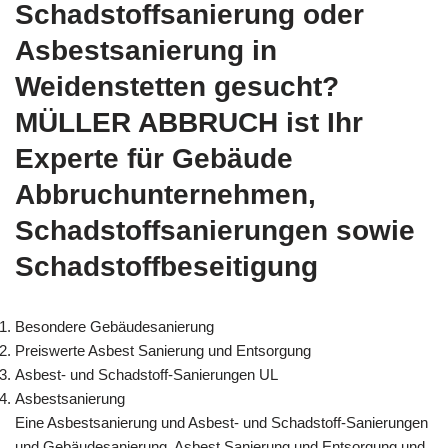
Schadstoffsanierung oder
Asbestsanierung in
Weidenstetten gesucht?
MÜLLER ABBRUCH ist Ihr
Experte für Gebäude
Abbruchunternehmen,
Schadstoffsanierungen sowie
Schadstoffbeseitigung
Besondere Gebäudesanierung
Preiswerte Asbest Sanierung und Entsorgung
Asbest- und Schadstoff-Sanierungen UL
Asbestsanierung
Eine Asbestsanierung und Asbest- und Schadstoff-Sanierungen
und Gebäudesanierung, Asbest Sanierung und Entsorgung und