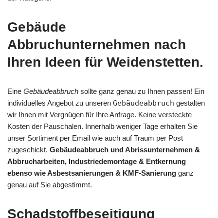
Gebäude
Abbruchunternehmen nach
Ihren Ideen für Weidenstetten.
Eine
Gebäudeabbruch
sollte ganz genau zu Ihnen passen! Ein
individuelles Angebot zu unseren
Gebäudeabbruch
gestalten
wir Ihnen mit Vergnügen für Ihre Anfrage. Keine versteckte
Kosten der Pauschalen. Innerhalb weniger Tage erhalten Sie
unser Sortiment per Email wie auch auf Traum per Post
zugeschickt.
Gebäudeabbruch und Abrissunternehmen &
Abbrucharbeiten, Industriedemontage & Entkernung
ebenso wie Asbestsanierungen & KMF-Sanierung
ganz
genau auf Sie abgestimmt.
Schadstoffbeseitigung