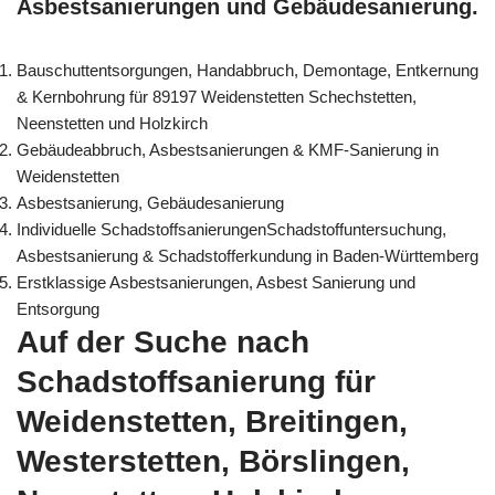
Asbestsanierungen und Gebäudesanierung.
Bauschuttentsorgungen, Handabbruch, Demontage, Entkernung
& Kernbohrung für 89197 Weidenstetten Schechstetten,
Neenstetten und Holzkirch
Gebäudeabbruch, Asbestsanierungen & KMF-Sanierung in
Weidenstetten
Asbestsanierung, Gebäudesanierung
Individuelle SchadstoffsanierungenSchadstoffuntersuchung,
Asbestsanierung & Schadstofferkundung in Baden-Württemberg
Erstklassige Asbestsanierungen, Asbest Sanierung und
Entsorgung
Auf der Suche nach
Schadstoffsanierung für
Weidenstetten, Breitingen,
Westerstetten, Börslingen,