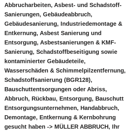
Abbrucharbeiten, Asbest- und Schadstoff-
Sanierungen, Gebäudeabbruch,
Gebäudesanierung, Industriedemontage &
Entkernung, Asbest Sanierung und
Entsorgung, Asbestsanierungen & KMF-
Sanierung, Schadstoffbeseitigung sowie
kontaminierter Gebäudeteile,
Wasserschäden & Schimmelpilzentfernung,
Schadstoffsanierung (BGR128),
Bauschuttentsorgungen oder Abriss,
Abbruch, Rückbau, Entsorgung, Bauschutt
Entsorgungsunternehmen, Handabbruch,
Demontage, Entkernung & Kernbohrung
gesucht haben -> MÜLLER ABBRUCH, Ihr