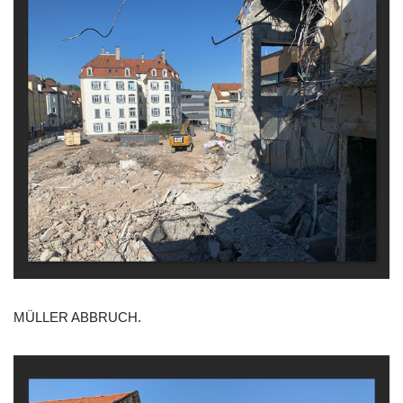
MÜLLER ABBRUCH.