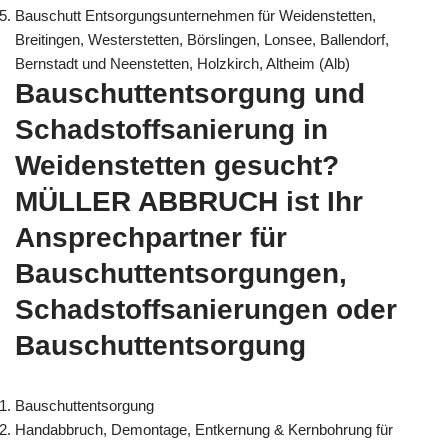
Bauschutt Entsorgungsunternehmen für Weidenstetten,
Breitingen, Westerstetten, Börslingen, Lonsee, Ballendorf,
Bernstadt und Neenstetten, Holzkirch, Altheim (Alb)
Bauschuttentsorgung und
Schadstoffsanierung in
Weidenstetten gesucht?
MÜLLER ABBRUCH ist Ihr
Ansprechpartner für
Bauschuttentsorgungen,
Schadstoffsanierungen oder
Bauschuttentsorgung
Bauschuttentsorgung
Handabbruch, Demontage, Entkernung & Kernbohrung für