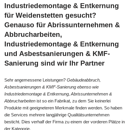
Industriedemontage & Entkernung
für Weidenstetten gesucht?
Genauso für Abrissunternehmen &
Abbrucharbeiten,
Industriedemontage & Entkernung
und Asbestsanierungen & KMF-
Sanierung sind wir Ihr Partner
Sehr angemessene Leistungen?
Gebäudeabbruch,
Asbestsanierungen & KMF-Sanierung ebenso wie
Industriedemontage & Entkernung, Abrissunternehmen &
Abbrucharbeiten
ist so ein Fabrikat, zu dem Sie keinerlei
Produkte mit geeigneteren Merkmale finden werden. So haben
die Services mehrere langjährige Qualitätsunternehmen
besticht. Dies verhalf der Firma zu einem der vorderen Plätze in
der Kategorie.