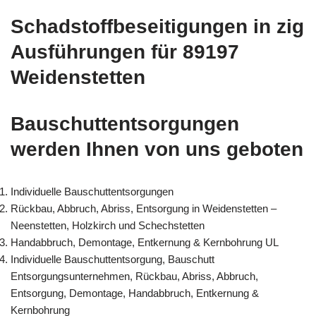
Schadstoffbeseitigungen in zig
Ausführungen für 89197
Weidenstetten
Bauschuttentsorgungen
werden Ihnen von uns geboten
Individuelle Bauschuttentsorgungen
Rückbau, Abbruch, Abriss, Entsorgung in Weidenstetten –
Neenstetten, Holzkirch und Schechstetten
Handabbruch, Demontage, Entkernung & Kernbohrung UL
Individuelle Bauschuttentsorgung, Bauschutt
Entsorgungsunternehmen, Rückbau, Abriss, Abbruch,
Entsorgung, Demontage, Handabbruch, Entkernung &
Kernbohrung