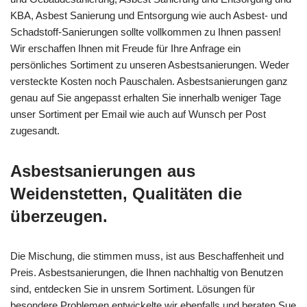
KBA, Asbest Sanierung und Entsorgung wie auch Asbest- und
Schadstoff-Sanierungen sollte vollkommen zu Ihnen passen!
Wir erschaffen Ihnen mit Freude für Ihre Anfrage ein
persönliches Sortiment zu unseren Asbestsanierungen. Weder
versteckte Kosten noch Pauschalen. Asbestsanierungen ganz
genau auf Sie angepasst erhalten Sie innerhalb weniger Tage
unser Sortiment per Email wie auch auf Wunsch per Post
zugesandt.
Asbestsanierungen aus
Weidenstetten, Qualitäten die
überzeugen.
Die Mischung, die stimmen muss, ist aus Beschaffenheit und
Preis. Asbestsanierungen, die Ihnen nachhaltig von Benutzen
sind, entdecken Sie in unsrem Sortiment. Lösungen für
besondere Problemen entwickelte wir ebenfalls und beraten Sue