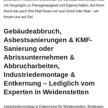
mit Vergnügen zu Passgenauigkeit und Eigenschaften. Auf Ihren
Anruf wie auch Ihre Mail freuen wir aus! Anruf oder Mail – wir
freuen uns auf Sie!
Gebäudeabbruch,
Asbestsanierungen & KMF-
Sanierung oder
Abrissunternehmen &
Abbrucharbeiten,
Industriedemontage &
Entkernung – Lediglich vom
Experten in Weidenstetten
Industriedemontage & Entkernung für Weidenstetten, Breitingen,