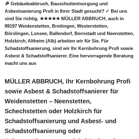
🔎 Gebäudeabbruch, Bauschuttentsorgung und
Asbestsanierung Profi in Ihrer Stadt gesucht? ✓ Bei uns
sind Sie richtig. ★★★★★ MÜLLER ABBRUCH, auch in
89197 Weidenstetten, Breitingen, Westerstetten,
Börslingen, Lonsee, Ballendorf, Bernstadt und Neenstetten,
Holzkirch, Altheim (Alb) arbeiten wir für Sie. Für
Schadstoffsanierung, sind wir Ihr Kernbohrung Profi sowie
Asbest & Schadstoffsanierer. Eine hervorragende Beratung
macht uns aus
MÜLLER ABBRUCH, Ihr Kernbohrung Profi
sowie Asbest & Schadstoffsanierer für
Weidenstetten – Neenstetten,
Schechstetten oder Holzkirch für
Schadstoffsanierung und Asbest- und
Schadstoffsanierung oder