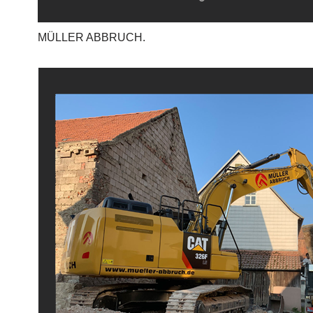
MÜLLER ABBRUCH.