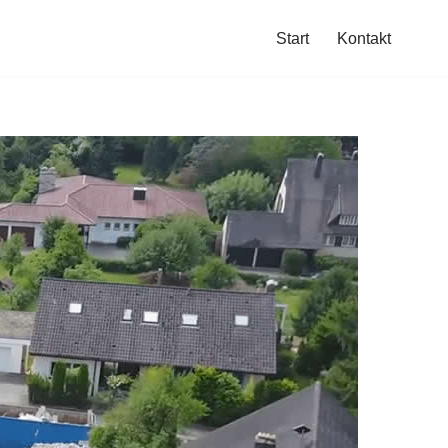
Start
Kontakt