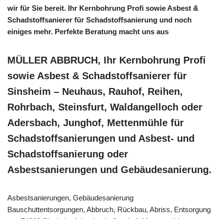
wir für Sie bereit. Ihr Kernbohrung Profi sowie Asbest &
Schadstoffsanierer für Schadstoffsanierung und noch
einiges mehr. Perfekte Beratung macht uns aus
MÜLLER ABBRUCH, Ihr Kernbohrung Profi
sowie Asbest & Schadstoffsanierer für
Sinsheim – Neuhaus, Rauhof, Reihen,
Rohrbach, Steinsfurt, Waldangelloch oder
Adersbach, Junghof, Mettenmühle für
Schadstoffsanierungen und Asbest- und
Schadstoffsanierung oder
Asbestsanierungen und Gebäudesanierung.
Asbestsanierungen, Gebäudesanierung
Bauschuttentsorgungen, Abbruch, Rückbau, Abriss, Entsorgung