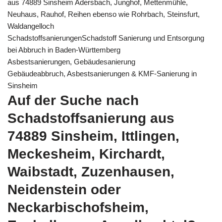
aus 74889 Sinsheim Adersbach, Junghof, Mettenmühle,
Neuhaus, Rauhof, Reihen ebenso wie Rohrbach, Steinsfurt,
Waldangelloch
SchadstoffsanierungenSchadstoff Sanierung und Entsorgung
bei Abbruch in Baden-Württemberg
Asbestsanierungen, Gebäudesanierung
Gebäudeabbruch, Asbestsanierungen & KMF-Sanierung in
Sinsheim
Auf der Suche nach
Schadstoffsanierung aus
74889 Sinsheim, Ittlingen,
Meckesheim, Kirchardt,
Waibstadt, Zuzenhausen,
Neidenstein oder
Neckarbischofsheim,