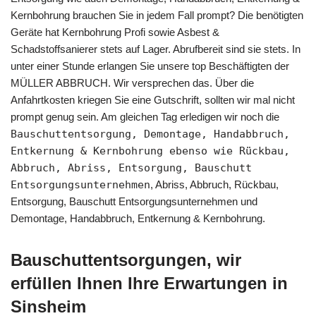
Kernbohrung brauchen Sie in jedem Fall prompt? Die benötigten
Geräte hat Kernbohrung Profi sowie Asbest &
Schadstoffsanierer stets auf Lager. Abrufbereit sind sie stets. In
unter einer Stunde erlangen Sie unsere top Beschäftigten der
MÜLLER ABBRUCH. Wir versprechen das. Über die
Anfahrtkosten kriegen Sie eine Gutschrift, sollten wir mal nicht
prompt genug sein. Am gleichen Tag erledigen wir noch die
Bauschuttentsorgung, Demontage, Handabbruch,
Entkernung & Kernbohrung ebenso wie Rückbau,
Abbruch, Abriss, Entsorgung, Bauschutt
Entsorgungsunternehmen
, Abriss, Abbruch, Rückbau,
Entsorgung, Bauschutt Entsorgungsunternehmen und
Demontage, Handabbruch, Entkernung & Kernbohrung.
Bauschuttentsorgungen, wir
erfüllen Ihnen Ihre Erwartungen in
Sinsheim