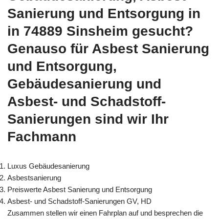
Sanierung und Entsorgung in
in 74889 Sinsheim gesucht?
Genauso für Asbest Sanierung
und Entsorgung,
Gebäudesanierung und
Asbest- und Schadstoff-
Sanierungen sind wir Ihr
Fachmann
Luxus Gebäudesanierung
Asbestsanierung
Preiswerte Asbest Sanierung und Entsorgung
Asbest- und Schadstoff-Sanierungen GV, HD
Zusammen stellen wir einen Fahrplan auf und besprechen die