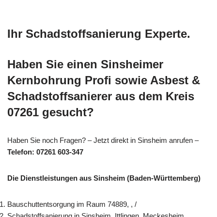
Ihr Schadstoffsanierung Experte.
Haben Sie einen Sinsheimer
Kernbohrung Profi sowie Asbest &
Schadstoffsanierer aus dem Kreis
07261 gesucht?
Haben Sie noch Fragen? – Jetzt direkt in Sinsheim anrufen –
Telefon: 07261 603-347
Die Dienstleistungen aus Sinsheim (Baden-Württemberg)
Bauschuttentsorgung im Raum 74889, , /
Schadstoffsanierung in Sinsheim, Ittlingen, Meckesheim,