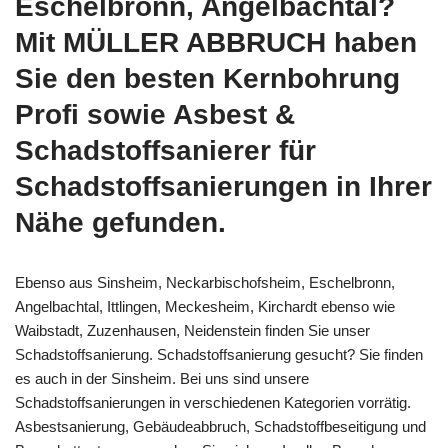
Eschelbronn, Angelbachtal?
Mit MÜLLER ABBRUCH haben
Sie den besten Kernbohrung
Profi sowie Asbest &
Schadstoffsanierer für
Schadstoffsanierungen in Ihrer
Nähe gefunden.
Ebenso aus Sinsheim, Neckarbischofsheim, Eschelbronn,
Angelbachtal, Ittlingen, Meckesheim, Kirchardt ebenso wie
Waibstadt, Zuzenhausen, Neidenstein finden Sie unser
Schadstoffsanierung. Schadstoffsanierung gesucht? Sie finden
es auch in der Sinsheim. Bei uns sind unsere
Schadstoffsanierungen in verschiedenen Kategorien vorrätig.
Asbestsanierung, Gebäudeabbruch, Schadstoffbeseitigung und