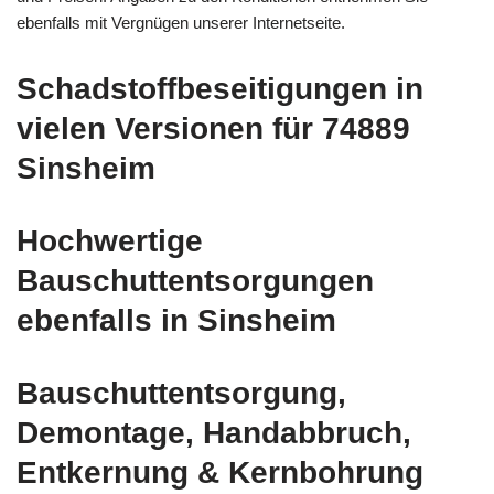
ebenfalls mit Vergnügen unserer Internetseite.
Schadstoffbeseitigungen in
vielen Versionen für 74889
Sinsheim
Hochwertige
Bauschuttentsorgungen
ebenfalls in Sinsheim
Bauschuttentsorgung,
Demontage, Handabbruch,
Entkernung & Kernbohrung