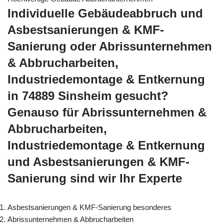
Individuelle Gebäudeabbruch und
Asbestsanierungen & KMF-
Sanierung oder Abrissunternehmen
& Abbrucharbeiten,
Industriedemontage & Entkernung
in 74889 Sinsheim gesucht?
Genauso für Abrissunternehmen &
Abbrucharbeiten,
Industriedemontage & Entkernung
und Asbestsanierungen & KMF-
Sanierung sind wir Ihr Experte
Asbestsanierungen & KMF-Sanierung besonderes
Abrissunternehmen & Abbrucharbeiten