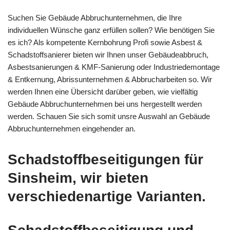
Suchen Sie Gebäude Abbruchunternehmen, die Ihre
individuellen Wünsche ganz erfüllen sollen? Wie benötigen Sie
es ich? Als kompetente Kernbohrung Profi sowie Asbest &
Schadstoffsanierer bieten wir Ihnen unser Gebäudeabbruch,
Asbestsanierungen & KMF-Sanierung oder Industriedemontage
& Entkernung, Abrissunternehmen & Abbrucharbeiten so. Wir
werden Ihnen eine Übersicht darüber geben, wie vielfältig
Gebäude Abbruchunternehmen bei uns hergestellt werden
werden. Schauen Sie sich somit unsre Auswahl an Gebäude
Abbruchunternehmen eingehender an.
Schadstoffbeseitigungen für
Sinsheim, wir bieten
verschiedenartige Varianten.