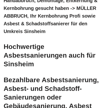
Handabbruch, Demontage, Entkernung &
Kernbohrung gesucht haben -> MÜLLER
ABBRUCH, Ihr Kernbohrung Profi sowie
Asbest & Schadstoffsanierer für den
Umkreis Sinsheim
Hochwertige
Asbestsanierungen auch für
Sinsheim
Bezahlbare Asbestsanierung,
Asbest- und Schadstoff-
Sanierungen oder
Gebäudesanierung, Asbest