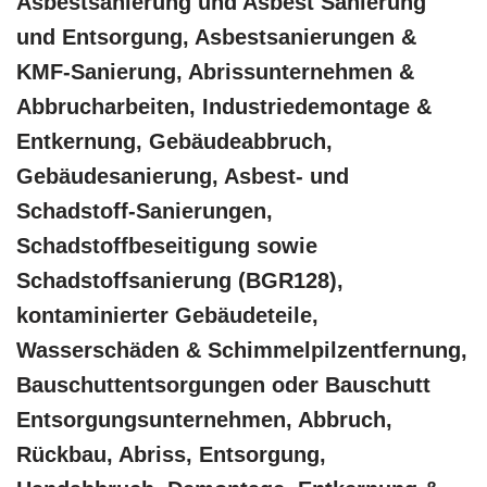
Asbestsanierung und Asbest Sanierung
und Entsorgung, Asbestsanierungen &
KMF-Sanierung, Abrissunternehmen &
Abbrucharbeiten, Industriedemontage &
Entkernung, Gebäudeabbruch,
Gebäudesanierung, Asbest- und
Schadstoff-Sanierungen,
Schadstoffbeseitigung sowie
Schadstoffsanierung (BGR128),
kontaminierter Gebäudeteile,
Wasserschäden & Schimmelpilzentfernung,
Bauschuttentsorgungen oder Bauschutt
Entsorgungsunternehmen, Abbruch,
Rückbau, Abriss, Entsorgung,