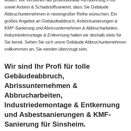
sowie Asbest & Schadstoffsanierer, dass Sie Gebäude
Abbruchunternehmen in riesengroßer Reihe wünschen. Ein
großes Angebot an
Gebäudeabbruch, Asbestsanierungen &
KMF-Sanierung und Abrissunternehmen & Abbrucharbeiten,
Industriedemontage & Entkernung
halten wir deshalb stets für
Sie bereit. Sehen Sie sich unsre Gebäude Abbruchunternehmen
vollkommen an, Sie werden überzeugt sein.
Wir sind Ihr Profi für tolle
Gebäudeabbruch,
Abrissunternehmen &
Abbrucharbeiten,
Industriedemontage & Entkernung
und Asbestsanierungen & KMF-
Sanierung für Sinsheim.