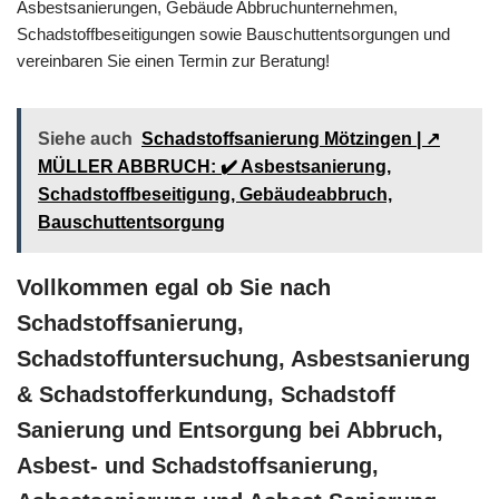
Asbestsanierungen, Gebäude Abbruchunternehmen,
Schadstoffbeseitigungen sowie Bauschuttentsorgungen und
vereinbaren Sie einen Termin zur Beratung!
Siehe auch
Schadstoffsanierung Mötzingen | ↗️
MÜLLER ABBRUCH: ✔️ Asbestsanierung,
Schadstoffbeseitigung, Gebäudeabbruch,
Bauschuttentsorgung
Vollkommen egal ob Sie nach
Schadstoffsanierung,
Schadstoffuntersuchung, Asbestsanierung
& Schadstofferkundung, Schadstoff
Sanierung und Entsorgung bei Abbruch,
Asbest- und Schadstoffsanierung,