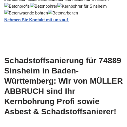
Nehmen Sie Kontakt mit uns auf.
Schadstoffsanierung für 74889
Sinsheim in Baden-
Württemberg: Wir von MÜLLER
ABBRUCH sind Ihr
Kernbohrung Profi sowie
Asbest & Schadstoffsanierer!