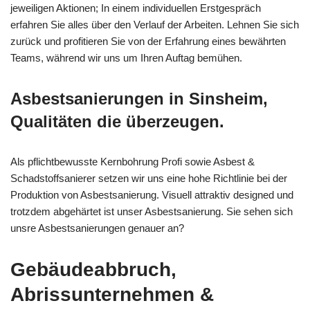
jeweiligen Aktionen; In einem individuellen Erstgespräch
erfahren Sie alles über den Verlauf der Arbeiten. Lehnen Sie sich
zurück und profitieren Sie von der Erfahrung eines bewährten
Teams, während wir uns um Ihren Auftag bemühen.
Asbestsanierungen in Sinsheim,
Qualitäten die überzeugen.
Als pflichtbewusste Kernbohrung Profi sowie Asbest &
Schadstoffsanierer setzen wir uns eine hohe Richtlinie bei der
Produktion von Asbestsanierung. Visuell attraktiv designed und
trotzdem abgehärtet ist unser Asbestsanierung. Sie sehen sich
unsre Asbestsanierungen genauer an?
Gebäudeabbruch,
Abrissunternehmen &