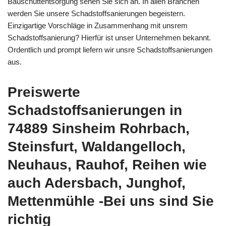
Bauschuttentsorgung sehen Sie sich an. In allen Branchen
werden Sie unsere Schadstoffsanierungen begeistern.
Einzigartige Vorschläge in Zusammenhang mit unsrem
Schadstoffsanierung? Hierfür ist unser Unternehmen bekannt.
Ordentlich und prompt liefern wir unsre Schadstoffsanierungen
aus.
Preiswerte
Schadstoffsanierungen in
74889 Sinsheim Rohrbach,
Steinsfurt, Waldangelloch,
Neuhaus, Rauhof, Reihen wie
auch Adersbach, Junghof,
Mettenmühle -Bei uns sind Sie
richtig