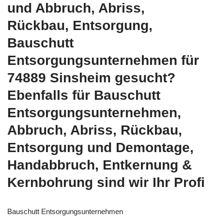
und Abbruch, Abriss,
Rückbau, Entsorgung,
Bauschutt
Entsorgungsunternehmen für
74889 Sinsheim gesucht?
Ebenfalls für Bauschutt
Entsorgungsunternehmen,
Abbruch, Abriss, Rückbau,
Entsorgung und Demontage,
Handabbruch, Entkernung &
Kernbohrung sind wir Ihr Profi
Bauschutt Entsorgungsunternehmen