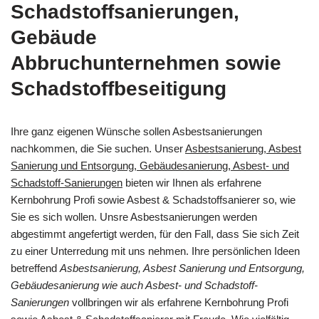
Schadstoffsanierungen,
Gebäude
Abbruchunternehmen sowie
Schadstoffbeseitigung
Ihre ganz eigenen Wünsche sollen Asbestsanierungen
nachkommen, die Sie suchen. Unser
Asbestsanierung, Asbest
Sanierung und Entsorgung, Gebäudesanierung, Asbest- und
Schadstoff-Sanierungen
bieten wir Ihnen als erfahrene
Kernbohrung Profi sowie Asbest & Schadstoffsanierer so, wie
Sie es sich wollen. Unsre Asbestsanierungen werden
abgestimmt angefertigt werden, für den Fall, dass Sie sich Zeit
zu einer Unterredung mit uns nehmen. Ihre persönlichen Ideen
betreffend
Asbestsanierung, Asbest Sanierung und Entsorgung,
Gebäudesanierung wie auch Asbest- und Schadstoff-
Sanierungen
vollbringen wir als erfahrene Kernbohrung Profi