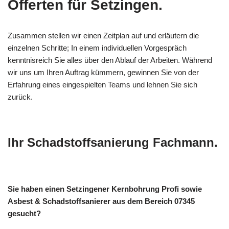
Offerten für Setzingen.
Zusammen stellen wir einen Zeitplan auf und erläutern die
einzelnen Schritte; In einem individuellen Vorgespräch
kenntnisreich Sie alles über den Ablauf der Arbeiten. Während
wir uns um Ihren Auftrag kümmern, gewinnen Sie von der
Erfahrung eines eingespielten Teams und lehnen Sie sich
zurück.
Ihr Schadstoffsanierung Fachmann.
Sie haben einen Setzingener Kernbohrung Profi sowie
Asbest & Schadstoffsanierer aus dem Bereich 07345
gesucht?