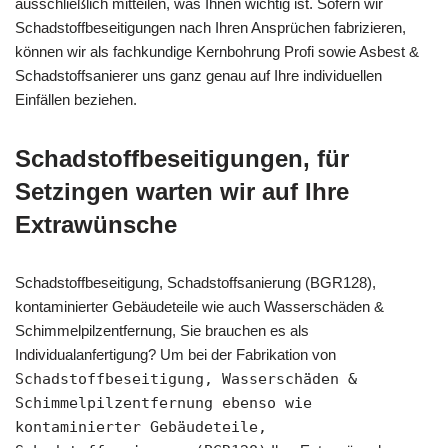
ausschließlich mitteilen, was Ihnen wichtig ist. Sofern wir
Schadstoffbeseitigungen nach Ihren Ansprüchen fabrizieren,
können wir als fachkundige Kernbohrung Profi sowie Asbest &
Schadstoffsanierer uns ganz genau auf Ihre individuellen
Einfällen beziehen.
Schadstoffbeseitigungen, für
Setzingen warten wir auf Ihre
Extrawünsche
Schadstoffbeseitigung, Schadstoffsanierung (BGR128),
kontaminierter Gebäudeteile wie auch Wasserschäden &
Schimmelpilzentfernung, Sie brauchen es als
Individualanfertigung? Um bei der Fabrikation von
Schadstoffbeseitigung, Wasserschäden &
Schimmelpilzentfernung ebenso wie
kontaminierter Gebäudeteile,