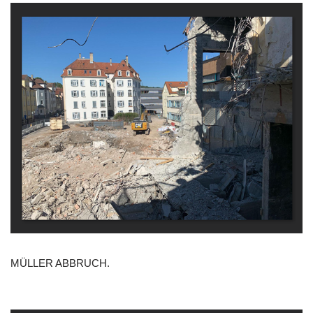
MÜLLER ABBRUCH.