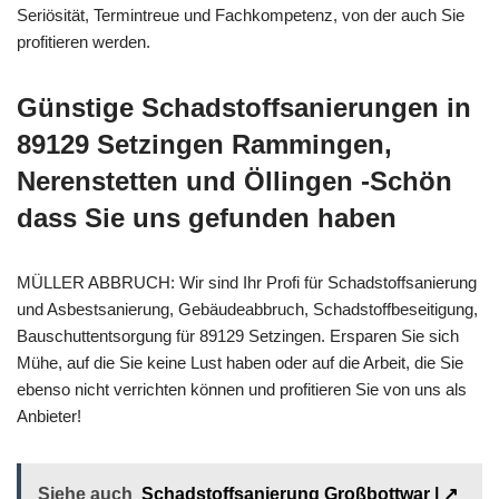
Seriösität, Termintreue und Fachkompetenz, von der auch Sie
profitieren werden.
Günstige Schadstoffsanierungen in
89129 Setzingen Rammingen,
Nerenstetten und Öllingen -Schön
dass Sie uns gefunden haben
MÜLLER ABBRUCH: Wir sind Ihr Profi für Schadstoffsanierung
und Asbestsanierung, Gebäudeabbruch, Schadstoffbeseitigung,
Bauschuttentsorgung für 89129 Setzingen. Ersparen Sie sich
Mühe, auf die Sie keine Lust haben oder auf die Arbeit, die Sie
ebenso nicht verrichten können und profitieren Sie von uns als
Anbieter!
Siehe auch
Schadstoffsanierung Großbottwar | ↗️