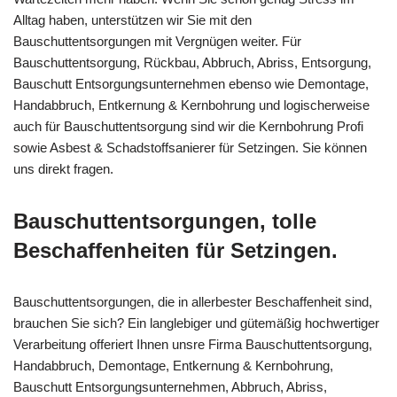
Alltag haben, unterstützen wir Sie mit den
Bauschuttentsorgungen mit Vergnügen weiter. Für
Bauschuttentsorgung, Rückbau, Abbruch, Abriss, Entsorgung,
Bauschutt Entsorgungsunternehmen ebenso wie Demontage,
Handabbruch, Entkernung & Kernbohrung und logischerweise
auch für Bauschuttentsorgung sind wir die Kernbohrung Profi
sowie Asbest & Schadstoffsanierer für Setzingen. Sie können
uns direkt fragen.
Bauschuttentsorgungen, tolle
Beschaffenheiten für Setzingen.
Bauschuttentsorgungen, die in allerbester Beschaffenheit sind,
brauchen Sie sich? Ein langlebiger und gütemäßig hochwertiger
Verarbeitung offeriert Ihnen unsre Firma Bauschuttentsorgung,
Handabbruch, Demontage, Entkernung & Kernbohrung,
Bauschutt Entsorgungsunternehmen, Abbruch, Abriss,