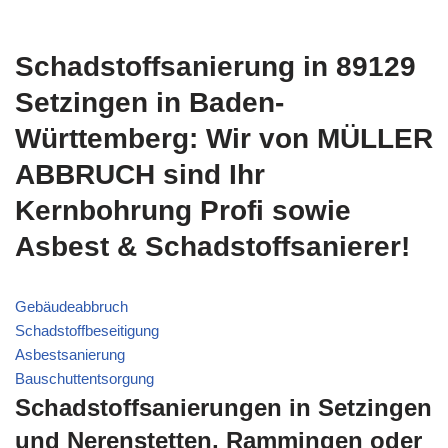
Schadstoffsanierung in 89129
Setzingen in Baden-
Württemberg: Wir von MÜLLER
ABBRUCH sind Ihr
Kernbohrung Profi sowie
Asbest & Schadstoffsanierer!
Gebäudeabbruch
Schadstoffbeseitigung
Asbestsanierung
Bauschuttentsorgung
Schadstoffsanierungen in Setzingen
und Nerenstetten, Rammingen oder