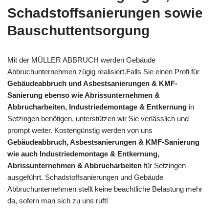
Schadstoffsanierungen sowie
Bauschuttentsorgung
Mit der MÜLLER ABBRUCH werden Gebäude
Abbruchunternehmen zügig realisiert.Falls Sie einen Profi für
Gebäudeabbruch und Asbestsanierungen & KMF-
Sanierung ebenso wie Abrissunternehmen &
Abbrucharbeiten, Industriedemontage & Entkernung
in
Setzingen benötigen, unterstützen wir Sie verlässlich und
prompt weiter. Kostengünstig werden von uns
Gebäudeabbruch, Asbestsanierungen & KMF-Sanierung
wie auch Industriedemontage & Entkernung,
Abrissunternehmen & Abbrucharbeiten
für Setzingen
ausgeführt. Schadstoffsanierungen und Gebäude
Abbruchunternehmen stellt keine beachtliche Belastung mehr
da, sofern man sich zu uns ruft!