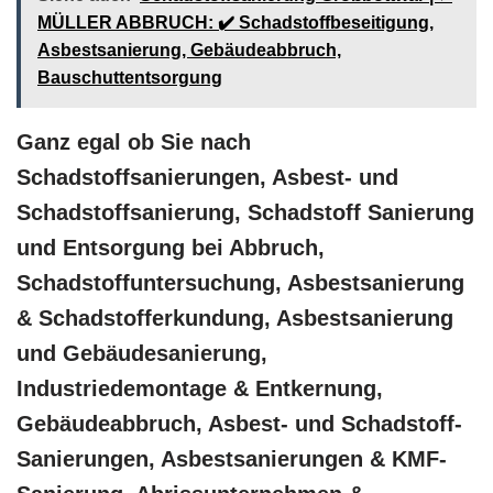
MÜLLER ABBRUCH: ✔️ Schadstoffbeseitigung,
Asbestsanierung, Gebäudeabbruch,
Bauschuttentsorgung
Ganz egal ob Sie nach
Schadstoffsanierungen, Asbest- und
Schadstoffsanierung, Schadstoff Sanierung
und Entsorgung bei Abbruch,
Schadstoffuntersuchung, Asbestsanierung
& Schadstofferkundung, Asbestsanierung
und Gebäudesanierung,
Industriedemontage & Entkernung,
Gebäudeabbruch, Asbest- und Schadstoff-
Sanierungen, Asbestsanierungen & KMF-