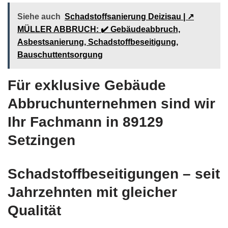
Siehe auch
Schadstoffsanierung Deizisau | ↗️
MÜLLER ABBRUCH: ✔️ Gebäudeabbruch,
Asbestsanierung, Schadstoffbeseitigung,
Bauschuttentsorgung
Für exklusive Gebäude
Abbruchunternehmen sind wir
Ihr Fachmann in 89129
Setzingen
Schadstoffbeseitigungen – seit
Jahrzehnten mit gleicher
Qualität