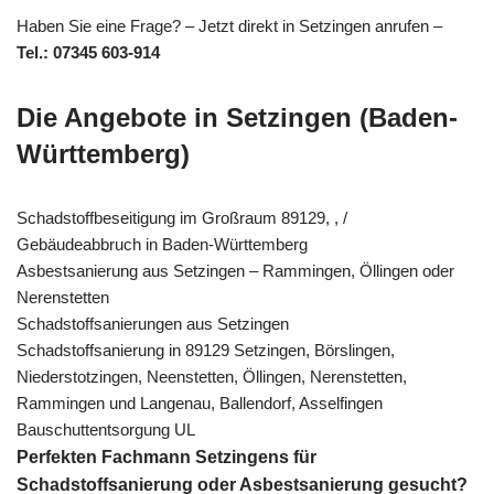
Haben Sie eine Frage? – Jetzt direkt in Setzingen anrufen –
Tel.: 07345 603-914
Die Angebote in Setzingen (Baden-
Württemberg)
Schadstoffbeseitigung im Großraum 89129, , /
Gebäudeabbruch in Baden-Württemberg
Asbestsanierung aus Setzingen – Rammingen, Öllingen oder
Nerenstetten
Schadstoffsanierungen aus Setzingen
Schadstoffsanierung in 89129 Setzingen, Börslingen,
Niederstotzingen, Neenstetten, Öllingen, Nerenstetten,
Rammingen und Langenau, Ballendorf, Asselfingen
Bauschuttentsorgung UL
Perfekten Fachmann Setzingens für
Schadstoffsanierung oder Asbestsanierung gesucht?