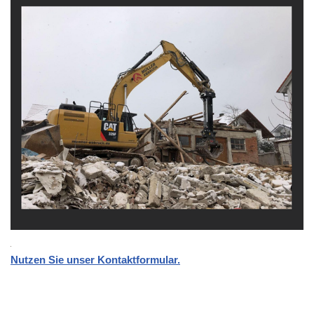
Nutzen Sie unser Kontaktformular.