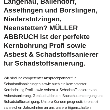
Langenau, Ballendorf,
Asselfingen und Börslingen,
Niederstotzingen,
Neenstetten? MÜLLER
ABBRUCH ist der perfekte
Kernbohrung Profi sowie
Asbest & Schadstoffsanierer
für Schadstoffsanierung.
Wir sind Ihr kompetenter Ansprechpartner für
Schadstoffsanierungen sowie auch ein kompetenter
Kernbohrung Profi sowie Asbest & Schadstoffsanierer von
Asbestsanierung, Gebäudeabbruch, Bauschuttentsorgung und
Schadstoffbeseitigung. Unsere Kunden prognostizieren seit
zahlreichen Jahrzehnten an uns unsere Eigenschaften