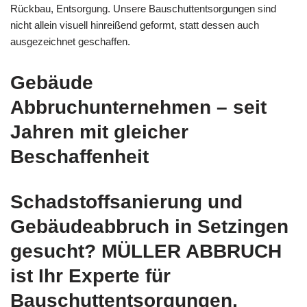
Rückbau, Entsorgung. Unsere Bauschuttentsorgungen sind
nicht allein visuell hinreißend geformt, statt dessen auch
ausgezeichnet geschaffen.
Gebäude
Abbruchunternehmen – seit
Jahren mit gleicher
Beschaffenheit
Schadstoffsanierung und
Gebäudeabbruch in Setzingen
gesucht? MÜLLER ABBRUCH
ist Ihr Experte für
Bauschuttentsorgungen,