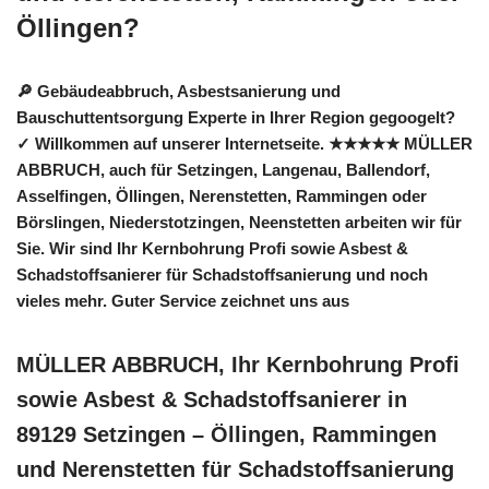
Öllingen?
🔎 Gebäudeabbruch, Asbestsanierung und
Bauschuttentsorgung Experte in Ihrer Region gegoogelt?
✓ Willkommen auf unserer Internetseite. ★★★★★ MÜLLER
ABBRUCH, auch für Setzingen, Langenau, Ballendorf,
Asselfingen, Öllingen, Nerenstetten, Rammingen oder
Börslingen, Niederstotzingen, Neenstetten arbeiten wir für
Sie. Wir sind Ihr Kernbohrung Profi sowie Asbest &
Schadstoffsanierer für Schadstoffsanierung und noch
vieles mehr. Guter Service zeichnet uns aus
MÜLLER ABBRUCH, Ihr Kernbohrung Profi
sowie Asbest & Schadstoffsanierer in
89129 Setzingen – Öllingen, Rammingen
und Nerenstetten für Schadstoffsanierung