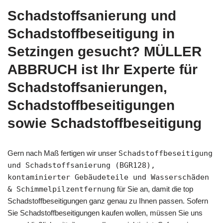
Schadstoffsanierung und
Schadstoffbeseitigung in
Setzingen gesucht? MÜLLER
ABBRUCH ist Ihr Experte für
Schadstoffsanierungen,
Schadstoffbeseitigungen
sowie Schadstoffbeseitigung
Gern nach Maß fertigen wir unser
Schadstoffbeseitigung
und Schadstoffsanierung (BGR128),
kontaminierter Gebäudeteile und Wasserschäden
& Schimmelpilzentfernung
für Sie an, damit die top
Schadstoffbeseitigungen ganz genau zu Ihnen passen. Sofern
Sie Schadstoffbeseitigungen kaufen wollen, müssen Sie uns