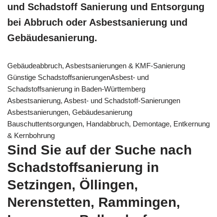
und Schadstoff Sanierung und Entsorgung
bei Abbruch oder Asbestsanierung und
Gebäudesanierung.
Gebäudeabbruch, Asbestsanierungen & KMF-Sanierung
Günstige SchadstoffsanierungenAsbest- und
Schadstoffsanierung in Baden-Württemberg
Asbestsanierung, Asbest- und Schadstoff-Sanierungen
Asbestsanierungen, Gebäudesanierung
Bauschuttentsorgungen, Handabbruch, Demontage, Entkernung
& Kernbohrung
Sind Sie auf der Suche nach
Schadstoffsanierung in
Setzingen, Öllingen,
Nerenstetten, Rammingen,