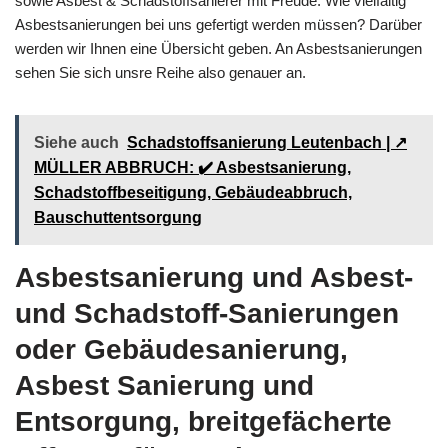
sowie Asbest & Schadstoffsanierer mit Freude. Wie vielfältig
Asbestsanierungen bei uns gefertigt werden müssen? Darüber
werden wir Ihnen eine Übersicht geben. An Asbestsanierungen
sehen Sie sich unsre Reihe also genauer an.
Siehe auch
Schadstoffsanierung Leutenbach | ↗️
MÜLLER ABBRUCH: ✔️ Asbestsanierung,
Schadstoffbeseitigung, Gebäudeabbruch,
Bauschuttentsorgung
Asbestsanierung und Asbest-
und Schadstoff-Sanierungen
oder Gebäudesanierung,
Asbest Sanierung und
Entsorgung, breitgefächerte