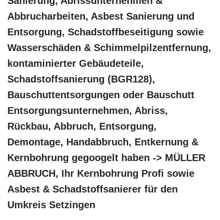
Sanierung, Abrissunternehmen &
Abbrucharbeiten, Asbest Sanierung und
Entsorgung, Schadstoffbeseitigung sowie
Wasserschäden & Schimmelpilzentfernung,
kontaminierter Gebäudeteile,
Schadstoffsanierung (BGR128),
Bauschuttentsorgungen oder Bauschutt
Entsorgungsunternehmen, Abriss,
Rückbau, Abbruch, Entsorgung,
Demontage, Handabbruch, Entkernung &
Kernbohrung gegoogelt haben -> MÜLLER
ABBRUCH, Ihr Kernbohrung Profi sowie
Asbest & Schadstoffsanierer für den
Umkreis Setzingen