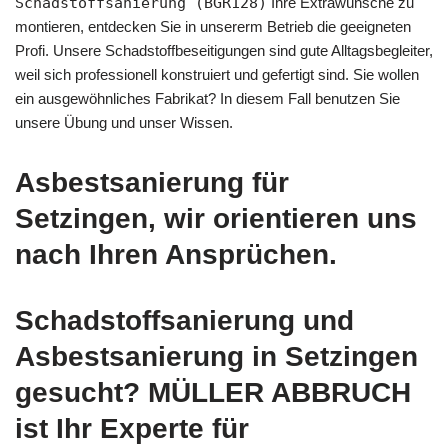
Schadstoffsanierung (BGR128)
Ihre Extrawünsche zu
montieren, entdecken Sie in unsererm Betrieb die geeigneten
Profi. Unsere Schadstoffbeseitigungen sind gute Alltagsbegleiter,
weil sich professionell konstruiert und gefertigt sind. Sie wollen
ein ausgewöhnliches Fabrikat? In diesem Fall benutzen Sie
unsere Übung und unser Wissen.
Asbestsanierung für
Setzingen, wir orientieren uns
nach Ihren Ansprüchen.
Schadstoffsanierung und
Asbestsanierung in Setzingen
gesucht? MÜLLER ABBRUCH
ist Ihr Experte für