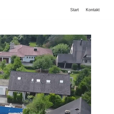
Start
Kontakt