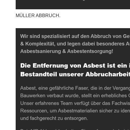
MÜLLER ABBRUCH.