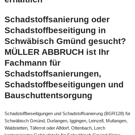
Schadstoffsanierung oder
Schadstoffbeseitigung in
Schwäbisch Gmünd gesucht?
MÜLLER ABBRUCH ist Ihr
Fachmann für
Schadstoffsanierungen,
Schadstoffbeseitigungen und
Bauschuttentsorgung
Schadstoffbeseitigungen und Schadstoffsanierung (BGR128) für
Schwäbisch Gmünd, Durlangen, Iggingen, Leinzell, Mutlangen,
Waldstetten, Täferrot oder Alfdorf, Ottenbach, Lorch