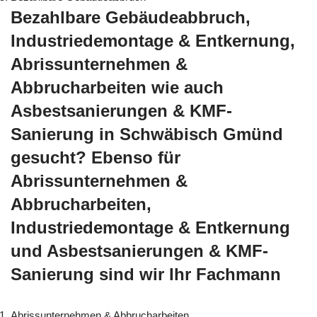
Bezahlbare Gebäudeabbruch,
Industriedemontage & Entkernung,
Abrissunternehmen &
Abbrucharbeiten wie auch
Asbestsanierungen & KMF-
Sanierung in Schwäbisch Gmünd
gesucht? Ebenso für
Abrissunternehmen &
Abbrucharbeiten,
Industriedemontage & Entkernung
und Asbestsanierungen & KMF-
Sanierung sind wir Ihr Fachmann
Abrissunternehmen & Abbrucharbeiten