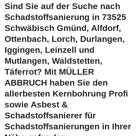
Sind Sie auf der Suche nach
Schadstoffsanierung in 73525
Schwäbisch Gmünd, Alfdorf,
Ottenbach, Lorch, Durlangen,
Iggingen, Leinzell und
Mutlangen, Waldstetten,
Täferrot? Mit MÜLLER
ABBRUCH haben Sie den
allerbesten Kernbohrung Profi
sowie Asbest &
Schadstoffsanierer für
Schadstoffsanierungen in Ihrer