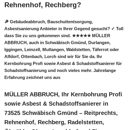
Rehnenhof, Rechberg?
🔎 Gebäudeabbruch, Bauschuttentsorgung,
Asbestsanierung Anbieter in Ihrer Gegend gesucht? ✓ Toll
dass Sie zu uns gekommen sind. ★★★★★ MÜLLER
ABBRUCH, auch in Schwäbisch Gmünd, Durlangen,
Iggingen, Leinzell, Mutlangen, Waldstetten, Täferrot oder
Alfdorf, Ottenbach, Lorch sind wir für Sie da. Ihr
Kernbohrung Profi sowie Asbest & Schadstoffsanierer für
Schadstoffsanierung und noch vieles mehr. Jahrelange
Erfahrung zeichnet uns aus
MÜLLER ABBRUCH, Ihr Kernbohrung Profi
sowie Asbest & Schadstoffsanierer in
73525 Schwäbisch Gmünd – Reitprechts,
Rehnenhof, Rechberg, Radelstetten,