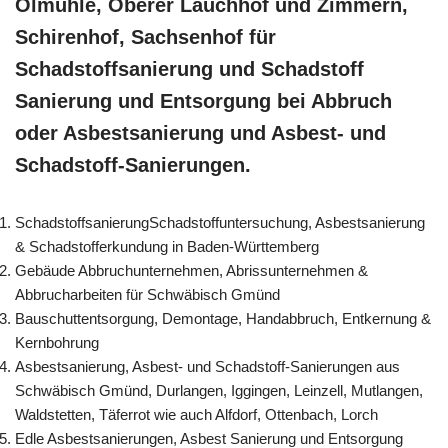
Ölmühle, Oberer Lauchhof und Zimmern,
Schirenhof, Sachsenhof für
Schadstoffsanierung und Schadstoff
Sanierung und Entsorgung bei Abbruch
oder Asbestsanierung und Asbest- und
Schadstoff-Sanierungen.
SchadstoffsanierungSchadstoffuntersuchung, Asbestsanierung
& Schadstofferkundung in Baden-Württemberg
Gebäude Abbruchunternehmen, Abrissunternehmen &
Abbrucharbeiten für Schwäbisch Gmünd
Bauschuttentsorgung, Demontage, Handabbruch, Entkernung &
Kernbohrung
Asbestsanierung, Asbest- und Schadstoff-Sanierungen aus
Schwäbisch Gmünd, Durlangen, Iggingen, Leinzell, Mutlangen,
Waldstetten, Täferrot wie auch Alfdorf, Ottenbach, Lorch
Edle Asbestsanierungen, Asbest Sanierung und Entsorgung