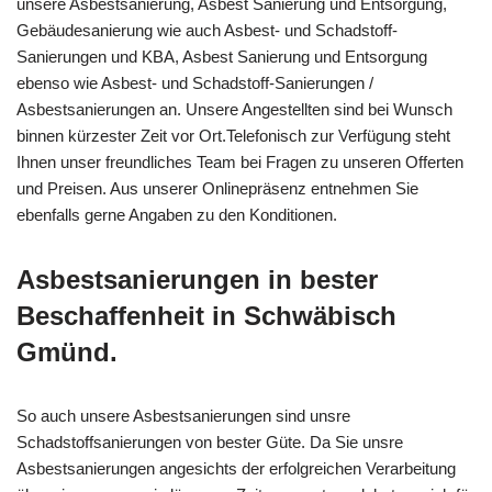
unsere Asbestsanierung, Asbest Sanierung und Entsorgung,
Gebäudesanierung wie auch Asbest- und Schadstoff-
Sanierungen und KBA, Asbest Sanierung und Entsorgung
ebenso wie Asbest- und Schadstoff-Sanierungen /
Asbestsanierungen an. Unsere Angestellten sind bei Wunsch
binnen kürzester Zeit vor Ort.Telefonisch zur Verfügung steht
Ihnen unser freundliches Team bei Fragen zu unseren Offerten
und Preisen. Aus unserer Onlinepräsenz entnehmen Sie
ebenfalls gerne Angaben zu den Konditionen.
Asbestsanierungen in bester
Beschaffenheit in Schwäbisch
Gmünd.
So auch unsere Asbestsanierungen sind unsre
Schadstoffsanierungen von bester Güte. Da Sie unsre
Asbestsanierungen angesichts der erfolgreichen Verarbeitung