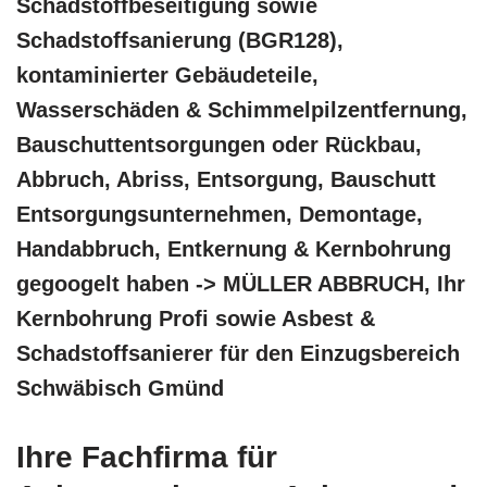
Schadstoffbeseitigung sowie
Schadstoffsanierung (BGR128),
kontaminierter Gebäudeteile,
Wasserschäden & Schimmelpilzentfernung,
Bauschuttentsorgungen oder Rückbau,
Abbruch, Abriss, Entsorgung, Bauschutt
Entsorgungsunternehmen, Demontage,
Handabbruch, Entkernung & Kernbohrung
gegoogelt haben -> MÜLLER ABBRUCH, Ihr
Kernbohrung Profi sowie Asbest &
Schadstoffsanierer für den Einzugsbereich
Schwäbisch Gmünd
Ihre Fachfirma für