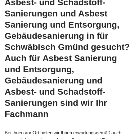
Asbest- und Schadstoff-
Sanierungen und Asbest
Sanierung und Entsorgung,
Gebäudesanierung in für
Schwäbisch Gmünd gesucht?
Auch für Asbest Sanierung
und Entsorgung,
Gebäudesanierung und
Asbest- und Schadstoff-
Sanierungen sind wir Ihr
Fachmann
Bei Ihnen vor Ort bieten wir Ihnen erwartungsgemäß auch