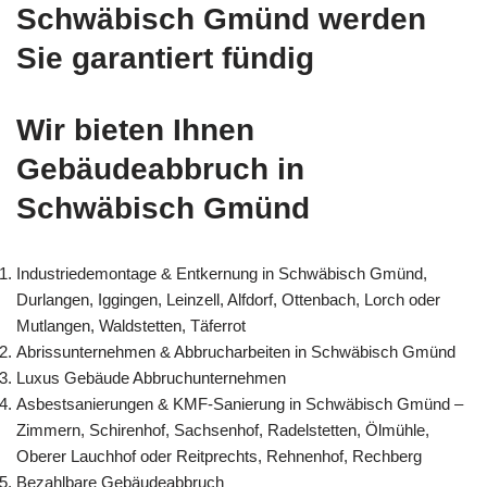
Schwäbisch Gmünd werden
Sie garantiert fündig
Wir bieten Ihnen
Gebäudeabbruch in
Schwäbisch Gmünd
Industriedemontage & Entkernung in Schwäbisch Gmünd,
Durlangen, Iggingen, Leinzell, Alfdorf, Ottenbach, Lorch oder
Mutlangen, Waldstetten, Täferrot
Abrissunternehmen & Abbrucharbeiten in Schwäbisch Gmünd
Luxus Gebäude Abbruchunternehmen
Asbestsanierungen & KMF-Sanierung in Schwäbisch Gmünd –
Zimmern, Schirenhof, Sachsenhof, Radelstetten, Ölmühle,
Oberer Lauchhof oder Reitprechts, Rehnenhof, Rechberg
Bezahlbare Gebäudeabbruch