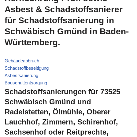
Asbest & Schadstoffsanierer
für Schadstoffsanierung in
Schwäbisch Gmünd in Baden-
Württemberg.
Gebäudeabbruch
Schadstoffbeseitigung
Asbestsanierung
Bauschuttentsorgung
Schadstoffsanierungen für 73525
Schwäbisch Gmünd und
Radelstetten, Ölmühle, Oberer
Lauchhof, Zimmern, Schirenhof,
Sachsenhof oder Reitprechts,