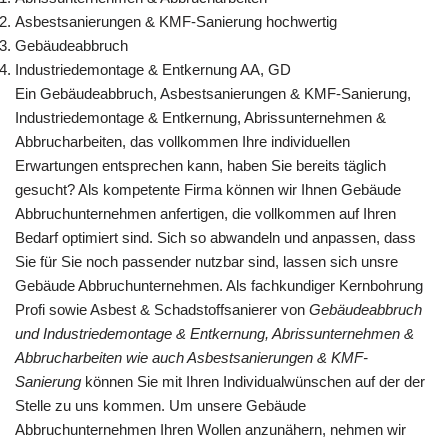
Asbestsanierungen & KMF-Sanierung hochwertig
Gebäudeabbruch
Industriedemontage & Entkernung AA, GD
Ein Gebäudeabbruch, Asbestsanierungen & KMF-Sanierung,
Industriedemontage & Entkernung, Abrissunternehmen &
Abbrucharbeiten, das vollkommen Ihre individuellen
Erwartungen entsprechen kann, haben Sie bereits täglich
gesucht? Als kompetente Firma können wir Ihnen Gebäude
Abbruchunternehmen anfertigen, die vollkommen auf Ihren
Bedarf optimiert sind. Sich so abwandeln und anpassen, dass
Sie für Sie noch passender nutzbar sind, lassen sich unsre
Gebäude Abbruchunternehmen. Als fachkundiger Kernbohrung
Profi sowie Asbest & Schadstoffsanierer von
Gebäudeabbruch
und Industriedemontage & Entkernung, Abrissunternehmen &
Abbrucharbeiten wie auch Asbestsanierungen & KMF-
Sanierung
können Sie mit Ihren Individualwünschen auf der der
Stelle zu uns kommen. Um unsere Gebäude
Abbruchunternehmen Ihren Wollen anzunähern, nehmen wir