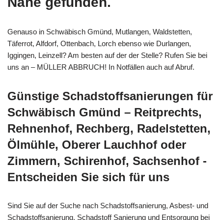
Nähe gefunden.
Genauso in Schwäbisch Gmünd, Mutlangen, Waldstetten,
Täferrot, Alfdorf, Ottenbach, Lorch ebenso wie Durlangen,
Iggingen, Leinzell? Am besten auf der der Stelle? Rufen Sie bei
uns an – MÜLLER ABBRUCH! In Notfällen auch auf Abruf.
Günstige Schadstoffsanierungen für
Schwäbisch Gmünd – Reitprechts,
Rehnenhof, Rechberg, Radelstetten,
Ölmühle, Oberer Lauchhof oder
Zimmern, Schirenhof, Sachsenhof -
Entscheiden Sie sich für uns
Sind Sie auf der Suche nach Schadstoffsanierung, Asbest- und
Schadstoffsanierung, Schadstoff Sanierung und Entsorgung bei