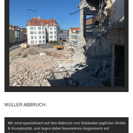
MÜLLER ABBRUCH.