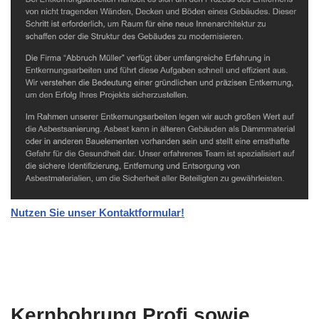
Nutzen Sie unser Kontaktformular!
Kernbohrung Profi sowie