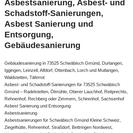
Asbestsanierung, Asbest- und
Schadstoff-Sanierungen,
Asbest Sanierung und
Entsorgung,
Gebäudesanierung
Gebäudesanierung in 73525 Schwäbisch Gmünd, Durlangen,
Iggingen, Leinzell, Alfdorf, Ottenbach, Lorch und Mutlangen,
Waldstetten, Täferrot
Asbest- und Schadstoff-Sanierungen für 73525 Schwäbisch
Gmünd – Radelstetten, Ölmühle, Oberer Lauchhof, Reitprechts,
Rehnenhof, Rechberg oder Zimmern, Schirenhof, Sachsenhof
Asbest Sanierung und Entsorgung
Asbestsanierung
Asbestsanierungen für Schwäbisch Gmünd Kleine Schweiz,
Ziegelhütte, Rehnenhof, Straßdorf, Bettringen Nordwest,