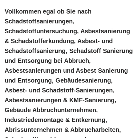
Vollkommen egal ob Sie nach
Schadstoffsanierungen,
Schadstoffuntersuchung, Asbestsanierung
& Schadstofferkundung, Asbest- und
Schadstoffsanierung, Schadstoff Sanierung
und Entsorgung bei Abbruch,
Asbestsanierungen und Asbest Sanierung
und Entsorgung, Gebäudesanierung,
Asbest- und Schadstoff-Sanierungen,
Asbestsanierungen & KMF-Sanierung,
Gebäude Abbruchunternehmen,
Industriedemontage & Entkernung,
Abrissunternehmen & Abbrucharbeiten,