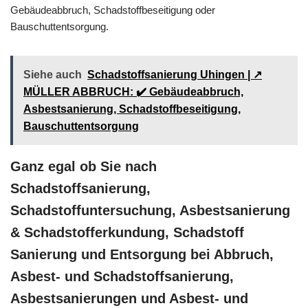
Gebäudeabbruch, Schadstoffbeseitigung oder
Bauschuttentsorgung.
Siehe auch
Schadstoffsanierung Uhingen | ↗️
MÜLLER ABBRUCH: ✔️ Gebäudeabbruch,
Asbestsanierung, Schadstoffbeseitigung,
Bauschuttentsorgung
Ganz egal ob Sie nach
Schadstoffsanierung,
Schadstoffuntersuchung, Asbestsanierung
& Schadstofferkundung, Schadstoff
Sanierung und Entsorgung bei Abbruch,
Asbest- und Schadstoffsanierung,
Asbestsanierungen und Asbest- und