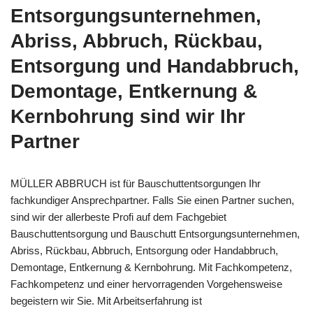
Entsorgungsunternehmen,
Abriss, Abbruch, Rückbau,
Entsorgung und Handabbruch,
Demontage, Entkernung &
Kernbohrung sind wir Ihr
Partner
MÜLLER ABBRUCH ist für Bauschuttentsorgungen Ihr
fachkundiger Ansprechpartner. Falls Sie einen Partner suchen,
sind wir der allerbeste Profi auf dem Fachgebiet
Bauschuttentsorgung und Bauschutt Entsorgungsunternehmen,
Abriss, Rückbau, Abbruch, Entsorgung oder Handabbruch,
Demontage, Entkernung & Kernbohrung. Mit Fachkompetenz,
Fachkompetenz und einer hervorragenden Vorgehensweise
begeistern wir Sie. Mit Arbeitserfahrung ist