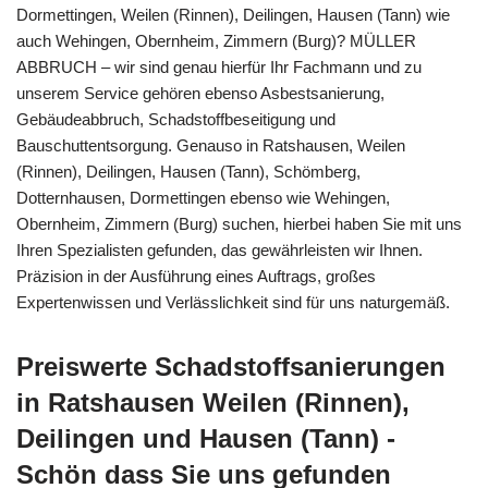
Dormettingen, Weilen (Rinnen), Deilingen, Hausen (Tann) wie
auch Wehingen, Obernheim, Zimmern (Burg)? MÜLLER
ABBRUCH – wir sind genau hierfür Ihr Fachmann und zu
unserem Service gehören ebenso Asbestsanierung,
Gebäudeabbruch, Schadstoffbeseitigung und
Bauschuttentsorgung. Genauso in Ratshausen, Weilen
(Rinnen), Deilingen, Hausen (Tann), Schömberg,
Dotternhausen, Dormettingen ebenso wie Wehingen,
Obernheim, Zimmern (Burg) suchen, hierbei haben Sie mit uns
Ihren Spezialisten gefunden, das gewährleisten wir Ihnen.
Präzision in der Ausführung eines Auftrags, großes
Expertenwissen und Verlässlichkeit sind für uns naturgemäß.
Preiswerte Schadstoffsanierungen
in Ratshausen Weilen (Rinnen),
Deilingen und Hausen (Tann) -
Schön dass Sie uns gefunden