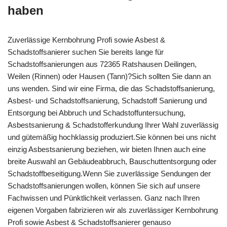
haben
Zuverlässige Kernbohrung Profi sowie Asbest &
Schadstoffsanierer suchen Sie bereits lange für
Schadstoffsanierungen aus 72365 Ratshausen Deilingen,
Weilen (Rinnen) oder Hausen (Tann)?Sich sollten Sie dann an
uns wenden. Sind wir eine Firma, die das Schadstoffsanierung,
Asbest- und Schadstoffsanierung, Schadstoff Sanierung und
Entsorgung bei Abbruch und Schadstoffuntersuchung,
Asbestsanierung & Schadstofferkundung Ihrer Wahl zuverlässig
und gütemäßig hochklassig produziert.Sie können bei uns nicht
einzig Asbestsanierung beziehen, wir bieten Ihnen auch eine
breite Auswahl an Gebäudeabbruch, Bauschuttentsorgung oder
Schadstoffbeseitigung.Wenn Sie zuverlässige Sendungen der
Schadstoffsanierungen wollen, können Sie sich auf unsere
Fachwissen und Pünktlichkeit verlassen. Ganz nach Ihren
eigenen Vorgaben fabrizieren wir als zuverlässiger Kernbohrung
Profi sowie Asbest & Schadstoffsanierer genauso