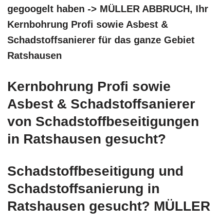
gegoogelt haben -> MÜLLER ABBRUCH, Ihr
Kernbohrung Profi sowie Asbest &
Schadstoffsanierer für das ganze Gebiet
Ratshausen
Kernbohrung Profi sowie
Asbest & Schadstoffsanierer
von Schadstoffbeseitigungen
in Ratshausen gesucht?
Schadstoffbeseitigung und
Schadstoffsanierung in
Ratshausen gesucht? MÜLLER