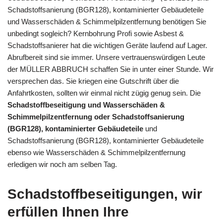
Schadstoffsanierung (BGR128), kontaminierter Gebäudeteile
und Wasserschäden & Schimmelpilzentfernung benötigen Sie
unbedingt sogleich? Kernbohrung Profi sowie Asbest &
Schadstoffsanierer hat die wichtigen Geräte laufend auf Lager.
Abrufbereit sind sie immer. Unsere vertrauenswürdigen Leute
der MÜLLER ABBRUCH schaffen Sie in unter einer Stunde. Wir
versprechen das. Sie kriegen eine Gutschrift über die
Anfahrtkosten, sollten wir einmal nicht zügig genug sein. Die
Schadstoffbeseitigung und Wasserschäden &
Schimmelpilzentfernung oder Schadstoffsanierung
(BGR128), kontaminierter Gebäudeteile
und
Schadstoffsanierung (BGR128), kontaminierter Gebäudeteile
ebenso wie Wasserschäden & Schimmelpilzentfernung
erledigen wir noch am selben Tag.
Schadstoffbeseitigungen, wir
erfüllen Ihnen Ihre