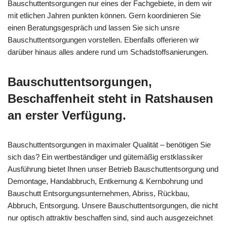
Bauschuttentsorgungen nur eines der Fachgebiete, in dem wir
mit etlichen Jahren punkten können. Gern koordinieren Sie
einen Beratungsgespräch und lassen Sie sich unsre
Bauschuttentsorgungen vorstellen. Ebenfalls offerieren wir
darüber hinaus alles andere rund um Schadstoffsanierungen.
Bauschuttentsorgungen,
Beschaffenheit steht in Ratshausen
an erster Verfügung.
Bauschuttentsorgungen in maximaler Qualität – benötigen Sie
sich das? Ein wertbeständiger und gütemäßig erstklassiker
Ausführung bietet Ihnen unser Betrieb Bauschuttentsorgung und
Demontage, Handabbruch, Entkernung & Kernbohrung und
Bauschutt Entsorgungsunternehmen, Abriss, Rückbau,
Abbruch, Entsorgung. Unsere Bauschuttentsorgungen, die nicht
nur optisch attraktiv beschaffen sind, sind auch ausgezeichnet