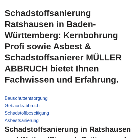
Schadstoffsanierung
Ratshausen in Baden-
Württemberg: Kernbohrung
Profi sowie Asbest &
Schadstoffsanierer MÜLLER
ABBRUCH bietet Ihnen
Fachwissen und Erfahrung.
Bauschuttentsorgung
Gebäudeabbruch
Schadstoffbeseitigung
Asbestsanierung
Schadstoffsanierung in Ratshausen