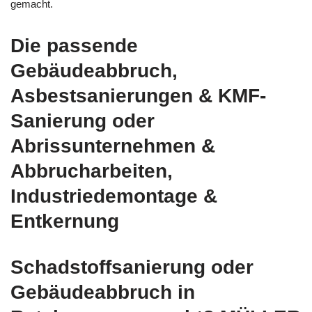
gemacht.
Die passende
Gebäudeabbruch,
Asbestsanierungen & KMF-
Sanierung oder
Abrissunternehmen &
Abbrucharbeiten,
Industriedemontage &
Entkernung
Schadstoffsanierung oder
Gebäudeabbruch in