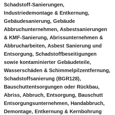
Schadstoff-Sanierungen,
Industriedemontage & Entkernung,
Gebäudesanierung, Gebäude
Abbruchunternehmen, Asbestsanierungen
& KMF-Sanierung, Abrissunternehmen &
Abbrucharbeiten, Asbest Sanierung und
Entsorgung, Schadstoffbeseitigungen
sowie kontaminierter Gebäudeteile,
Wasserschäden & Schimmelpilzentfernung,
Schadstoffsanierung (BGR128),
Bauschuttentsorgungen oder Rückbau,
Abriss, Abbruch, Entsorgung, Bauschutt
Entsorgungsunternehmen, Handabbruch,
Demontage, Entkernung & Kernbohrung