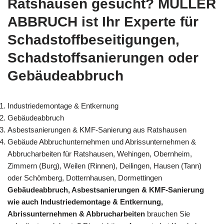
Ratshausen gesucht? MÜLLER
ABBRUCH ist Ihr Experte für
Schadstoffbeseitigungen,
Schadstoffsanierungen oder
Gebäudeabbruch
Industriedemontage & Entkernung
Gebäudeabbruch
Asbestsanierungen & KMF-Sanierung aus Ratshausen
Gebäude Abbruchunternehmen und Abrissunternehmen &
Abbrucharbeiten für Ratshausen, Wehingen, Obernheim,
Zimmern (Burg), Weilen (Rinnen), Deilingen, Hausen (Tann)
oder Schömberg, Dotternhausen, Dormettingen
Gebäudeabbruch, Asbestsanierungen & KMF-Sanierung
wie auch Industriedemontage & Entkernung,
Abrissunternehmen & Abbrucharbeiten
brauchen Sie