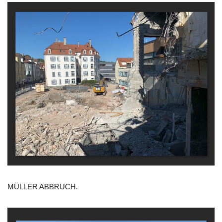
MÜLLER ABBRUCH.