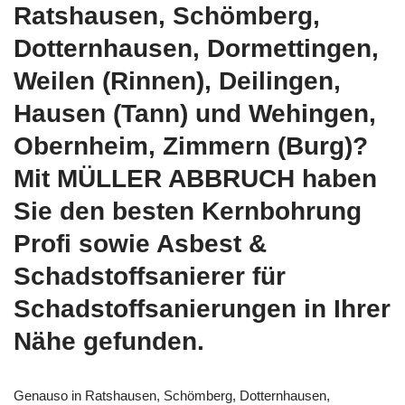
Ratshausen, Schömberg,
Dotternhausen, Dormettingen,
Weilen (Rinnen), Deilingen,
Hausen (Tann) und Wehingen,
Obernheim, Zimmern (Burg)?
Mit MÜLLER ABBRUCH haben
Sie den besten Kernbohrung
Profi sowie Asbest &
Schadstoffsanierer für
Schadstoffsanierungen in Ihrer
Nähe gefunden.
Genauso in Ratshausen, Schömberg, Dotternhausen,