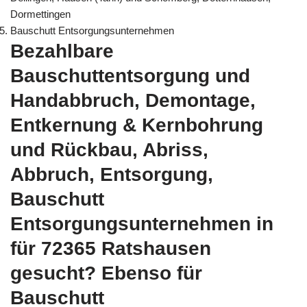
Dormettingen
Bauschutt Entsorgungsunternehmen
Bezahlbare
Bauschuttentsorgung und
Handabbruch, Demontage,
Entkernung & Kernbohrung
und Rückbau, Abriss,
Abbruch, Entsorgung,
Bauschutt
Entsorgungsunternehmen in
für 72365 Ratshausen
gesucht? Ebenso für
Bauschutt