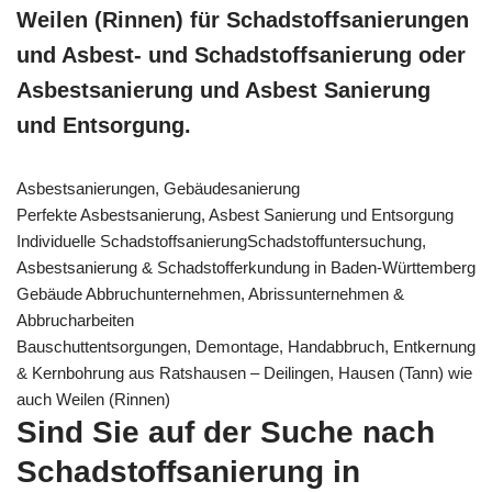
Weilen (Rinnen) für Schadstoffsanierungen
und Asbest- und Schadstoffsanierung oder
Asbestsanierung und Asbest Sanierung
und Entsorgung.
Asbestsanierungen, Gebäudesanierung
Perfekte Asbestsanierung, Asbest Sanierung und Entsorgung
Individuelle SchadstoffsanierungSchadstoffuntersuchung,
Asbestsanierung & Schadstofferkundung in Baden-Württemberg
Gebäude Abbruchunternehmen, Abrissunternehmen &
Abbrucharbeiten
Bauschuttentsorgungen, Demontage, Handabbruch, Entkernung
& Kernbohrung aus Ratshausen – Deilingen, Hausen (Tann) wie
auch Weilen (Rinnen)
Sind Sie auf der Suche nach
Schadstoffsanierung in