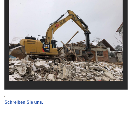
Schreiben Sie uns.