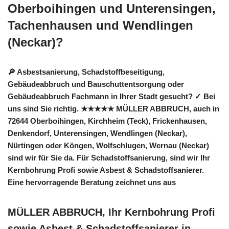
Oberboihingen und Unterensingen,
Tachenhausen und Wendlingen
(Neckar)?
🔎 Asbestsanierung, Schadstoffbeseitigung,
Gebäudeabbruch und Bauschuttentsorgung oder
Gebäudeabbruch Fachmann in Ihrer Stadt gesucht? ✓ Bei
uns sind Sie richtig. ★★★★★ MÜLLER ABBRUCH, auch in
72644 Oberboihingen, Kirchheim (Teck), Frickenhausen,
Denkendorf, Unterensingen, Wendlingen (Neckar),
Nürtingen oder Köngen, Wolfschlugen, Wernau (Neckar)
sind wir für Sie da. Für Schadstoffsanierung, sind wir Ihr
Kernbohrung Profi sowie Asbest & Schadstoffsanierer.
Eine hervorragende Beratung zeichnet uns aus
MÜLLER ABBRUCH, Ihr Kernbohrung Profi
sowie Asbest & Schadstoffsanierer in