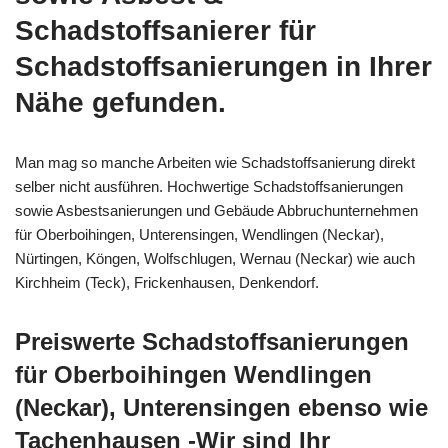
Schadstoffsanierer für
Schadstoffsanierungen in Ihrer
Nähe gefunden.
Man mag so manche Arbeiten wie Schadstoffsanierung direkt
selber nicht ausführen. Hochwertige Schadstoffsanierungen
sowie Asbestsanierungen und Gebäude Abbruchunternehmen
für Oberboihingen, Unterensingen, Wendlingen (Neckar),
Nürtingen, Köngen, Wolfschlugen, Wernau (Neckar) wie auch
Kirchheim (Teck), Frickenhausen, Denkendorf.
Preiswerte Schadstoffsanierungen
für Oberboihingen Wendlingen
(Neckar), Unterensingen ebenso wie
Tachenhausen -Wir sind Ihr