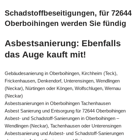
Schadstoffbeseitigungen, für 72644
Oberboihingen werden Sie fündig
Asbestsanierung: Ebenfalls
das Auge kauft mit!
Gebäudesanierung in Oberboihingen, Kirchheim (Teck),
Frickenhausen, Denkendorf, Unterensingen, Wendlingen
(Neckar), Nürtingen oder Köngen, Wolfschlugen, Wernau
(Neckar)
Asbestsanierungen in Oberboihingen Tachenhausen
Asbest Sanierung und Entsorgung für 72644 Oberboihingen
Asbest- und Schadstoff-Sanierungen in Oberboihingen –
Wendlingen (Neckar), Tachenhausen oder Unterensingen
Asbestsanierung und Asbest- und Schadstoff-Sanierungen