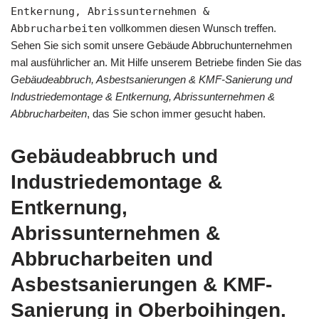
Entkernung, Abrissunternehmen &
Abbrucharbeiten
vollkommen diesen Wunsch treffen.
Sehen Sie sich somit unsere Gebäude Abbruchunternehmen
mal ausführlicher an. Mit Hilfe unserem Betriebe finden Sie das
Gebäudeabbruch, Asbestsanierungen & KMF-Sanierung und
Industriedemontage & Entkernung, Abrissunternehmen &
Abbrucharbeiten
, das Sie schon immer gesucht haben.
Gebäudeabbruch und
Industriedemontage &
Entkernung,
Abrissunternehmen &
Abbrucharbeiten und
Asbestsanierungen & KMF-
Sanierung in Oberboihingen.