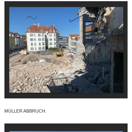
MÜLLER ABBRUCH.