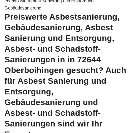
ebenso wie Asbest Sanierung und Entsorgung,
Gebäudesanierung
Preiswerte Asbestsanierung,
Gebäudesanierung, Asbest
Sanierung und Entsorgung,
Asbest- und Schadstoff-
Sanierungen in in 72644
Oberboihingen gesucht? Auch
für Asbest Sanierung und
Entsorgung,
Gebäudesanierung und
Asbest- und Schadstoff-
Sanierungen sind wir Ihr