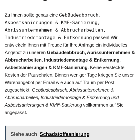
Zu Ihnen sollte genau eine
Gebäudeabbruch,
Asbestsanierungen & KMF-Sanierung,
Abrissunternehmen & Abbrucharbeiten,
Industriedemontage & Entkernung
passen! Wir
entwickeln Ihnen mit Freude für Ihre Anfrage ein individuelles
Angebot zu unseren
Gebäudeabbruch, Abrissunternehmen &
Abbrucharbeiten, Industriedemontage & Entkernung,
Asbestsanierungen & KMF-Sanierung
. Keine versteckte
Kosten der Pauschalen. Binnen weniger Tage kriegen Sie unser
Warenangebot per Email wie auch auf Traum per Post
zugeschickt.
Gebäudeabbruch, Abrissunternehmen &
Abbrucharbeiten, Industriedemontage & Entkernung und
Asbestsanierungen & KMF-Sanierung
vollkommen auf Sie
angepasst.
Siehe auch
Schadstoffsanierung