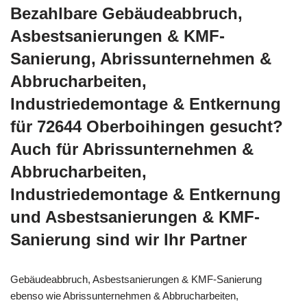
Bezahlbare Gebäudeabbruch,
Asbestsanierungen & KMF-
Sanierung, Abrissunternehmen &
Abbrucharbeiten,
Industriedemontage & Entkernung
für 72644 Oberboihingen gesucht?
Auch für Abrissunternehmen &
Abbrucharbeiten,
Industriedemontage & Entkernung
und Asbestsanierungen & KMF-
Sanierung sind wir Ihr Partner
Gebäudeabbruch, Asbestsanierungen & KMF-Sanierung
ebenso wie Abrissunternehmen & Abbrucharbeiten,