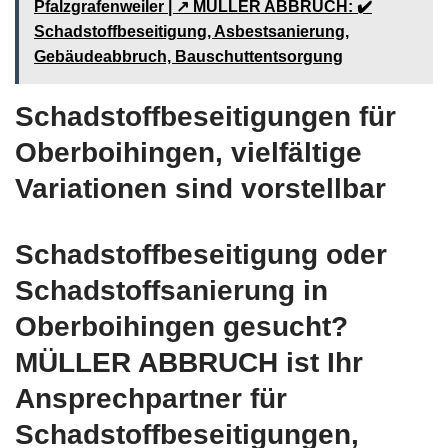
Pfalzgrafenweiler | ↗️ MÜLLER ABBRUCH: ✔️
Schadstoffbeseitigung, Asbestsanierung,
Gebäudeabbruch, Bauschuttentsorgung
Schadstoffbeseitigungen für
Oberboihingen, vielfältige
Variationen sind vorstellbar
Schadstoffbeseitigung oder
Schadstoffsanierung in
Oberboihingen gesucht?
MÜLLER ABBRUCH ist Ihr
Ansprechpartner für
Schadstoffbeseitigungen,