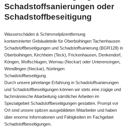
Schadstoffsanierungen oder
Schadstoffbeseitigung
Wasserschäden & Schimmelpilzentfernung
kontaminierter Gebäudeteile für Oberboihingen Tachenhausen
Schadstoffbeseitigungen und Schadstoffsanierung (BGR128) in
Oberboihingen, Kirchheim (Teck), Frickenhausen, Denkendorf,
Köngen, Wolfschlugen, Wernau (Neckar) oder Unterensingen,
Wendlingen (Neckar), Nürtingen
Schadstoffbeseitigung
Durch unsere jahrelange Erfahrung in Schadstoffsanierungen
und Schadstoffbeseitigungen können wir stets eine zügige und
fachmännische Abarbeitung sämtlicher Arbeiten im
Spezialgebiet Schadstoffbeseitigungen gestatten. Prompt vor
Ort sind unsere spitzen ausgebildeten Mitarbeiter und haben
über enorme Informationen und Fähigkeiten im Fachgebiet
Schadstoffbeseitigungen.