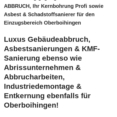
ABBRUCH, Ihr Kernbohrung Profi sowie
Asbest & Schadstoffsanierer für den
Einzugsbereich Oberboihingen
Luxus Gebäudeabbruch,
Asbestsanierungen & KMF-
Sanierung ebenso wie
Abrissunternehmen &
Abbrucharbeiten,
Industriedemontage &
Entkernung ebenfalls für
Oberboihingen!