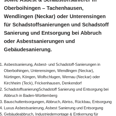
Oberboihingen – Tachenhausen,
Wendlingen (Neckar) oder Unterensingen
für Schadstoffsanierungen und Schadstoff
Sanierung und Entsorgung bei Abbruch
oder Asbestsanierungen und
Gebäudesanierung.
Asbestsanierung, Asbest- und Schadstoff-Sanierungen in
Oberboihingen, Unterensingen, Wendlingen (Neckar),
Nürtingen, Köngen, Wolfschlugen, Wernau (Neckar) oder
Kirchheim (Teck), Frickenhausen, Denkendorf
SchadstoffsanierungSchadstoff Sanierung und Entsorgung bei
Abbruch in Baden-Württemberg
Bauschuttentsorgungen, Abbruch, Abriss, Rückbau, Entsorgung
Luxus Asbestsanierung, Asbest Sanierung und Entsorgung
Gebäudeabbruch, Industriedemontage & Entkernung für