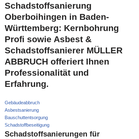
Schadstoffsanierung
Oberboihingen in Baden-
Württemberg: Kernbohrung
Profi sowie Asbest &
Schadstoffsanierer MÜLLER
ABBRUCH offeriert Ihnen
Professionalität und
Erfahrung.
Gebäudeabbruch
Asbestsanierung
Bauschuttentsorgung
Schadstoffbeseitigung
Schadstoffsanierungen für