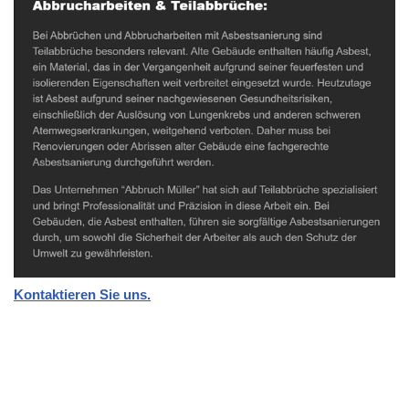
Kontaktieren Sie uns.