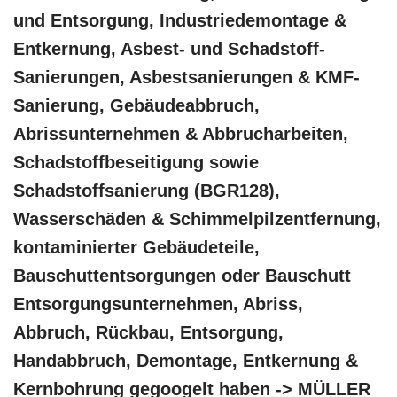
und Entsorgung, Industriedemontage &
Entkernung, Asbest- und Schadstoff-
Sanierungen, Asbestsanierungen & KMF-
Sanierung, Gebäudeabbruch,
Abrissunternehmen & Abbrucharbeiten,
Schadstoffbeseitigung sowie
Schadstoffsanierung (BGR128),
Wasserschäden & Schimmelpilzentfernung,
kontaminierter Gebäudeteile,
Bauschuttentsorgungen oder Bauschutt
Entsorgungsunternehmen, Abriss,
Abbruch, Rückbau, Entsorgung,
Handabbruch, Demontage, Entkernung &
Kernbohrung gegoogelt haben -> MÜLLER