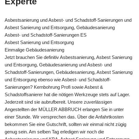
Experte
Asbestsanierung und Asbest- und Schadstoff-Sanierungen und
Asbest Sanierung und Entsorgung, Gebäudesanierung
Asbest- und Schadstoff-Sanierungen ES
Asbest Sanierung und Entsorgung
Einmalige Gebäudesanierung
Jetzt brauchen Sie definitiv Asbestsanierung, Asbest Sanierung
und Entsorgung, Gebäudesanierung und Asbest- und
Schadstoff-Sanierungen, Gebäudesanierung, Asbest Sanierung
und Entsorgung ebenso wie Asbest- und Schadstoff-
Sanierungen? Kernbohrung Profi sowie Asbest &
Schadstoffsanierer hat die nötigen Werkzeuge stets auf Lager.
Jederzeit sind sie aubrufbereit. Unsere zuverlässigen
Angestellten der MÜLLER ABBRUCH erlangen Sie in unter
einer Stunde. Wir versprechen das. Über die Anfahrtkosten
bekommen Sie eine Gutschrift, sollten wir einmal nicht zügig
genug sein. Am selben Tag erledigen wir noch die