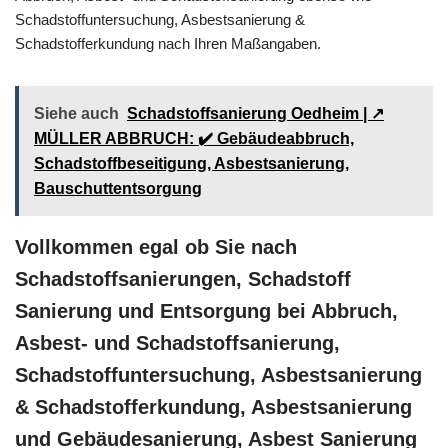
Schadstoffuntersuchung, Asbestsanierung &
Schadstofferkundung nach Ihren Maßangaben.
Siehe auch
Schadstoffsanierung Oedheim | ↗️
MÜLLER ABBRUCH: ✔️ Gebäudeabbruch,
Schadstoffbeseitigung, Asbestsanierung,
Bauschuttentsorgung
Vollkommen egal ob Sie nach
Schadstoffsanierungen, Schadstoff
Sanierung und Entsorgung bei Abbruch,
Asbest- und Schadstoffsanierung,
Schadstoffuntersuchung, Asbestsanierung
& Schadstofferkundung, Asbestsanierung
und Gebäudesanierung, Asbest Sanierung