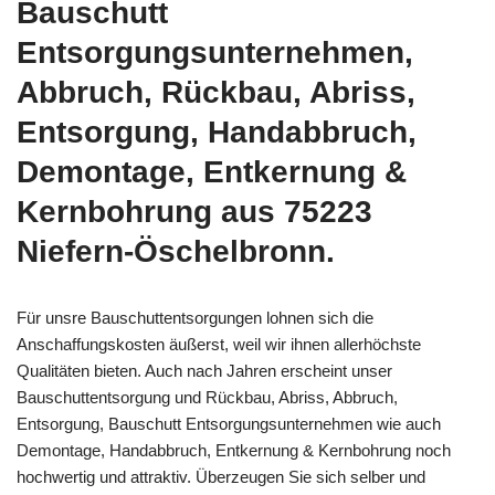
Bauschutt
Entsorgungsunternehmen,
Abbruch, Rückbau, Abriss,
Entsorgung, Handabbruch,
Demontage, Entkernung &
Kernbohrung aus 75223
Niefern-Öschelbronn.
Für unsre Bauschuttentsorgungen lohnen sich die
Anschaffungskosten äußerst, weil wir ihnen allerhöchste
Qualitäten bieten. Auch nach Jahren erscheint unser
Bauschuttentsorgung und Rückbau, Abriss, Abbruch,
Entsorgung, Bauschutt Entsorgungsunternehmen wie auch
Demontage, Handabbruch, Entkernung & Kernbohrung noch
hochwertig und attraktiv. Überzeugen Sie sich selber und