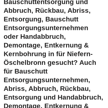
Bauschuttentsorgung und
Abbruch, Rückbau, Abriss,
Entsorgung, Bauschutt
Entsorgungsunternehmen
oder Handabbruch,
Demontage, Entkernung &
Kernbohrung in für Niefern-
Öschelbronn gesucht? Auch
für Bauschutt
Entsorgungsunternehmen,
Abriss, Abbruch, Rückbau,
Entsorgung und Handabbruch,
Demontage, Entkernung &