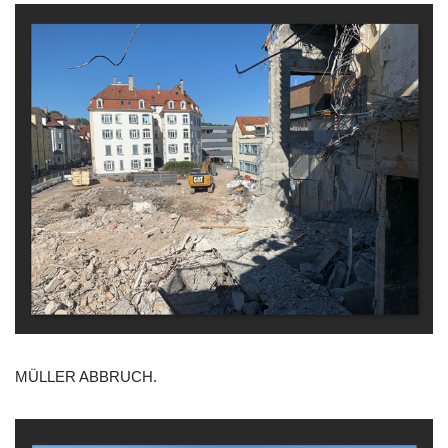
MÜLLER ABBRUCH.