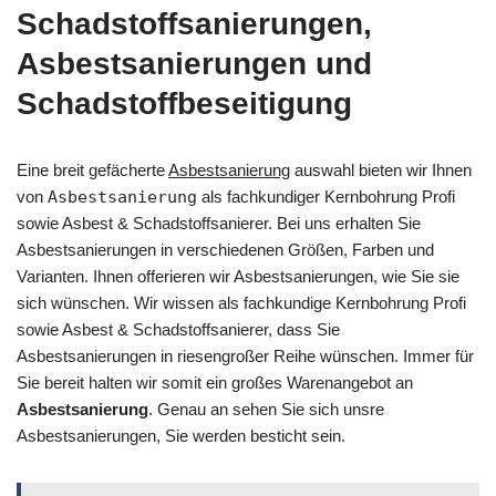
Schadstoffsanierungen,
Asbestsanierungen und
Schadstoffbeseitigung
Eine breit gefächerte
Asbestsanierung
auswahl bieten wir Ihnen
von
Asbestsanierung
als fachkundiger Kernbohrung Profi
sowie Asbest & Schadstoffsanierer. Bei uns erhalten Sie
Asbestsanierungen in verschiedenen Größen, Farben und
Varianten. Ihnen offerieren wir Asbestsanierungen, wie Sie sie
sich wünschen. Wir wissen als fachkundige Kernbohrung Profi
sowie Asbest & Schadstoffsanierer, dass Sie
Asbestsanierungen in riesengroßer Reihe wünschen. Immer für
Sie bereit halten wir somit ein großes Warenangebot an
Asbestsanierung
. Genau an sehen Sie sich unsre
Asbestsanierungen, Sie werden besticht sein.