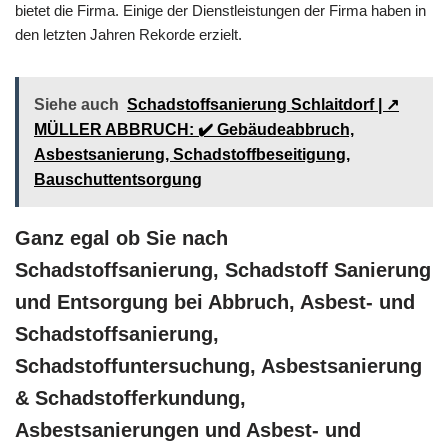
bietet die Firma. Einige der Dienstleistungen der Firma haben in
den letzten Jahren Rekorde erzielt.
Siehe auch
Schadstoffsanierung Schlaitdorf | ↗️
MÜLLER ABBRUCH: ✔️ Gebäudeabbruch,
Asbestsanierung, Schadstoffbeseitigung,
Bauschuttentsorgung
Ganz egal ob Sie nach
Schadstoffsanierung, Schadstoff Sanierung
und Entsorgung bei Abbruch, Asbest- und
Schadstoffsanierung,
Schadstoffuntersuchung, Asbestsanierung
& Schadstofferkundung,
Asbestsanierungen und Asbest- und