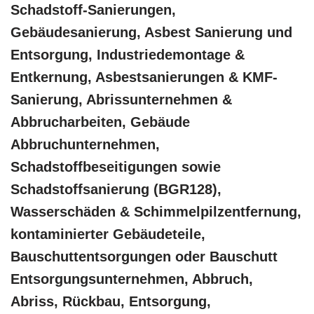
Schadstoff-Sanierungen,
Gebäudesanierung, Asbest Sanierung und
Entsorgung, Industriedemontage &
Entkernung, Asbestsanierungen & KMF-
Sanierung, Abrissunternehmen &
Abbrucharbeiten, Gebäude
Abbruchunternehmen,
Schadstoffbeseitigungen sowie
Schadstoffsanierung (BGR128),
Wasserschäden & Schimmelpilzentfernung,
kontaminierter Gebäudeteile,
Bauschuttentsorgungen oder Bauschutt
Entsorgungsunternehmen, Abbruch,
Abriss, Rückbau, Entsorgung,