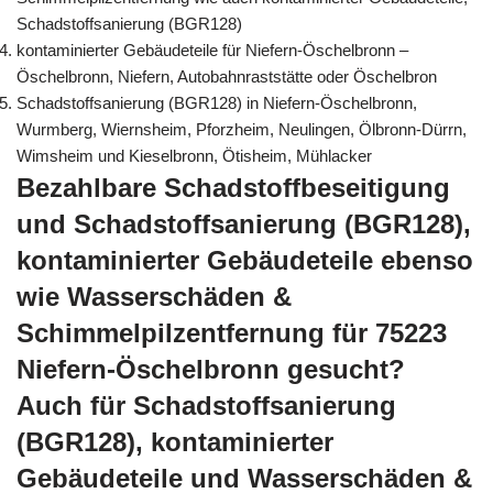
Schadstoffsanierung (BGR128)
kontaminierter Gebäudeteile für Niefern-Öschelbronn –
Öschelbronn, Niefern, Autobahnraststätte oder Öschelbron
Schadstoffsanierung (BGR128) in Niefern-Öschelbronn,
Wurmberg, Wiernsheim, Pforzheim, Neulingen, Ölbronn-Dürrn,
Wimsheim und Kieselbronn, Ötisheim, Mühlacker
Bezahlbare Schadstoffbeseitigung
und Schadstoffsanierung (BGR128),
kontaminierter Gebäudeteile ebenso
wie Wasserschäden &
Schimmelpilzentfernung für 75223
Niefern-Öschelbronn gesucht?
Auch für Schadstoffsanierung
(BGR128), kontaminierter
Gebäudeteile und Wasserschäden &