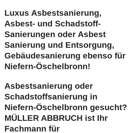
Luxus Asbestsanierung,
Asbest- und Schadstoff-
Sanierungen oder Asbest
Sanierung und Entsorgung,
Gebäudesanierung ebenso für
Niefern-Öschelbronn!
Asbestsanierung oder
Schadstoffsanierung in
Niefern-Öschelbronn gesucht?
MÜLLER ABBRUCH ist Ihr
Fachmann für