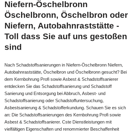
Niefern-Öschelbronn
Öschelbronn, Öschelbron oder
Niefern, Autobahnraststätte -
Toll dass Sie auf uns gestoßen
sind
Nach Schadstoffsanierungen in Niefern-Öschelbronn Niefern,
Autobahnraststätte, Öschelbron und Öschelbronn gesucht? Bei
dem Kernbohrung Profi sowie Asbest & Schadstoffsanierer
entdecken Sie das Schadstoffsanierung und Schadstoff
Sanierung und Entsorgung bei Abbruch, Asbest- und
Schadstoffsanierung oder Schadstoffuntersuchung,
Asbestsanierung & Schadstofferkundung. Schauen Sie es sich
an: Die Schadstoffsanierungen des Kernbohrung Profi sowie
Asbest & Schadstoffsanierer. Cste Dienstleistungen mit
vielfältigen Eigenschaften und renommierter Beschaffenheit