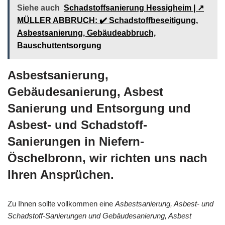
Siehe auch
Schadstoffsanierung Hessigheim | ↗️
MÜLLER ABBRUCH: ✔️ Schadstoffbeseitigung,
Asbestsanierung, Gebäudeabbruch,
Bauschuttentsorgung
Asbestsanierung,
Gebäudesanierung, Asbest
Sanierung und Entsorgung und
Asbest- und Schadstoff-
Sanierungen in Niefern-
Öschelbronn, wir richten uns nach
Ihren Ansprüchen.
Zu Ihnen sollte vollkommen eine
Asbestsanierung, Asbest- und
Schadstoff-Sanierungen und Gebäudesanierung, Asbest