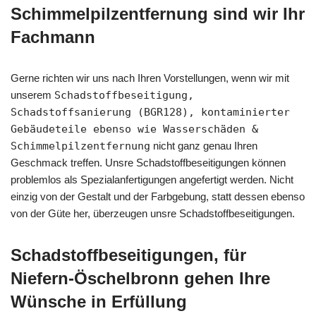
Schimmelpilzentfernung sind wir Ihr
Fachmann
Gerne richten wir uns nach Ihren Vorstellungen, wenn wir mit
unserem
Schadstoffbeseitigung,
Schadstoffsanierung (BGR128), kontaminierter
Gebäudeteile ebenso wie Wasserschäden &
Schimmelpilzentfernung
nicht ganz genau Ihren
Geschmack treffen. Unsre Schadstoffbeseitigungen können
problemlos als Spezialanfertigungen angefertigt werden. Nicht
einzig von der Gestalt und der Farbgebung, statt dessen ebenso
von der Güte her, überzeugen unsre Schadstoffbeseitigungen.
Schadstoffbeseitigungen, für
Niefern-Öschelbronn gehen Ihre
Wünsche in Erfüllung