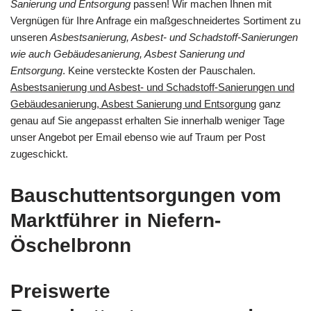
Sanierung und Entsorgung
passen! Wir machen Ihnen mit
Vergnügen für Ihre Anfrage ein maßgeschneidertes Sortiment zu
unseren
Asbestsanierung, Asbest- und Schadstoff-Sanierungen
wie auch Gebäudesanierung, Asbest Sanierung und
Entsorgung
. Keine versteckte Kosten der Pauschalen.
Asbestsanierung und Asbest- und Schadstoff-Sanierungen und
Gebäudesanierung, Asbest Sanierung und Entsorgung
ganz
genau auf Sie angepasst erhalten Sie innerhalb weniger Tage
unser Angebot per Email ebenso wie auf Traum per Post
zugeschickt.
Bauschuttentsorgungen vom
Marktführer in Niefern-
Öschelbronn
Preiswerte