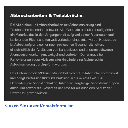
Nutzen Sie unser Kontaktformular.