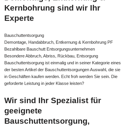
Kernbohrung sind wir Ihr
Experte
Bauschuttentsorgung
Demontage, Handabbruch, Entkernung & Kernbohrung PF
Bezahlbare Bauschutt Entsorgungsunternehmen
Besondere Abbruch, Abriss, Rückbau, Entsorgung
Bauschuttentsorgung ist einmalig und in seiner Kategorie eines
der besten Artikel der Bauschuttentsorgungen Auswahl, die sie
in Geschäften kaufen werden. Echt froh werden Sie sein. Die
geforderte Leistung in jeder Klasse leisten?
Wir sind Ihr Spezialist für
geeignete
Bauschuttentsorgung,