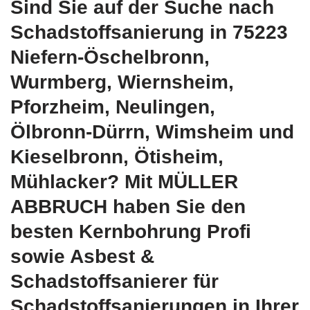
Sind Sie auf der Suche nach
Schadstoffsanierung in 75223
Niefern-Öschelbronn,
Wurmberg, Wiernsheim,
Pforzheim, Neulingen,
Ölbronn-Dürrn, Wimsheim und
Kieselbronn, Ötisheim,
Mühlacker? Mit MÜLLER
ABBRUCH haben Sie den
besten Kernbohrung Profi
sowie Asbest &
Schadstoffsanierer für
Schadstoffsanierungen in Ihrer