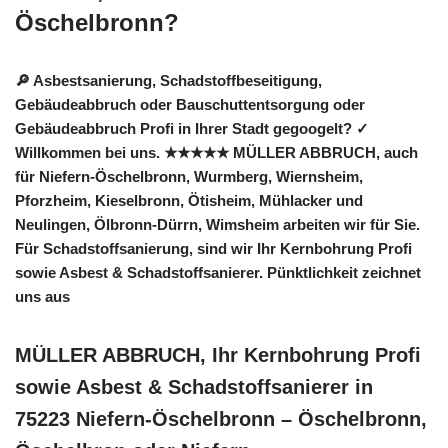
Öschelbronn?
🔎 Asbestsanierung, Schadstoffbeseitigung,
Gebäudeabbruch oder Bauschuttentsorgung oder
Gebäudeabbruch Profi in Ihrer Stadt gegoogelt? ✓
Willkommen bei uns. ★★★★★ MÜLLER ABBRUCH, auch
für Niefern-Öschelbronn, Wurmberg, Wiernsheim,
Pforzheim, Kieselbronn, Ötisheim, Mühlacker und
Neulingen, Ölbronn-Dürrn, Wimsheim arbeiten wir für Sie.
Für Schadstoffsanierung, sind wir Ihr Kernbohrung Profi
sowie Asbest & Schadstoffsanierer. Pünktlichkeit zeichnet
uns aus
MÜLLER ABBRUCH, Ihr Kernbohrung Profi
sowie Asbest & Schadstoffsanierer in
75223 Niefern-Öschelbronn – Öschelbronn,