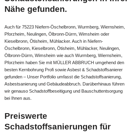
Nähe gefunden.
Auch für 75223 Niefern-Öschelbronn, Wurmberg, Wiernsheim,
Pforzheim, Neulingen, Ölbronn-Dürrn, Wimsheim oder
Kieselbronn, Ötisheim, Mühlacker. Auch in Niefern-
Öschelbronn, Kieselbronn, Ötisheim, Mühlacker, Neulingen,
Ölbronn-Dürrn, Wimsheim wie auch Wurmberg, Wiernsheim,
Pforzheim haben Sie mit MÜLLER ABBRUCH umgehend den
besten Kernbohrung Profi sowie Asbest & Schadstoffsanierer
gefunden – Unser Portfolio umfasst die Schadstoffsanierung,
Asbestsanierung und Gebäudeabbruch. Darüberhinaus führen
wir genauso Schadstoffbeseitigung und Bauschuttentsorgung
bei Ihnen aus.
Preiswerte
Schadstoffsanierungen für