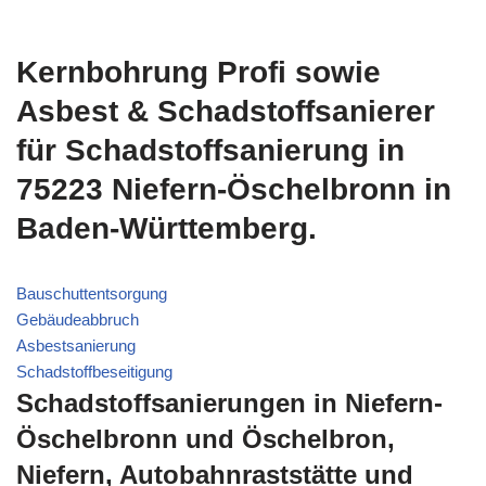
Kernbohrung Profi sowie
Asbest & Schadstoffsanierer
für Schadstoffsanierung in
75223 Niefern-Öschelbronn in
Baden-Württemberg.
Bauschuttentsorgung
Gebäudeabbruch
Asbestsanierung
Schadstoffbeseitigung
Schadstoffsanierungen in Niefern-
Öschelbronn und Öschelbron,
Niefern, Autobahnraststätte und