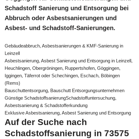
Schadstoff Sanierung und Entsorgung bei
Abbruch oder Asbestsanierungen und
Asbest- und Schadstoff-Sanierungen.
Gebäudeabbruch, Asbestsanierungen & KMF-Sanierung in
Leinzell
Asbestsanierung, Asbest Sanierung und Entsorgung in Leinzell,
Heuchlingen, Obergröningen, Ruppertshofen, Göggingen,
Iggingen, Täferrot oder Schechingen, Eschach, Böbingen
(Rems)
Bauschuttentsorgung, Bauschutt Entsorgungsunternehmen
Günstige SchadstoffsanierungSchadstoffuntersuchung,
Asbestsanierung & Schadstofferkundung
Exklusive Asbestsanierung, Asbest Sanierung und Entsorgung
Auf der Suche nach
Schadstoffsanierung in 73575