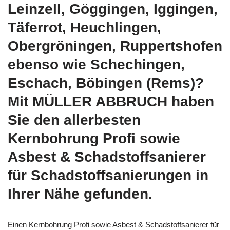
Leinzell, Göggingen, Iggingen,
Täferrot, Heuchlingen,
Obergröningen, Ruppertshofen
ebenso wie Schechingen,
Eschach, Böbingen (Rems)?
Mit MÜLLER ABBRUCH haben
Sie den allerbesten
Kernbohrung Profi sowie
Asbest & Schadstoffsanierer
für Schadstoffsanierungen in
Ihrer Nähe gefunden.
Einen Kernbohrung Profi sowie Asbest & Schadstoffsanierer für