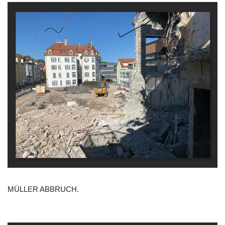
MÜLLER ABBRUCH.