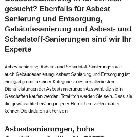
gesucht? Ebenfalls für Asbest
Sanierung und Entsorgung,
Gebäudesanierung und Asbest- und
Schadstoff-Sanierungen sind wir Ihr
Experte
Asbestsanierung, Asbest- und Schadstoff-Sanierungen wie
auch Gebäudesanierung, Asbest Sanierung und Entsorgung ist
einzigartig und in seiner Kategorie eines der allerbesten
Dienstleistungen der Asbestsanierungen Auswahl, die sie in
Geschäften kaufen werden. Total froh werden Sie sein. Dass sie
die gewünschte Leistung in jeder Herrliche erzielen, dabei
können Die dadurch sicher sein.
Asbestsanierungen, hohe