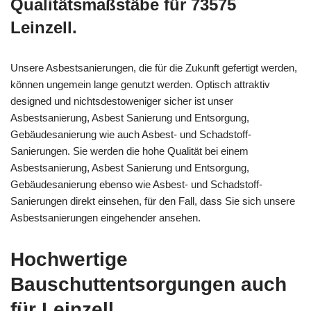
Qualitätsmaßstäbe für 73575
Leinzell.
Unsere Asbestsanierungen, die für die Zukunft gefertigt werden,
können ungemein lange genutzt werden. Optisch attraktiv
designed und nichtsdestoweniger sicher ist unser
Asbestsanierung, Asbest Sanierung und Entsorgung,
Gebäudesanierung wie auch Asbest- und Schadstoff-
Sanierungen. Sie werden die hohe Qualität bei einem
Asbestsanierung, Asbest Sanierung und Entsorgung,
Gebäudesanierung ebenso wie Asbest- und Schadstoff-
Sanierungen direkt einsehen, für den Fall, dass Sie sich unsere
Asbestsanierungen eingehender ansehen.
Hochwertige
Bauschuttentsorgungen auch
für Leinzell