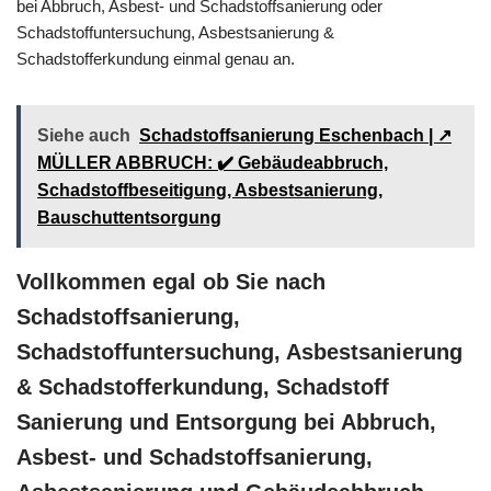
bei Abbruch, Asbest- und Schadstoffsanierung oder
Schadstoffuntersuchung, Asbestsanierung &
Schadstofferkundung einmal genau an.
Siehe auch
Schadstoffsanierung Eschenbach | ↗️
MÜLLER ABBRUCH: ✔️ Gebäudeabbruch,
Schadstoffbeseitigung, Asbestsanierung,
Bauschuttentsorgung
Vollkommen egal ob Sie nach
Schadstoffsanierung,
Schadstoffuntersuchung, Asbestsanierung
& Schadstofferkundung, Schadstoff
Sanierung und Entsorgung bei Abbruch,
Asbest- und Schadstoffsanierung,