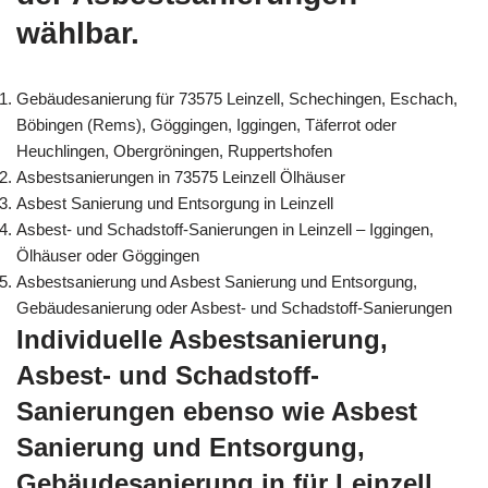
wählbar.
Gebäudesanierung für 73575 Leinzell, Schechingen, Eschach,
Böbingen (Rems), Göggingen, Iggingen, Täferrot oder
Heuchlingen, Obergröningen, Ruppertshofen
Asbestsanierungen in 73575 Leinzell Ölhäuser
Asbest Sanierung und Entsorgung in Leinzell
Asbest- und Schadstoff-Sanierungen in Leinzell – Iggingen,
Ölhäuser oder Göggingen
Asbestsanierung und Asbest Sanierung und Entsorgung,
Gebäudesanierung oder Asbest- und Schadstoff-Sanierungen
Individuelle Asbestsanierung,
Asbest- und Schadstoff-
Sanierungen ebenso wie Asbest
Sanierung und Entsorgung,
Gebäudesanierung in für Leinzell