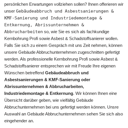
persönlichen Erwartungen vollziehen sollen? Ihnen offerieren wir
unser
Gebäudeabbruch und Asbestsanierungen &
KMF-Sanierung und Industriedemontage &
Entkernung, Abrissunternehmen &
Abbrucharbeiten
so, wie Sie es sich als fachkundige
Kernbohrung Profi sowie Asbest & Schadstoffsanierer wollen.
Falls Sie sich zu einem Gespräch mit uns Zeit nehmen, können
unsere Gebäude Abbruchunternehmen zugeschnitten gefertigt
werden. Als professionelle Kernbohrung Profi sowie Asbest &
Schadstoffsanierer entsprechen wir mit Freude Ihre eigenen
Wünschen betreffend
Gebäudeabbruch und
Asbestsanierungen & KMF-Sanierung oder
Abrissunternehmen & Abbrucharbeiten,
Industriedemontage & Entkernung
. Wir können Ihnen eine
Übersicht darüber geben, wie vielfältig Gebäude
Abbruchunternehmen bei uns gefertigt werden können. Unsre
Auswahl an Gebäude Abbruchunternehmen sehen Sie sich also
eingehender an.