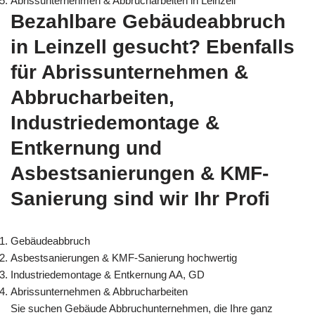
Abrissunternehmen & Abbrucharbeiten in Leinzell
Bezahlbare Gebäudeabbruch
in Leinzell gesucht? Ebenfalls
für Abrissunternehmen &
Abbrucharbeiten,
Industriedemontage &
Entkernung und
Asbestsanierungen & KMF-
Sanierung sind wir Ihr Profi
Gebäudeabbruch
Asbestsanierungen & KMF-Sanierung hochwertig
Industriedemontage & Entkernung AA, GD
Abrissunternehmen & Abbrucharbeiten
Sie suchen Gebäude Abbruchunternehmen, die Ihre ganz