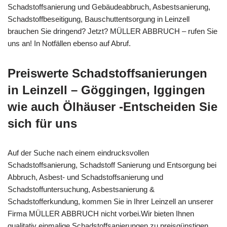
Schadstoffsanierung und Gebäudeabbruch, Asbestsanierung,
Schadstoffbeseitigung, Bauschuttentsorgung in Leinzell
brauchen Sie dringend? Jetzt? MÜLLER ABBRUCH – rufen Sie
uns an! In Notfällen ebenso auf Abruf.
Preiswerte Schadstoffsanierungen
in Leinzell – Göggingen, Iggingen
wie auch Ölhäuser -Entscheiden Sie
sich für uns
Auf der Suche nach einem eindrucksvollen
Schadstoffsanierung, Schadstoff Sanierung und Entsorgung bei
Abbruch, Asbest- und Schadstoffsanierung und
Schadstoffuntersuchung, Asbestsanierung &
Schadstofferkundung, kommen Sie in Ihrer Leinzell an unserer
Firma MÜLLER ABBRUCH nicht vorbei.Wir bieten Ihnen
qualitativ einmalige Schadstoffsanierungen zu preisgünstigen