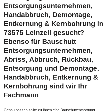
Entsorgungsunternehmen,
Handabbruch, Demontage,
Entkernung & Kernbohrung in
73575 Leinzell gesucht?
Ebenso für Bauschutt
Entsorgungsunternehmen,
Abriss, Abbruch, Rückbau,
Entsorgung und Demontage,
Handabbruch, Entkernung &
Kernbohrung sind wir Ihr
Fachmann
Genau passen sollte zu Ihnen eine
Bauschuttentsorgung,