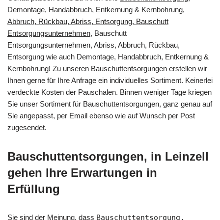
Demontage, Handabbruch, Entkernung & Kernbohrung,
Abbruch, Rückbau, Abriss, Entsorgung, Bauschutt
Entsorgungsunternehmen
, Bauschutt
Entsorgungsunternehmen, Abriss, Abbruch, Rückbau,
Entsorgung wie auch Demontage, Handabbruch, Entkernung &
Kernbohrung! Zu unseren Bauschuttentsorgungen erstellen wir
Ihnen gerne für Ihre Anfrage ein individuelles Sortiment. Keinerlei
verdeckte Kosten der Pauschalen. Binnen weniger Tage kriegen
Sie unser Sortiment für Bauschuttentsorgungen, ganz genau auf
Sie angepasst, per Email ebenso wie auf Wunsch per Post
zugesendet.
Bauschuttentsorgungen, in Leinzell
gehen Ihre Erwartungen in
Erfüllung
Sie sind der Meinung, dass
Bauschuttentsorgung,