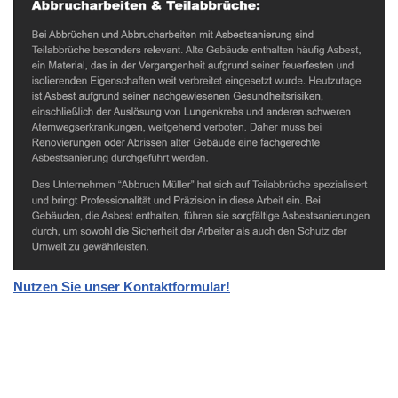
Nutzen Sie unser Kontaktformular!