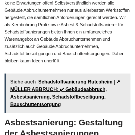
keine Erwartungen offen! Selbstverständlich werden alle
Gebäude Abbruchunternehmen nur aus allerbesten Werkstoffen
hergestellt, die sämtlichen Anforderungen gerecht werden. Wir
als Kernbohrung Profi sowie Asbest & Schadstoffsanierer für
Schadstoffsanierungen bieten Ihnen ein umfangreiches
Warenangebot an Gebäude Abbruchunternehmen und
zusätzlich auch Gebäude Abbruchunternehmen,
Schadstoffbeseitigungen und Bauschuttentsorgungen. Daher
bleiben kaum Ideen unerfüllt.
Siehe auch
Schadstoffsanierung Rutesheim | ↗️
MÜLLER ABBRUCH: ✔️ Gebäudeabbruch,
Asbestsanierung, Schadstoffbeseitigung,
Bauschuttentsorgung
Asbestsanierung: Gestaltung
der Asbestsanierungen