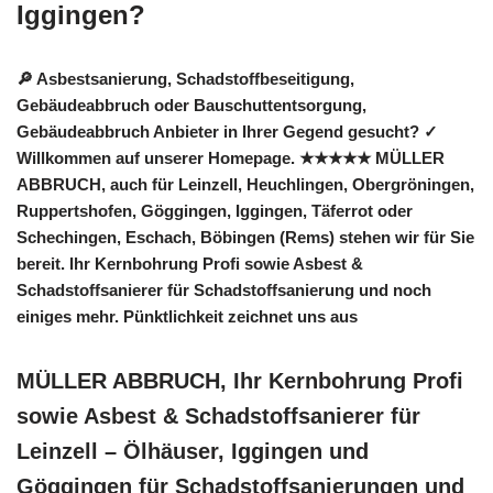
Iggingen?
🔎 Asbestsanierung, Schadstoffbeseitigung,
Gebäudeabbruch oder Bauschuttentsorgung,
Gebäudeabbruch Anbieter in Ihrer Gegend gesucht? ✓
Willkommen auf unserer Homepage. ★★★★★ MÜLLER
ABBRUCH, auch für Leinzell, Heuchlingen, Obergröningen,
Ruppertshofen, Göggingen, Iggingen, Täferrot oder
Schechingen, Eschach, Böbingen (Rems) stehen wir für Sie
bereit. Ihr Kernbohrung Profi sowie Asbest &
Schadstoffsanierer für Schadstoffsanierung und noch
einiges mehr. Pünktlichkeit zeichnet uns aus
MÜLLER ABBRUCH, Ihr Kernbohrung Profi
sowie Asbest & Schadstoffsanierer für
Leinzell – Ölhäuser, Iggingen und
Göggingen für Schadstoffsanierungen und