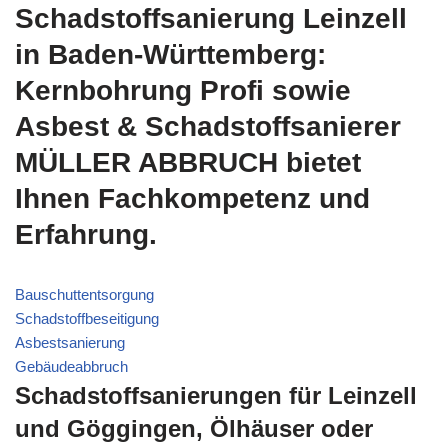
Schadstoffsanierung Leinzell
in Baden-Württemberg:
Kernbohrung Profi sowie
Asbest & Schadstoffsanierer
MÜLLER ABBRUCH bietet
Ihnen Fachkompetenz und
Erfahrung.
Bauschuttentsorgung
Schadstoffbeseitigung
Asbestsanierung
Gebäudeabbruch
Schadstoffsanierungen für Leinzell
und Göggingen, Ölhäuser oder