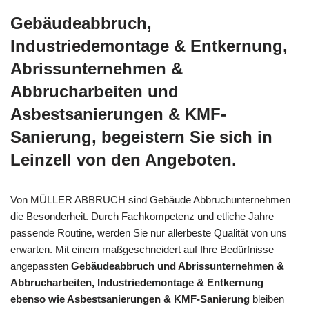
Gebäudeabbruch,
Industriedemontage & Entkernung,
Abrissunternehmen &
Abbrucharbeiten und
Asbestsanierungen & KMF-
Sanierung, begeistern Sie sich in
Leinzell von den Angeboten.
Von MÜLLER ABBRUCH sind Gebäude Abbruchunternehmen
die Besonderheit. Durch Fachkompetenz und etliche Jahre
passende Routine, werden Sie nur allerbeste Qualität von uns
erwarten. Mit einem maßgeschneidert auf Ihre Bedürfnisse
angepassten
Gebäudeabbruch und Abrissunternehmen &
Abbrucharbeiten, Industriedemontage & Entkernung
ebenso wie Asbestsanierungen & KMF-Sanierung
bleiben