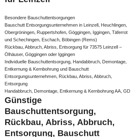
Besondere Bauschuttentsorgungen
Bauschutt Entsorgungsunternehmen in Leinzell, Heuchlingen,
Obergröningen, Ruppertshofen, Göggingen, Iggingen, Täferrot
und Schechingen, Eschach, Böbingen (Rems)
Rückbau, Abbruch, Abriss, Entsorgung für 73575 Leinzell –
Ölhäuser, Göggingen oder Iggingen
Individuelle Bauschuttentsorgung, Handabbruch, Demontage,
Entkernung & Kernbohrung und Bauschutt
Entsorgungsunternehmen, Rückbau, Abriss, Abbruch,
Entsorgung
Handabbruch, Demontage, Entkernung & Kernbohrung AA, GD
Günstige
Bauschuttentsorgung,
Rückbau, Abriss, Abbruch,
Entsorgung, Bauschutt