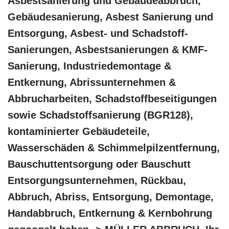
Asbestsanierung und Gebäudeabbruch,
Gebäudesanierung, Asbest Sanierung und
Entsorgung, Asbest- und Schadstoff-
Sanierungen, Asbestsanierungen & KMF-
Sanierung, Industriedemontage &
Entkernung, Abrissunternehmen &
Abbrucharbeiten, Schadstoffbeseitigungen
sowie Schadstoffsanierung (BGR128),
kontaminierter Gebäudeteile,
Wasserschäden & Schimmelpilzentfernung,
Bauschuttentsorgung oder Bauschutt
Entsorgungsunternehmen, Rückbau,
Abbruch, Abriss, Entsorgung, Demontage,
Handabbruch, Entkernung & Kernbohrung