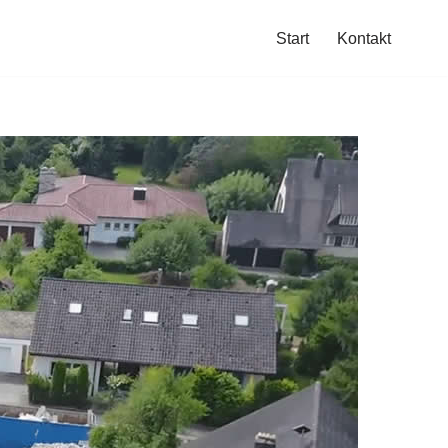
Start
Kontakt