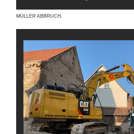
MÜLLER ABBRUCH.