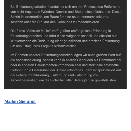
Mailen Sie uns!