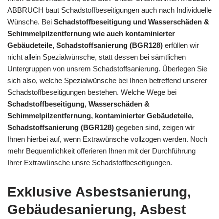
ABBRUCH baut Schadstoffbeseitigungen auch nach Individuelle
Wünsche. Bei
Schadstoffbeseitigung und Wasserschäden &
Schimmelpilzentfernung wie auch kontaminierter
Gebäudeteile, Schadstoffsanierung (BGR128)
erfüllen wir
nicht allein Spezialwünsche, statt dessen bei sämtlichen
Untergruppen von unsrem Schadstoffsanierung. Überlegen Sie
sich also, welche Spezialwünsche bei Ihnen betreffend unserer
Schadstoffbeseitigungen bestehen. Welche Wege bei
Schadstoffbeseitigung, Wasserschäden &
Schimmelpilzentfernung, kontaminierter Gebäudeteile,
Schadstoffsanierung (BGR128)
gegeben sind, zeigen wir
Ihnen hierbei auf, wenn Extrawünsche vollzogen werden. Noch
mehr Bequemlichkeit offerieren Ihnen mit der Durchführung
Ihrer Extrawünsche unsre Schadstoffbeseitigungen.
Exklusive Asbestsanierung,
Gebäudesanierung, Asbest