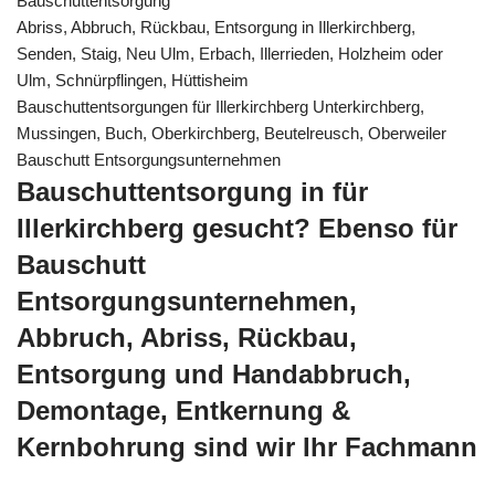
Bauschuttentsorgung
Abriss, Abbruch, Rückbau, Entsorgung in Illerkirchberg,
Senden, Staig, Neu Ulm, Erbach, Illerrieden, Holzheim oder
Ulm, Schnürpflingen, Hüttisheim
Bauschuttentsorgungen für Illerkirchberg Unterkirchberg,
Mussingen, Buch, Oberkirchberg, Beutelreusch, Oberweiler
Bauschutt Entsorgungsunternehmen
Bauschuttentsorgung in für
Illerkirchberg gesucht? Ebenso für
Bauschutt
Entsorgungsunternehmen,
Abbruch, Abriss, Rückbau,
Entsorgung und Handabbruch,
Demontage, Entkernung &
Kernbohrung sind wir Ihr Fachmann