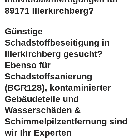
89171 Illerkirchberg?
Günstige
Schadstoffbeseitigung in
Illerkirchberg gesucht?
Ebenso für
Schadstoffsanierung
(BGR128), kontaminierter
Gebäudeteile und
Wasserschäden &
Schimmelpilzentfernung sind
wir Ihr Experten