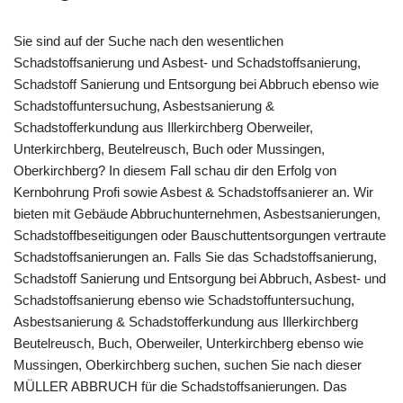
Sie sind auf der Suche nach den wesentlichen
Schadstoffsanierung und Asbest- und Schadstoffsanierung,
Schadstoff Sanierung und Entsorgung bei Abbruch ebenso wie
Schadstoffuntersuchung, Asbestsanierung &
Schadstofferkundung aus Illerkirchberg Oberweiler,
Unterkirchberg, Beutelreusch, Buch oder Mussingen,
Oberkirchberg? In diesem Fall schau dir den Erfolg von
Kernbohrung Profi sowie Asbest & Schadstoffsanierer an. Wir
bieten mit Gebäude Abbruchunternehmen, Asbestsanierungen,
Schadstoffbeseitigungen oder Bauschuttentsorgungen vertraute
Schadstoffsanierungen an. Falls Sie das Schadstoffsanierung,
Schadstoff Sanierung und Entsorgung bei Abbruch, Asbest- und
Schadstoffsanierung ebenso wie Schadstoffuntersuchung,
Asbestsanierung & Schadstofferkundung aus Illerkirchberg
Beutelreusch, Buch, Oberweiler, Unterkirchberg ebenso wie
Mussingen, Oberkirchberg suchen, suchen Sie nach dieser
MÜLLER ABBRUCH für die Schadstoffsanierungen. Das