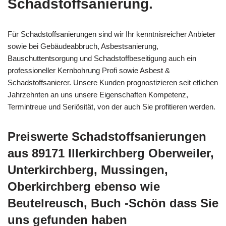
Schadstoffsanierung.
Für Schadstoffsanierungen sind wir Ihr kenntnisreicher Anbieter
sowie bei Gebäudeabbruch, Asbestsanierung,
Bauschuttentsorgung und Schadstoffbeseitigung auch ein
professioneller Kernbohrung Profi sowie Asbest &
Schadstoffsanierer. Unsere Kunden prognostizieren seit etlichen
Jahrzehnten an uns unsere Eigenschaften Kompetenz,
Termintreue und Seriösität, von der auch Sie profitieren werden.
Preiswerte Schadstoffsanierungen
aus 89171 Illerkirchberg Oberweiler,
Unterkirchberg, Mussingen,
Oberkirchberg ebenso wie
Beutelreusch, Buch -Schön dass Sie
uns gefunden haben