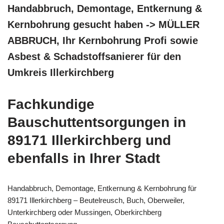
Handabbruch, Demontage, Entkernung &
Kernbohrung gesucht haben -> MÜLLER
ABBRUCH, Ihr Kernbohrung Profi sowie
Asbest & Schadstoffsanierer für den
Umkreis Illerkirchberg
Fachkundige
Bauschuttentsorgungen in
89171 Illerkirchberg und
ebenfalls in Ihrer Stadt
Handabbruch, Demontage, Entkernung & Kernbohrung für
89171 Illerkirchberg – Beutelreusch, Buch, Oberweiler,
Unterkirchberg oder Mussingen, Oberkirchberg