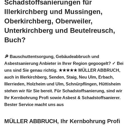
Schadstoffsanierungen für
Illerkirchberg und Mussingen,
Oberkirchberg, Oberweiler,
Unterkirchberg und Beutelreusch,
Buch?
🔎 Bauschuttentsorgung, Gebäudeabbruch und
Asbestsanierung Anbieter in Ihrer Region gegoogelt? ✓ Bei
uns sind Sie genau richtig. ★★★★★ MÜLLER ABBRUCH,
auch in Illerkirchberg, Senden, Staig, Neu Ulm, Erbach,
Illerrieden, Holzheim und Ulm, Schnürpflingen, Hüttisheim
stehen wir für Sie bereit. Für Schadstoffsanierung, sind wir
Ihr Kernbohrung Profi sowie Asbest & Schadstoffsanierer.
Bester Service macht uns aus
MÜLLER ABBRUCH, Ihr Kernbohrung Profi