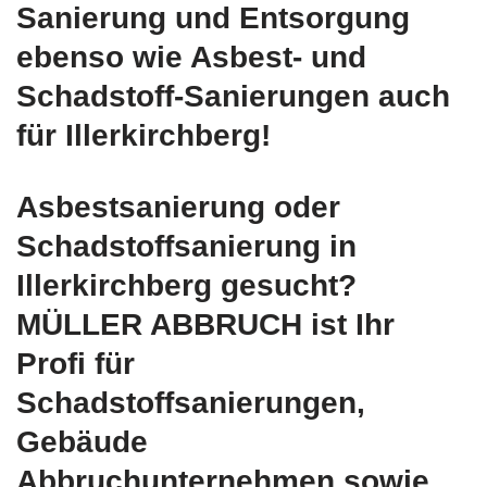
Sanierung und Entsorgung
ebenso wie Asbest- und
Schadstoff-Sanierungen auch
für Illerkirchberg!
Asbestsanierung oder
Schadstoffsanierung in
Illerkirchberg gesucht?
MÜLLER ABBRUCH ist Ihr
Profi für
Schadstoffsanierungen,
Gebäude
Abbruchunternehmen sowie