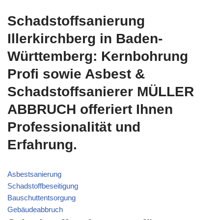
Schadstoffsanierung
Illerkirchberg in Baden-
Württemberg: Kernbohrung
Profi sowie Asbest &
Schadstoffsanierer MÜLLER
ABBRUCH offeriert Ihnen
Professionalität und
Erfahrung.
Asbestsanierung
Schadstoffbeseitigung
Bauschuttentsorgung
Gebäudeabbruch