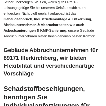
Selber überzeugen Sie sich, welch gutes Preis- /
Leistungsgefüge Sie bei unserem
Gebäudeabbruch
entdecken. Nicht bloß geplant aufgebaut ist das
Gebäudeabbruch, Industriedemontage & Entkernung,
Abrissunternehmen & Abbrucharbeiten wie auch
Asbestsanierungen & KMF-Sanierung
, unsere Gebäude
Abbruchunternehmen bieten Ihnen genauso besten Komfort.
Gebäude Abbruchunternehmen für
89171 Illerkirchberg, wir bieten
Flexibilität und verschiedenartige
Vorschläge
Schadstoffbeseitigungen,
benötigen Sie
Individualanfertigungen für