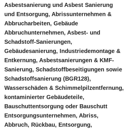
Asbestsanierung und Asbest Sanierung
und Entsorgung, Abrissunternehmen &
Abbrucharbeiten, Gebäude
Abbruchunternehmen, Asbest- und
Schadstoff-Sanierungen,
Gebäudesanierung, Industriedemontage &
Entkernung, Asbestsanierungen & KMF-
Sanierung, Schadstoffbeseitigungen sowie
Schadstoffsanierung (BGR128),
Wasserschäden & Schimmelpilzentfernung,
kontaminierter Gebäudeteile,
Bauschuttentsorgung oder Bauschutt
Entsorgungsunternehmen, Abriss,
Abbruch, Rückbau, Entsorgung,