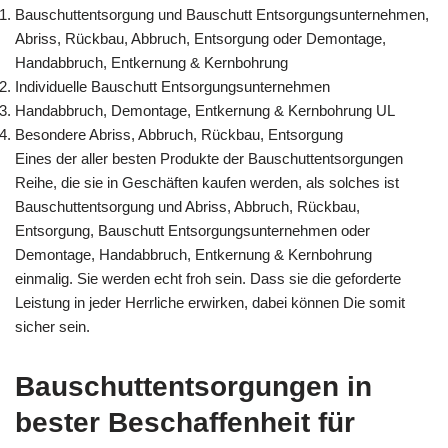
Bauschuttentsorgung und Bauschutt Entsorgungsunternehmen,
Abriss, Rückbau, Abbruch, Entsorgung oder Demontage,
Handabbruch, Entkernung & Kernbohrung
Individuelle Bauschutt Entsorgungsunternehmen
Handabbruch, Demontage, Entkernung & Kernbohrung UL
Besondere Abriss, Abbruch, Rückbau, Entsorgung
Eines der aller besten Produkte der Bauschuttentsorgungen
Reihe, die sie in Geschäften kaufen werden, als solches ist
Bauschuttentsorgung und Abriss, Abbruch, Rückbau,
Entsorgung, Bauschutt Entsorgungsunternehmen oder
Demontage, Handabbruch, Entkernung & Kernbohrung
einmalig. Sie werden echt froh sein. Dass sie die geforderte
Leistung in jeder Herrliche erwirken, dabei können Die somit
sicher sein.
Bauschuttentsorgungen in
bester Beschaffenheit für