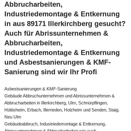
Abbrucharbeiten,
Industriedemontage & Entkernung
in aus 89171 Illerkirchberg gesucht?
Auch für Abrissunternehmen &
Abbrucharbeiten,
Industriedemontage & Entkernung
und Asbestsanierungen & KMF-
Sanierung sind wir Ihr Profi
Asbestsanierungen & KMF-Sanierung
Gebäude Abbruchunternehmen und Abrissunternehmen &
Abbrucharbeiten in Illerkirchberg, Ulm, Schnürpflingen,
Hüttisheim, Erbach, Illerrieden, Holzheim und Senden, Staig,
Neu Ulm
Gebäudeabbruch, Industriedemontage & Entkernung,
Abrissunternehmen & Abbrucharbeiten wie auch