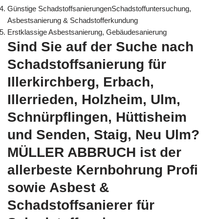
Günstige SchadstoffsanierungenSchadstoffuntersuchung,
Asbestsanierung & Schadstofferkundung
Erstklassige Asbestsanierung, Gebäudesanierung
Sind Sie auf der Suche nach
Schadstoffsanierung für
Illerkirchberg, Erbach,
Illerrieden, Holzheim, Ulm,
Schnürpflingen, Hüttisheim
und Senden, Staig, Neu Ulm?
MÜLLER ABBRUCH ist der
allerbeste Kernbohrung Profi
sowie Asbest &
Schadstoffsanierer für