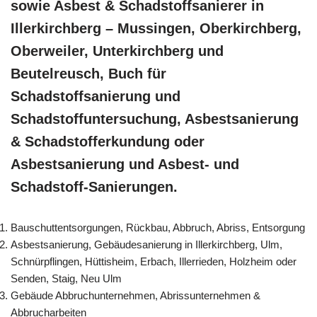
sowie Asbest & Schadstoffsanierer in
Illerkirchberg – Mussingen, Oberkirchberg,
Oberweiler, Unterkirchberg und
Beutelreusch, Buch für
Schadstoffsanierung und
Schadstoffuntersuchung, Asbestsanierung
& Schadstofferkundung oder
Asbestsanierung und Asbest- und
Schadstoff-Sanierungen.
Bauschuttentsorgungen, Rückbau, Abbruch, Abriss, Entsorgung
Asbestsanierung, Gebäudesanierung in Illerkirchberg, Ulm,
Schnürpflingen, Hüttisheim, Erbach, Illerrieden, Holzheim oder
Senden, Staig, Neu Ulm
Gebäude Abbruchunternehmen, Abrissunternehmen &
Abbrucharbeiten