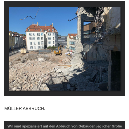
MÜLLER ABBRUCH.