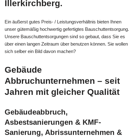
Illerkirchberg.
Ein äußerst gutes Preis- / Leistungsverhältnis bieten Ihnen
unser gütemäßig hochwertig gefertigtes Bauschuttentsorgung.
Unsere Bauschuttentsorgungen sind so gebaut, dass Sie es
über einen langen Zeitraum über benutzen können. Sie wollen
sich selber ein Bild davon machen?
Gebäude
Abbruchunternehmen – seit
Jahren mit gleicher Qualität
Gebäudeabbruch,
Asbestsanierungen & KMF-
Sanierung, Abrissunternehmen &