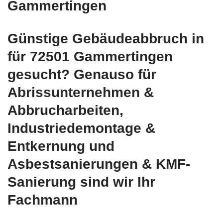
Gammertingen
Günstige Gebäudeabbruch in
für 72501 Gammertingen
gesucht? Genauso für
Abrissunternehmen &
Abbrucharbeiten,
Industriedemontage &
Entkernung und
Asbestsanierungen & KMF-
Sanierung sind wir Ihr
Fachmann