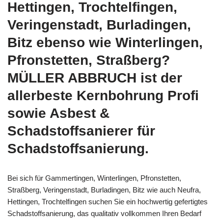
Hettingen, Trochtelfingen,
Veringenstadt, Burladingen,
Bitz ebenso wie Winterlingen,
Pfronstetten, Straßberg?
MÜLLER ABBRUCH ist der
allerbeste Kernbohrung Profi
sowie Asbest &
Schadstoffsanierer für
Schadstoffsanierung.
Bei sich für Gammertingen, Winterlingen, Pfronstetten,
Straßberg, Veringenstadt, Burladingen, Bitz wie auch Neufra,
Hettingen, Trochtelfingen suchen Sie ein hochwertig gefertigtes
Schadstoffsanierung, das qualitativ vollkommen Ihren Bedarf