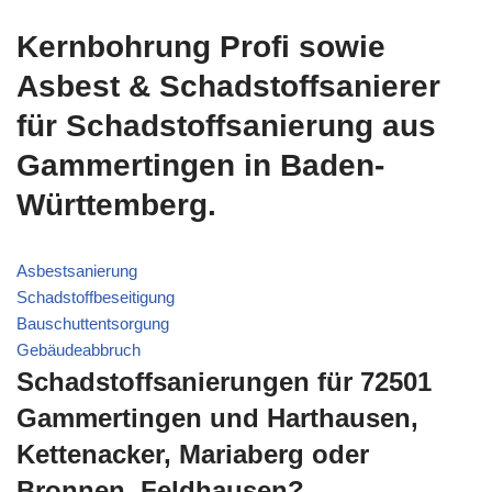
Kernbohrung Profi sowie
Asbest & Schadstoffsanierer
für Schadstoffsanierung aus
Gammertingen in Baden-
Württemberg.
Asbestsanierung
Schadstoffbeseitigung
Bauschuttentsorgung
Gebäudeabbruch
Schadstoffsanierungen für 72501
Gammertingen und Harthausen,
Kettenacker, Mariaberg oder
Bronnen, Feldhausen?