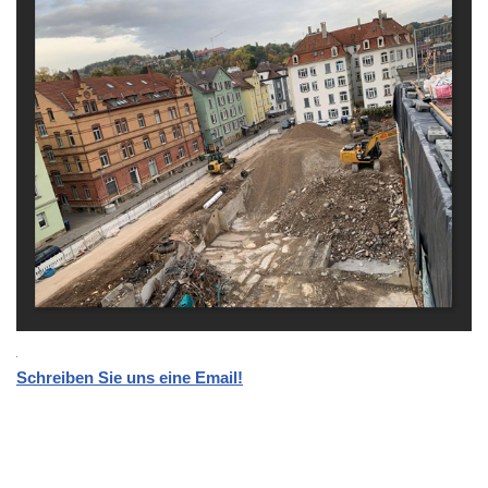
Schreiben Sie uns eine Email!