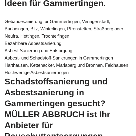
Ideen für Gammertingen.
Gebäudesanierung für Gammertingen, Veringenstadt,
Burladingen, Bitz, Winterlingen, Pfronstetten, Straßberg oder
Neufra, Hettingen, Trochtelfingen
Bezahlbare Asbestsanierung
Asbest Sanierung und Entsorgung
Asbest- und Schadstoff-Sanierungen in Gammertingen –
Harthausen, Kettenacker, Mariaberg und Bronnen, Feldhausen
Hochwertige Asbestsanierungen
Schadstoffsanierung und
Asbestsanierung in
Gammertingen gesucht?
MÜLLER ABBRUCH ist Ihr
Anbieter für