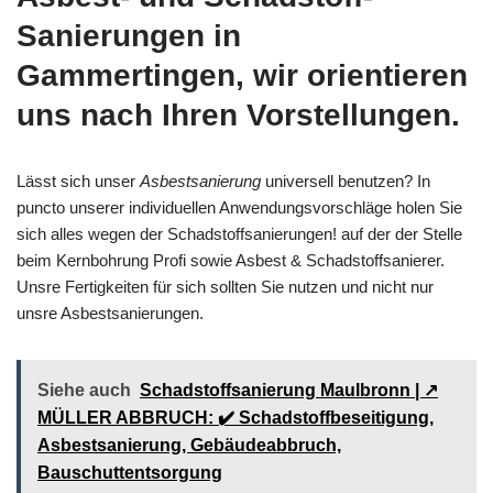
Sanierungen in
Gammertingen, wir orientieren
uns nach Ihren Vorstellungen.
Lässt sich unser
Asbestsanierung
universell benutzen? In
puncto unserer individuellen Anwendungsvorschläge holen Sie
sich alles wegen der Schadstoffsanierungen! auf der der Stelle
beim Kernbohrung Profi sowie Asbest & Schadstoffsanierer.
Unsre Fertigkeiten für sich sollten Sie nutzen und nicht nur
unsre Asbestsanierungen.
Siehe auch
Schadstoffsanierung Maulbronn | ↗️
MÜLLER ABBRUCH: ✔️ Schadstoffbeseitigung,
Asbestsanierung, Gebäudeabbruch,
Bauschuttentsorgung