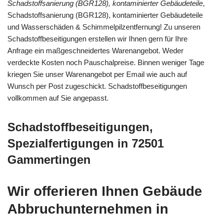
Schadstoffsanierung (BGR128), kontaminierter Gebäudeteile
,
Schadstoffsanierung (BGR128), kontaminierter Gebäudeteile
und Wasserschäden & Schimmelpilzentfernung! Zu unseren
Schadstoffbeseitigungen erstellen wir Ihnen gern für Ihre
Anfrage ein maßgeschneidertes Warenangebot. Weder
verdeckte Kosten noch Pauschalpreise. Binnen weniger Tage
kriegen Sie unser Warenangebot per Email wie auch auf
Wunsch per Post zugeschickt. Schadstoffbeseitigungen
vollkommen auf Sie angepasst.
Schadstoffbeseitigungen,
Spezialfertigungen in 72501
Gammertingen
Wir offerieren Ihnen Gebäude
Abbruchunternehmen in