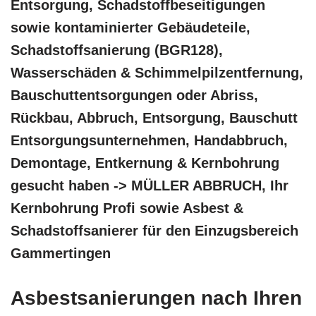
Entsorgung, Schadstoffbeseitigungen
sowie kontaminierter Gebäudeteile,
Schadstoffsanierung (BGR128),
Wasserschäden & Schimmelpilzentfernung,
Bauschuttentsorgungen oder Abriss,
Rückbau, Abbruch, Entsorgung, Bauschutt
Entsorgungsunternehmen, Handabbruch,
Demontage, Entkernung & Kernbohrung
gesucht haben -> MÜLLER ABBRUCH, Ihr
Kernbohrung Profi sowie Asbest &
Schadstoffsanierer für den Einzugsbereich
Gammertingen
Asbestsanierungen nach Ihren