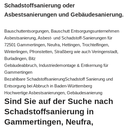
Schadstoffsanierung oder
Asbestsanierungen und Gebäudesanierung.
Bauschuttentsorgungen, Bauschutt Entsorgungsunternehmen
Asbestsanierung, Asbest- und Schadstoff-Sanierungen für
72501 Gammertingen, Neufra, Hettingen, Trochtelfingen,
Winterlingen, Pfronstetten, Straßberg wie auch Veringenstadt,
Burladingen, Bitz
Gebäudeabbruch, Industriedemontage & Entkernung für
Gammertingen
Bezahlbare SchadstoffsanierungSchadstoff Sanierung und
Entsorgung bei Abbruch in Baden-Württemberg
Hochwertige Asbestsanierungen, Gebäudesanierung
Sind Sie auf der Suche nach
Schadstoffsanierung in
Gammertingen, Neufra,