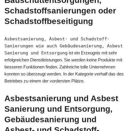
Bauschuttentsorgungen,
Schadstoffsanierungen oder
Schadstoffbeseitigung
Asbestsanierung, Asbest- und Schadstoff-
Sanierungen wie auch Gebäudesanierung, Asbest
Sanierung und Entsorgung
ist ein Erzeugnis mit sehr
erfolgreichen Dienstleistungen. Sie werden keine Produkte mit
besseren Funktionen finden. Zahlreiche tolle Unternehmen
konnten so überzeugt werden. In der Kategorie verhalf das des
Betriebes zu einem der vordersten Plätze.
Asbestsanierung und Asbest
Sanierung und Entsorgung,
Gebäudesanierung und
Asbest- und Schadstoff-