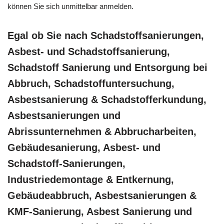
können Sie sich unmittelbar anmelden.
Egal ob Sie nach Schadstoffsanierungen,
Asbest- und Schadstoffsanierung,
Schadstoff Sanierung und Entsorgung bei
Abbruch, Schadstoffuntersuchung,
Asbestsanierung & Schadstofferkundung,
Asbestsanierungen und
Abrissunternehmen & Abbrucharbeiten,
Gebäudesanierung, Asbest- und
Schadstoff-Sanierungen,
Industriedemontage & Entkernung,
Gebäudeabbruch, Asbestsanierungen &
KMF-Sanierung, Asbest Sanierung und