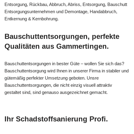
Entsorgung, Rückbau, Abbruch, Abriss, Entsorgung, Bauschutt
Entsorgungsunternehmen und Demontage, Handabbruch,
Entkernung & Kernbohrung.
Bauschuttentsorgungen, perfekte
Qualitäten aus Gammertingen.
Bauschuttentsorgungen in bester Güte – wollen Sie sich das?
Bauschuttentsorgung wird Ihnen in unserer Firma in stabiler und
gütemäßig perfekter Umsetzung geboten. Unsre
Bauschuttentsorgungen, die nicht einzig visuell attraktiv
gestaltet sind, sind genauso ausgezeichnet gemacht.
Ihr Schadstoffsanierung Profi.