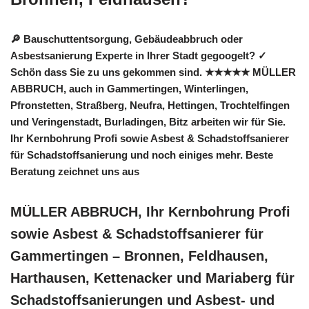
🔎 Bauschuttentsorgung, Gebäudeabbruch oder
Asbestsanierung Experte in Ihrer Stadt gegoogelt? ✓
Schön dass Sie zu uns gekommen sind. ★★★★★ MÜLLER
ABBRUCH, auch in Gammertingen, Winterlingen,
Pfronstetten, Straßberg, Neufra, Hettingen, Trochtelfingen
und Veringenstadt, Burladingen, Bitz arbeiten wir für Sie.
Ihr Kernbohrung Profi sowie Asbest & Schadstoffsanierer
für Schadstoffsanierung und noch einiges mehr. Beste
Beratung zeichnet uns aus
MÜLLER ABBRUCH, Ihr Kernbohrung Profi
sowie Asbest & Schadstoffsanierer für
Gammertingen – Bronnen, Feldhausen,
Harthausen, Kettenacker und Mariaberg für
Schadstoffsanierungen und Asbest- und