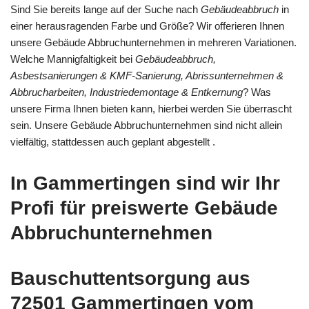
Sind Sie bereits lange auf der Suche nach
Gebäudeabbruch
in
einer herausragenden Farbe und Größe? Wir offerieren Ihnen
unsere Gebäude Abbruchunternehmen in mehreren Variationen.
Welche Mannigfaltigkeit bei
Gebäudeabbruch,
Asbestsanierungen & KMF-Sanierung, Abrissunternehmen &
Abbrucharbeiten, Industriedemontage & Entkernung
? Was
unsere Firma Ihnen bieten kann, hierbei werden Sie überrascht
sein. Unsere Gebäude Abbruchunternehmen sind nicht allein
vielfältig, stattdessen auch geplant abgestellt .
In Gammertingen sind wir Ihr
Profi für preiswerte Gebäude
Abbruchunternehmen
Bauschuttentsorgung aus
72501 Gammertingen vom