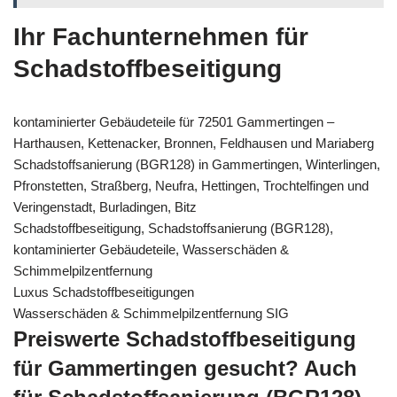
Ihr Fachunternehmen für
Schadstoffbeseitigung
kontaminierter Gebäudeteile für 72501 Gammertingen –
Harthausen, Kettenacker, Bronnen, Feldhausen und Mariaberg
Schadstoffsanierung (BGR128) in Gammertingen, Winterlingen,
Pfronstetten, Straßberg, Neufra, Hettingen, Trochtelfingen und
Veringenstadt, Burladingen, Bitz
Schadstoffbeseitigung, Schadstoffsanierung (BGR128),
kontaminierter Gebäudeteile, Wasserschäden &
Schimmelpilzentfernung
Luxus Schadstoffbeseitigungen
Wasserschäden & Schimmelpilzentfernung SIG
Preiswerte Schadstoffbeseitigung
für Gammertingen gesucht? Auch