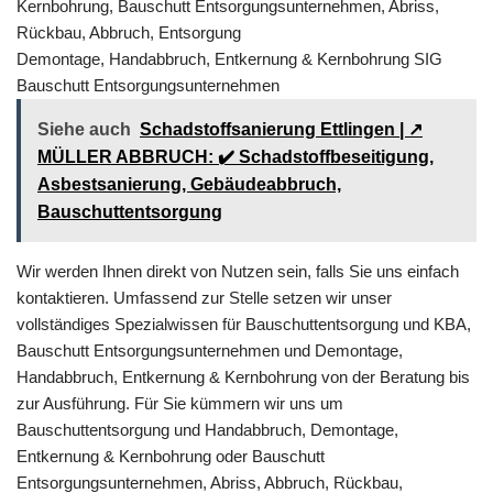
Kernbohrung, Bauschutt Entsorgungsunternehmen, Abriss,
Rückbau, Abbruch, Entsorgung
Demontage, Handabbruch, Entkernung & Kernbohrung SIG
Bauschutt Entsorgungsunternehmen
Siehe auch
Schadstoffsanierung Ettlingen | ↗️
MÜLLER ABBRUCH: ✔️ Schadstoffbeseitigung,
Asbestsanierung, Gebäudeabbruch,
Bauschuttentsorgung
Wir werden Ihnen direkt von Nutzen sein, falls Sie uns einfach
kontaktieren. Umfassend zur Stelle setzen wir unser
vollständiges Spezialwissen für Bauschuttentsorgung und KBA,
Bauschutt Entsorgungsunternehmen und Demontage,
Handabbruch, Entkernung & Kernbohrung von der Beratung bis
zur Ausführung. Für Sie kümmern wir uns um
Bauschuttentsorgung und Handabbruch, Demontage,
Entkernung & Kernbohrung oder Bauschutt
Entsorgungsunternehmen, Abriss, Abbruch, Rückbau,