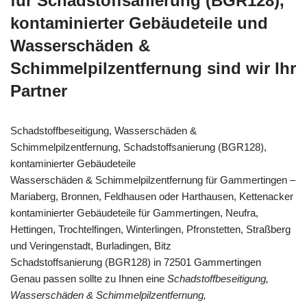
für Schadstoffsanierung (BGR128),
kontaminierter Gebäudeteile und
Wasserschäden &
Schimmelpilzentfernung sind wir Ihr
Partner
Schadstoffbeseitigung, Wasserschäden &
Schimmelpilzentfernung, Schadstoffsanierung (BGR128),
kontaminierter Gebäudeteile
Wasserschäden & Schimmelpilzentfernung für Gammertingen –
Mariaberg, Bronnen, Feldhausen oder Harthausen, Kettenacker
kontaminierter Gebäudeteile für Gammertingen, Neufra,
Hettingen, Trochtelfingen, Winterlingen, Pfronstetten, Straßberg
und Veringenstadt, Burladingen, Bitz
Schadstoffsanierung (BGR128) in 72501 Gammertingen
Genau passen sollte zu Ihnen eine
Schadstoffbeseitigung,
Wasserschäden & Schimmelpilzentfernung,