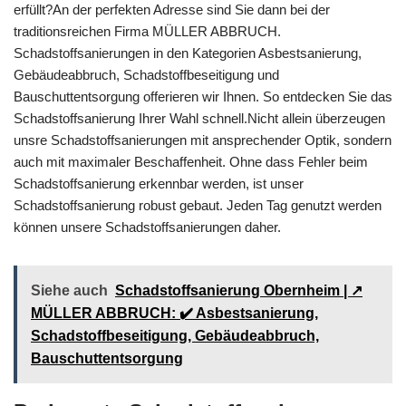
erfüllt?An der perfekten Adresse sind Sie dann bei der
traditionsreichen Firma MÜLLER ABBRUCH.
Schadstoffsanierungen in den Kategorien Asbestsanierung,
Gebäudeabbruch, Schadstoffbeseitigung und
Bauschuttentsorgung offerieren wir Ihnen. So entdecken Sie das
Schadstoffsanierung Ihrer Wahl schnell.Nicht allein überzeugen
unsre Schadstoffsanierungen mit ansprechender Optik, sondern
auch mit maximaler Beschaffenheit. Ohne dass Fehler beim
Schadstoffsanierung erkennbar werden, ist unser
Schadstoffsanierung robust gebaut. Jeden Tag genutzt werden
können unsere Schadstoffsanierungen daher.
Siehe auch
Schadstoffsanierung Obernheim | ↗️
MÜLLER ABBRUCH: ✔️ Asbestsanierung,
Schadstoffbeseitigung, Gebäudeabbruch,
Bauschuttentsorgung