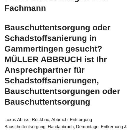
Fachmann
Bauschuttentsorgung oder
Schadstoffsanierung in
Gammertingen gesucht?
MÜLLER ABBRUCH ist Ihr
Ansprechpartner für
Schadstoffsanierungen,
Bauschuttentsorgungen oder
Bauschuttentsorgung
Luxus Abriss, Rückbau, Abbruch, Entsorgung
Bauschuttentsorgung, Handabbruch, Demontage, Entkernung &