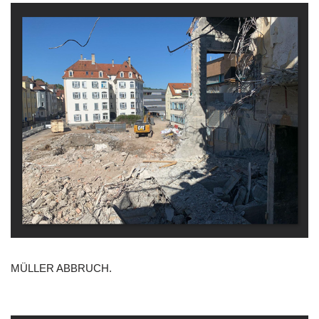
MÜLLER ABBRUCH.