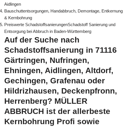
Aidlingen
Bauschuttentsorgungen, Handabbruch, Demontage, Entkernung
& Kernbohrung
Preiswerte SchadstoffsanierungenSchadstoff Sanierung und
Entsorgung bei Abbruch in Baden-Württemberg
Auf der Suche nach
Schadstoffsanierung in 71116
Gärtringen, Nufringen,
Ehningen, Aidlingen, Altdorf,
Gechingen, Grafenau oder
Hildrizhausen, Deckenpfronn,
Herrenberg? MÜLLER
ABBRUCH ist der allerbeste
Kernbohrung Profi sowie