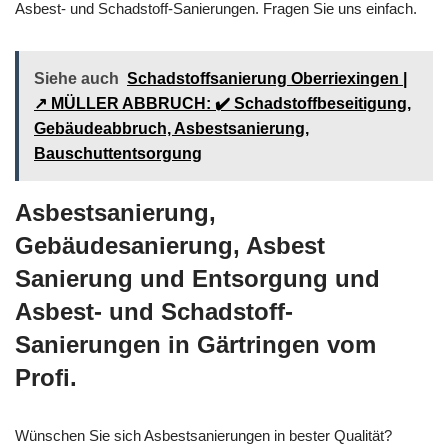
Asbest- und Schadstoff-Sanierungen. Fragen Sie uns einfach.
Siehe auch
Schadstoffsanierung Oberriexingen |
↗️ MÜLLER ABBRUCH: ✔️ Schadstoffbeseitigung,
Gebäudeabbruch, Asbestsanierung,
Bauschuttentsorgung
Asbestsanierung,
Gebäudesanierung, Asbest
Sanierung und Entsorgung und
Asbest- und Schadstoff-
Sanierungen in Gärtringen vom
Profi.
Wünschen Sie sich Asbestsanierungen in bester Qualität?