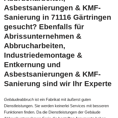
Asbestsanierungen & KMF-
Sanierung in 71116 Gärtringen
gesucht? Ebenfalls für
Abrissunternehmen &
Abbrucharbeiten,
Industriedemontage &
Entkernung und
Asbestsanierungen & KMF-
Sanierung sind wir Ihr Experte
Gebäudeabbruch
ist ein Fabrikat mit äußerst guten
Dienstleistungen. Sie werden keinerlei Services mit besseren
Funktionen finden. Da die Dienstleistungen der Gebäude