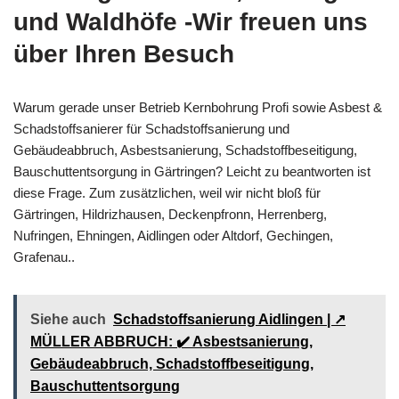
und Waldhöfe -Wir freuen uns
über Ihren Besuch
Warum gerade unser Betrieb Kernbohrung Profi sowie Asbest &
Schadstoffsanierer für Schadstoffsanierung und
Gebäudeabbruch, Asbestsanierung, Schadstoffbeseitigung,
Bauschuttentsorgung in Gärtringen? Leicht zu beantworten ist
diese Frage. Zum zusätzlichen, weil wir nicht bloß für
Gärtringen, Hildrizhausen, Deckenpfronn, Herrenberg,
Nufringen, Ehningen, Aidlingen oder Altdorf, Gechingen,
Grafenau..
Siehe auch
Schadstoffsanierung Aidlingen | ↗️
MÜLLER ABBRUCH: ✔️ Asbestsanierung,
Gebäudeabbruch, Schadstoffbeseitigung,
Bauschuttentsorgung