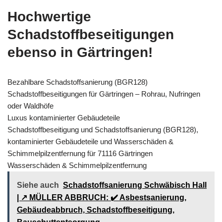
Hochwertige
Schadstoffbeseitigungen
ebenso in Gärtringen!
Bezahlbare Schadstoffsanierung (BGR128)
Schadstoffbeseitigungen für Gärtringen – Rohrau, Nufringen
oder Waldhöfe
Luxus kontaminierter Gebäudeteile
Schadstoffbeseitigung und Schadstoffsanierung (BGR128),
kontaminierter Gebäudeteile und Wasserschäden &
Schimmelpilzentfernung für 71116 Gärtringen
Wasserschäden & Schimmelpilzentfernung
Siehe auch
Schadstoffsanierung Schwäbisch Hall
| ↗️ MÜLLER ABBRUCH: ✔️ Asbestsanierung,
Gebäudeabbruch, Schadstoffbeseitigung,