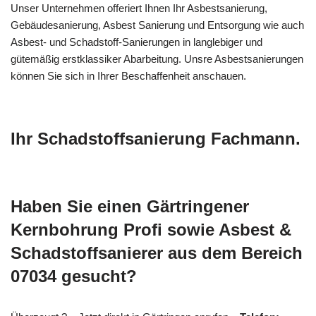
Unser Unternehmen offeriert Ihnen Ihr Asbestsanierung,
Gebäudesanierung, Asbest Sanierung und Entsorgung wie auch
Asbest- und Schadstoff-Sanierungen in langlebiger und
gütemäßig erstklassiker Abarbeitung. Unsre Asbestsanierungen
können Sie sich in Ihrer Beschaffenheit anschauen.
Ihr Schadstoffsanierung Fachmann.
Haben Sie einen Gärtringener
Kernbohrung Profi sowie Asbest &
Schadstoffsanierer aus dem Bereich
07034 gesucht?