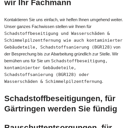
wir Ihr Fachmann
Kontaktieren Sie uns einfach, wir helfen Ihnen umgehend weiter.
Unser ganzes Fachwissen stellen wir Ihnen für
Schadstoffbeseitigung und Wasserschäden &
Schimmelpilzentfernung wie auch kontaminierter
Gebäudeteile, Schadstoffsanierung (BGR128)
von
der Besprechung bis zur Abarbeitung gründlich zur Stelle. Wir
bemühen uns für Sie um
Schadstoffbeseitigung,
kontaminierter Gebäudeteile,
Schadstoffsanierung (BGR128) oder
Wasserschäden & Schimmelpilzentfernung
.
Schadstoffbeseitigungen, für
Gärtringen werden Sie fündig
Bauschuttentsorgungen, für