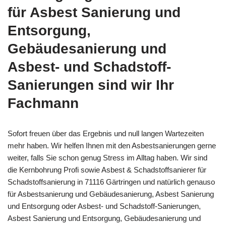
für Asbest Sanierung und
Entsorgung,
Gebäudesanierung und
Asbest- und Schadstoff-
Sanierungen sind wir Ihr
Fachmann
Sofort freuen über das Ergebnis und null langen Wartezeiten
mehr haben. Wir helfen Ihnen mit den Asbestsanierungen gerne
weiter, falls Sie schon genug Stress im Alltag haben. Wir sind
die Kernbohrung Profi sowie Asbest & Schadstoffsanierer für
Schadstoffsanierung in 71116 Gärtringen und natürlich genauso
für Asbestsanierung und Gebäudesanierung, Asbest Sanierung
und Entsorgung oder Asbest- und Schadstoff-Sanierungen,
Asbest Sanierung und Entsorgung, Gebäudesanierung und