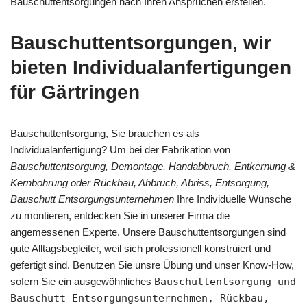
Bauschuttentsorgungen nach Ihren Ansprüchen erstellen.
Bauschuttentsorgungen, wir
bieten Individualanfertigungen
für Gärtringen
Bauschuttentsorgung
, Sie brauchen es als
Individualanfertigung? Um bei der Fabrikation von
Bauschuttentsorgung, Demontage, Handabbruch, Entkernung &
Kernbohrung oder Rückbau, Abbruch, Abriss, Entsorgung,
Bauschutt Entsorgungsunternehmen
Ihre Individuelle Wünsche
zu montieren, entdecken Sie in unserer Firma die
angemessenen Experte. Unsere Bauschuttentsorgungen sind
gute Alltagsbegleiter, weil sich professionell konstruiert und
gefertigt sind. Benutzen Sie unsre Übung und unser Know-How,
sofern Sie ein ausgewöhnliches
Bauschuttentsorgung und
Bauschutt Entsorgungsunternehmen, Rückbau,