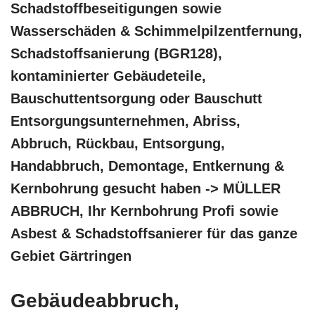
Schadstoffbeseitigungen sowie
Wasserschäden & Schimmelpilzentfernung,
Schadstoffsanierung (BGR128),
kontaminierter Gebäudeteile,
Bauschuttentsorgung oder Bauschutt
Entsorgungsunternehmen, Abriss,
Abbruch, Rückbau, Entsorgung,
Handabbruch, Demontage, Entkernung &
Kernbohrung gesucht haben -> MÜLLER
ABBRUCH, Ihr Kernbohrung Profi sowie
Asbest & Schadstoffsanierer für das ganze
Gebiet Gärtringen
Gebäudeabbruch,