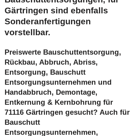
Gärtringen sind ebenfalls
Sonderanfertigungen
vorstellbar.
Preiswerte Bauschuttentsorgung,
Rückbau, Abbruch, Abriss,
Entsorgung, Bauschutt
Entsorgungsunternehmen und
Handabbruch, Demontage,
Entkernung & Kernbohrung für
71116 Gärtringen gesucht? Auch für
Bauschutt
Entsorgungsunternehmen,