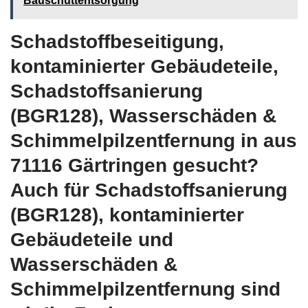
Bauschuttentsorgung
Schadstoffbeseitigung,
kontaminierter Gebäudeteile,
Schadstoffsanierung
(BGR128), Wasserschäden &
Schimmelpilzentfernung in aus
71116 Gärtringen gesucht?
Auch für Schadstoffsanierung
(BGR128), kontaminierter
Gebäudeteile und
Wasserschäden &
Schimmelpilzentfernung sind