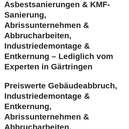
Asbestsanierungen & KMF-
Sanierung,
Abrissunternehmen &
Abbrucharbeiten,
Industriedemontage &
Entkernung – Lediglich vom
Experten in Gärtringen
Preiswerte Gebäudeabbruch,
Industriedemontage &
Entkernung,
Abrissunternehmen &
Abbrucharbeiten,