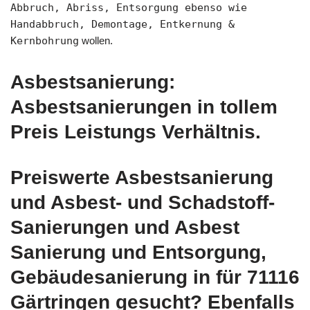
Abbruch, Abriss, Entsorgung ebenso wie
Handabbruch, Demontage, Entkernung &
Kernbohrung
wollen.
Asbestsanierung:
Asbestsanierungen in tollem
Preis Leistungs Verhältnis.
Preiswerte Asbestsanierung
und Asbest- und Schadstoff-
Sanierungen und Asbest
Sanierung und Entsorgung,
Gebäudesanierung in für 71116
Gärtringen gesucht? Ebenfalls