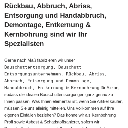
Rückbau, Abbruch, Abriss,
Entsorgung und Handabbruch,
Demontage, Entkernung &
Kernbohrung sind wir Ihr
Spezialisten
Gerne nach Maß fabrizieren wir unser
Bauschuttentsorgung, Bauschutt
Entsorgungsunternehmen, Rückbau, Abriss,
Abbruch, Entsorgung und Demontage,
Handabbruch, Entkernung & Kernbohrung
für Sie an,
sodass die idealen Bauschuttentsorgungen ganz genau zu
Ihnen passen. Was Ihnen elementar ist, wenn Sie Artikel kaufen,
müssen Sie uns alleinig mitteilen. Uns vollkommen auf Ihre
eigenen Einfällen beziehen? Das könne wir als Kernbohrung
Profi sowie Asbest & Schadstoffsanierer, sofern wir