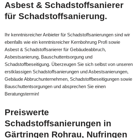
Asbest & Schadstoffsanierer
für Schadstoffsanierung.
Ihr kenntnisreicher Anbieter für Schadstoffsanierungen sind wir
ebenfalls wie ein kenntnisreicher Kernbohrung Profi sowie
Asbest & Schadstoffsanierer für Gebäudeabbruch,
Asbestsanierung, Bauschuttentsorgung und
Schadstoffbeseitigung. Überzeugen Sie sich selbst von unseren
erstklassigen Schadstoffsanierungen und Asbestsanierungen,
Gebäude Abbruchunternehmen, Schadstoffbeseitigungen sowie
Bauschuttentsorgungen und absprechen Sie einen
Beratungstermin!
Preiswerte
Schadstoffsanierungen in
Gärtringen Rohrau, Nufringen