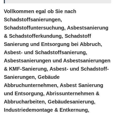
Vollkommen egal ob Sie nach
Schadstoffsanierungen,
Schadstoffuntersuchung, Asbestsanierung
& Schadstofferkundung, Schadstoff
Sanierung und Entsorgung bei Abbruch,
Asbest- und Schadstoffsanierung,
Asbestsanierungen und Asbestsanierungen
& KMF-Sanierung, Asbest- und Schadstoff-
Sanierungen, Gebäude
Abbruchunternehmen, Asbest Sanierung
und Entsorgung, Abrissunternehmen &
Abbrucharbeiten, Gebäudesanierung,
Industriedemontage & Entkernung,