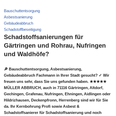
Bauschuttentsorgung
Asbestsanierung
Gebäudeabbruch
Schadstoffbeseitigung
Schadstoffsanierungen für
Gärtringen und Rohrau, Nufringen
und Waldhöfe?
🔎 Bauschuttentsorgung, Asbestsanierung,
Gebäudeabbruch Fachmann in Ihrer Stadt gesucht? ✓ Wir
freuen uns sehr, dass Sie uns gefunden haben. ★★★★★
MÜLLER ABBRUCH, auch in 71116 Gärtringen, Altdorf,
Gechingen, Grafenau, Nufringen, Ehningen, Aidlingen oder
Hildrizhausen, Deckenpfronn, Herrenberg sind wir für Sie
da. Ihr Kernbohrung Profi sowie Asbest &
Schadstoffsanierer für Schadstoffsanierung und noch