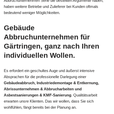
Abbruchunternehmen Serie die bestellten Argumente haben,
haben weitere Betriebe und Zulieferer bei Kunden oftmals
bedeutend weniger Möglichkeiten.
Gebäude
Abbruchunternehmen für
Gärtringen, ganz nach Ihren
individuellen Wollen.
Es erfordert ein geschultes Auge und äußerst intensive
Absprachen für die professionelle Darlegung einer
Gebäudeabbruch, Industriedemontage & Entkernung,
Abrissunternehmen & Abbrucharbeiten und
Asbestsanierungen & KMF-Sanierung
. Qualitätsarbeit
erwarten unsre Klienten. Das wir wollen, dass Sie sich
wohlfühlen, fängt bereits bei der Planung an.