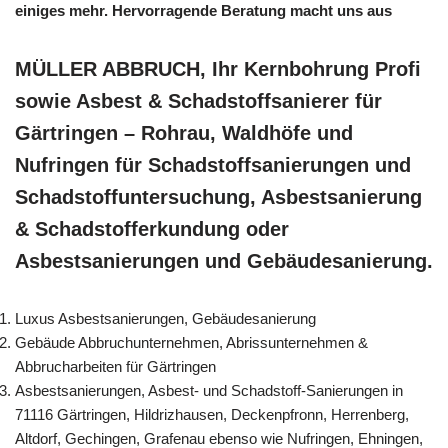
einiges mehr. Hervorragende Beratung macht uns aus
MÜLLER ABBRUCH, Ihr Kernbohrung Profi
sowie Asbest & Schadstoffsanierer für
Gärtringen – Rohrau, Waldhöfe und
Nufringen für Schadstoffsanierungen und
Schadstoffuntersuchung, Asbestsanierung
& Schadstofferkundung oder
Asbestsanierungen und Gebäudesanierung.
Luxus Asbestsanierungen, Gebäudesanierung
Gebäude Abbruchunternehmen, Abrissunternehmen &
Abbrucharbeiten für Gärtringen
Asbestsanierungen, Asbest- und Schadstoff-Sanierungen in
71116 Gärtringen, Hildrizhausen, Deckenpfronn, Herrenberg,
Altdorf, Gechingen, Grafenau ebenso wie Nufringen, Ehningen,