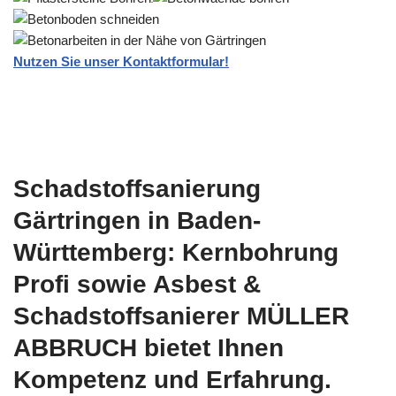
Nutzen Sie unser Kontaktformular!
Schadstoffsanierung
Gärtringen in Baden-
Württemberg: Kernbohrung
Profi sowie Asbest &
Schadstoffsanierer MÜLLER
ABBRUCH bietet Ihnen
Kompetenz und Erfahrung.