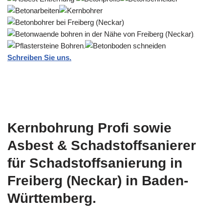
Schreiben Sie uns.
Kernbohrung Profi sowie
Asbest & Schadstoffsanierer
für Schadstoffsanierung in
Freiberg (Neckar) in Baden-
Württemberg.