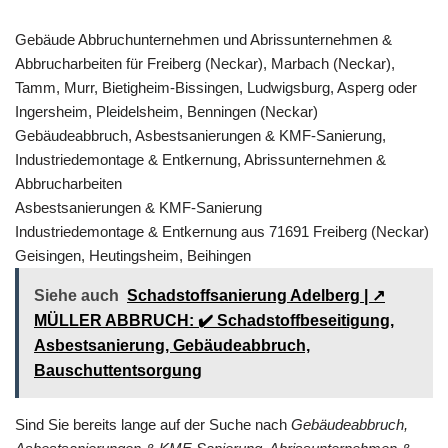
Gebäude Abbruchunternehmen und Abrissunternehmen &
Abbrucharbeiten für Freiberg (Neckar), Marbach (Neckar),
Tamm, Murr, Bietigheim-Bissingen, Ludwigsburg, Asperg oder
Ingersheim, Pleidelsheim, Benningen (Neckar)
Gebäudeabbruch, Asbestsanierungen & KMF-Sanierung,
Industriedemontage & Entkernung, Abrissunternehmen &
Abbrucharbeiten
Asbestsanierungen & KMF-Sanierung
Industriedemontage & Entkernung aus 71691 Freiberg (Neckar)
Geisingen, Heutingsheim, Beihingen
Siehe auch
Schadstoffsanierung Adelberg | ↗️
MÜLLER ABBRUCH: ✔️ Schadstoffbeseitigung,
Asbestsanierung, Gebäudeabbruch,
Bauschuttentsorgung
Sind Sie bereits lange auf der Suche nach
Gebäudeabbruch,