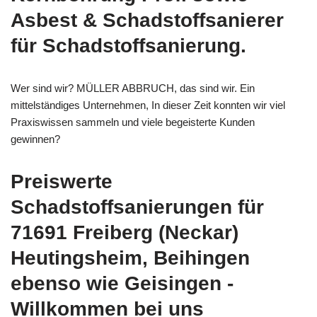
Asbest & Schadstoffsanierer
für Schadstoffsanierung.
Wer sind wir? MÜLLER ABBRUCH, das sind wir. Ein
mittelständiges Unternehmen, In dieser Zeit konnten wir viel
Praxiswissen sammeln und viele begeisterte Kunden
gewinnen?
Preiswerte
Schadstoffsanierungen für
71691 Freiberg (Neckar)
Heutingsheim, Beihingen
ebenso wie Geisingen -
Willkommen bei uns