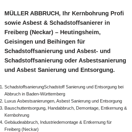
MÜLLER ABBRUCH, Ihr Kernbohrung Profi
sowie Asbest & Schadstoffsanierer in
Freiberg (Neckar) – Heutingsheim,
Geisingen und Beihingen für
Schadstoffsanierung und Asbest- und
Schadstoffsanierung oder Asbestsanierung
und Asbest Sanierung und Entsorgung.
SchadstoffsanierungSchadstoff Sanierung und Entsorgung bei
Abbruch in Baden-Württemberg
Luxus Asbestsanierungen, Asbest Sanierung und Entsorgung
Bauschuttentsorgung, Handabbruch, Demontage, Entkernung &
Kernbohrung
Gebäudeabbruch, Industriedemontage & Entkernung für
Freiberg (Neckar)