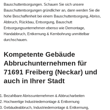
Bauschuttentsorgungen. Schauen Sie sich unsere
Bauschuttentsorgungen gründlicher an, dann werden Sie die
hohe Beschaffenheit bei einem Bauschuttentsorgung, Abriss,
Abbruch, Rückbau, Entsorgung, Bauschutt
Entsorgungsunternehmen ebenso wie Demontage,
Handabbruch, Entkernung & Kernbohrung unmittelbar
durchschauen.
Kompetente Gebäude
Abbruchunternehmen für
71691 Freiberg (Neckar) und
auch in Ihrer Stadt
Bezahlbare Abrissunternehmen & Abbrucharbeiten
Hochwertige Industriedemontage & Entkernung
Gebäudeabbruch, Industriedemontage & Entkernung,