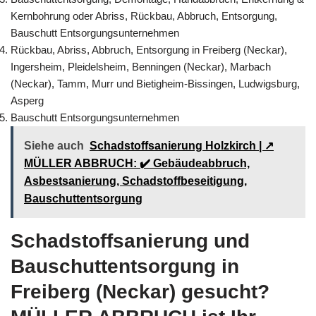
Kernbohrung oder Abriss, Rückbau, Abbruch, Entsorgung,
Bauschutt Entsorgungsunternehmen
Rückbau, Abriss, Abbruch, Entsorgung in Freiberg (Neckar),
Ingersheim, Pleidelsheim, Benningen (Neckar), Marbach
(Neckar), Tamm, Murr und Bietigheim-Bissingen, Ludwigsburg,
Asperg
Bauschutt Entsorgungsunternehmen
Siehe auch
Schadstoffsanierung Holzkirch | ↗️
MÜLLER ABBRUCH: ✔️ Gebäudeabbruch,
Asbestsanierung, Schadstoffbeseitigung,
Bauschuttentsorgung
Schadstoffsanierung und
Bauschuttentsorgung in
Freiberg (Neckar) gesucht?