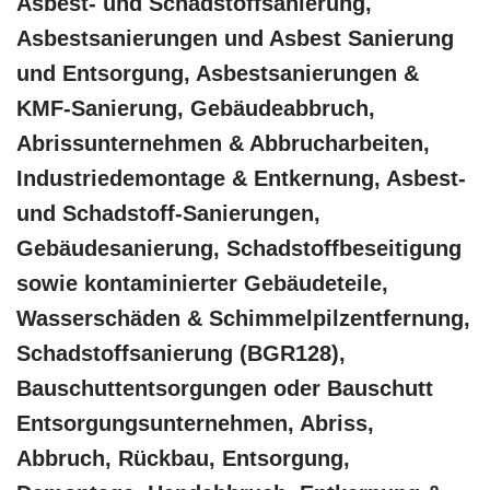
Asbest- und Schadstoffsanierung,
Asbestsanierungen und Asbest Sanierung
und Entsorgung, Asbestsanierungen &
KMF-Sanierung, Gebäudeabbruch,
Abrissunternehmen & Abbrucharbeiten,
Industriedemontage & Entkernung, Asbest-
und Schadstoff-Sanierungen,
Gebäudesanierung, Schadstoffbeseitigung
sowie kontaminierter Gebäudeteile,
Wasserschäden & Schimmelpilzentfernung,
Schadstoffsanierung (BGR128),
Bauschuttentsorgungen oder Bauschutt
Entsorgungsunternehmen, Abriss,
Abbruch, Rückbau, Entsorgung,