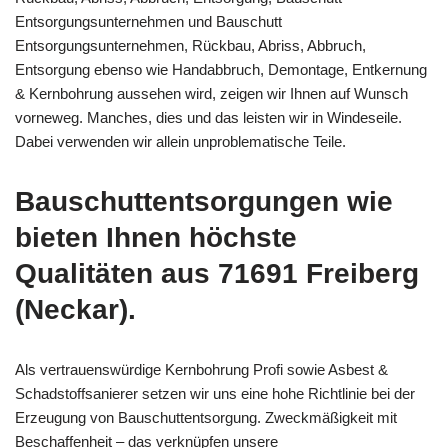
Entsorgungsunternehmen und Bauschutt
Entsorgungsunternehmen, Rückbau, Abriss, Abbruch,
Entsorgung ebenso wie Handabbruch, Demontage, Entkernung
& Kernbohrung aussehen wird, zeigen wir Ihnen auf Wunsch
vorneweg. Manches, dies und das leisten wir in Windeseile.
Dabei verwenden wir allein unproblematische Teile.
Bauschuttentsorgungen wie
bieten Ihnen höchste
Qualitäten aus 71691 Freiberg
(Neckar).
Als vertrauenswürdige Kernbohrung Profi sowie Asbest &
Schadstoffsanierer setzen wir uns eine hohe Richtlinie bei der
Erzeugung von Bauschuttentsorgung. Zweckmäßigkeit mit
Beschaffenheit – das verknüpfen unsere