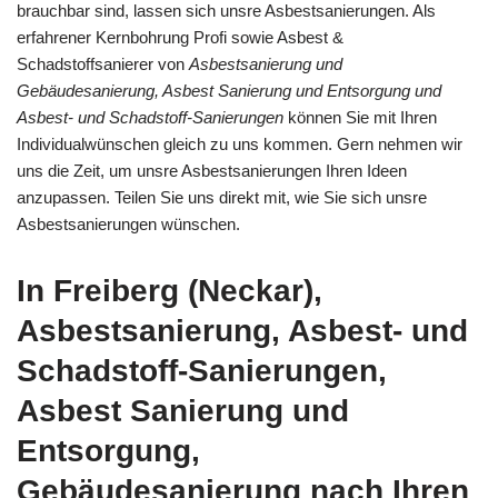
brauchbar sind, lassen sich unsre Asbestsanierungen. Als
erfahrener Kernbohrung Profi sowie Asbest &
Schadstoffsanierer von
Asbestsanierung und
Gebäudesanierung, Asbest Sanierung und Entsorgung und
Asbest- und Schadstoff-Sanierungen
können Sie mit Ihren
Individualwünschen gleich zu uns kommen. Gern nehmen wir
uns die Zeit, um unsre Asbestsanierungen Ihren Ideen
anzupassen. Teilen Sie uns direkt mit, wie Sie sich unsre
Asbestsanierungen wünschen.
In Freiberg (Neckar),
Asbestsanierung, Asbest- und
Schadstoff-Sanierungen,
Asbest Sanierung und
Entsorgung,
Gebäudesanierung nach Ihren