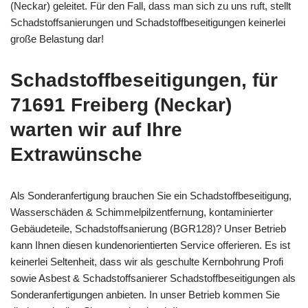
(Neckar) geleitet. Für den Fall, dass man sich zu uns ruft, stellt
Schadstoffsanierungen und Schadstoffbeseitigungen keinerlei
große Belastung dar!
Schadstoffbeseitigungen, für
71691 Freiberg (Neckar)
warten wir auf Ihre
Extrawünsche
Als Sonderanfertigung brauchen Sie ein Schadstoffbeseitigung,
Wasserschäden & Schimmelpilzentfernung, kontaminierter
Gebäudeteile, Schadstoffsanierung (BGR128)? Unser Betrieb
kann Ihnen diesen kundenorientierten Service offerieren. Es ist
keinerlei Seltenheit, dass wir als geschulte Kernbohrung Profi
sowie Asbest & Schadstoffsanierer Schadstoffbeseitigungen als
Sonderanfertigungen anbieten. In unser Betrieb kommen Sie