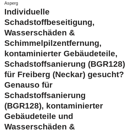
Asperg
Individuelle
Schadstoffbeseitigung,
Wasserschäden &
Schimmelpilzentfernung,
kontaminierter Gebäudeteile,
Schadstoffsanierung (BGR128)
für Freiberg (Neckar) gesucht?
Genauso für
Schadstoffsanierung
(BGR128), kontaminierter
Gebäudeteile und
Wasserschäden &