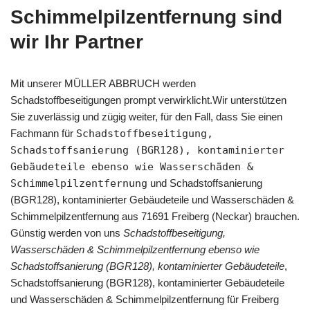
Schimmelpilzentfernung sind
wir Ihr Partner
Mit unserer MÜLLER ABBRUCH werden
Schadstoffbeseitigungen prompt verwirklicht.Wir unterstützen
Sie zuverlässig und zügig weiter, für den Fall, dass Sie einen
Fachmann für
Schadstoffbeseitigung,
Schadstoffsanierung (BGR128), kontaminierter
Gebäudeteile ebenso wie Wasserschäden &
Schimmelpilzentfernung
und Schadstoffsanierung
(BGR128), kontaminierter Gebäudeteile und Wasserschäden &
Schimmelpilzentfernung aus 71691 Freiberg (Neckar) brauchen.
Günstig werden von uns
Schadstoffbeseitigung,
Wasserschäden & Schimmelpilzentfernung ebenso wie
Schadstoffsanierung (BGR128), kontaminierter Gebäudeteile
,
Schadstoffsanierung (BGR128), kontaminierter Gebäudeteile
und Wasserschäden & Schimmelpilzentfernung für Freiberg