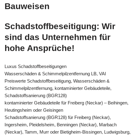
Bauweisen
Schadstoffbeseitigung: Wir
sind das Unternehmen für
hohe Ansprüche!
Luxus Schadstoffbeseitigungen
Wasserschäden & Schimmelpilzentfernung LB, VAI
Preiswerte Schadstoffbeseitigung, Wasserschäden &
Schimmelpilzentfernung, kontaminierter Gebäudeteile,
Schadstoffsanierung (BGR128)
kontaminierter Gebäudeteile für Freiberg (Neckar) – Beihingen,
Heutingsheim oder Geisingen
Schadstoffsanierung (BGR128) für Freiberg (Neckar),
Ingersheim, Pleidelsheim, Benningen (Neckar), Marbach
(Neckar), Tamm, Murr oder Bietigheim-Bissingen, Ludwigsburg,