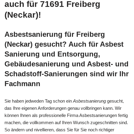
auch für 71691 Freiberg
(Neckar)!
Asbestsanierung für Freiberg
(Neckar) gesucht? Auch für Asbest
Sanierung und Entsorgung,
Gebäudesanierung und Asbest- und
Schadstoff-Sanierungen sind wir Ihr
Fachmann
Sie haben jedweden Tag schon ein
Asbestsanierung
gesucht,
das Ihre eigenen Anforderungen genau vollbringen kann. Wir
können Ihnen als professionelle Firma Asbestsanierungen fertig
machen, die vollkommen auf Ihren Wunsch zugeschnitten sind.
So ändern und nivellieren, dass Sie für Sie noch richtiger