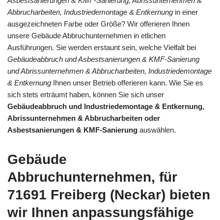
Asbestsanierungen & KMF-Sanierung, Abrissunternehmen &
Abbrucharbeiten, Industriedemontage & Entkernung
in einer
ausgezeichneten Farbe oder Größe? Wir offerieren Ihnen
unsere Gebäude Abbruchunternehmen in etlichen
Ausführungen. Sie werden erstaunt sein, welche Vielfalt bei
Gebäudeabbruch und Asbestsanierungen & KMF-Sanierung
und Abrissunternehmen & Abbrucharbeiten, Industriedemontage
& Entkernung
Ihnen unser Betrieb offerieren kann. Wie Sie es
sich stets erträumt haben, können Sie sich unser
Gebäudeabbruch und Industriedemontage & Entkernung,
Abrissunternehmen & Abbrucharbeiten oder
Asbestsanierungen & KMF-Sanierung
auswählen.
Gebäude
Abbruchunternehmen, für
71691 Freiberg (Neckar) bieten
wir Ihnen anpassungsfähige