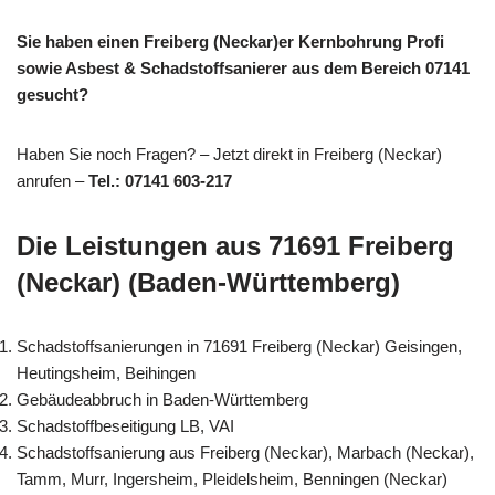
Sie haben einen Freiberg (Neckar)er Kernbohrung Profi
sowie Asbest & Schadstoffsanierer aus dem Bereich 07141
gesucht?
Haben Sie noch Fragen? – Jetzt direkt in Freiberg (Neckar)
anrufen –
Tel.: 07141 603-217
Die Leistungen aus 71691 Freiberg
(Neckar) (Baden-Württemberg)
Schadstoffsanierungen in 71691 Freiberg (Neckar) Geisingen,
Heutingsheim, Beihingen
Gebäudeabbruch in Baden-Württemberg
Schadstoffbeseitigung LB, VAI
Schadstoffsanierung aus Freiberg (Neckar), Marbach (Neckar),
Tamm, Murr, Ingersheim, Pleidelsheim, Benningen (Neckar)