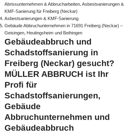
Abrissunternehmen & Abbrucharbeiten, Asbestsanierungen &
KMF-Sanierung für Freiberg (Neckar)
Asbestsanierungen & KMF-Sanierung
Gebäude Abbruchunternehmen in 71691 Freiberg (Neckar) –
Geisingen, Heutingsheim und Beihingen
Gebäudeabbruch und
Schadstoffsanierung in
Freiberg (Neckar) gesucht?
MÜLLER ABBRUCH ist Ihr
Profi für
Schadstoffsanierungen,
Gebäude
Abbruchunternehmen und
Gebäudeabbruch