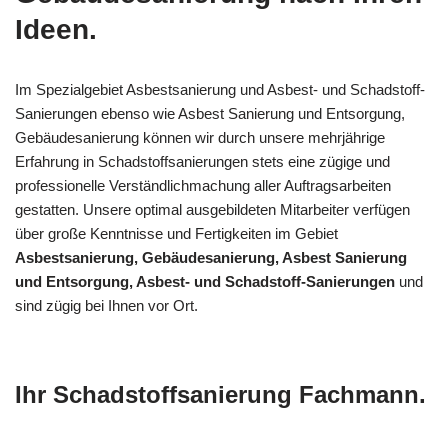
Ideen.
Im Spezialgebiet Asbestsanierung und Asbest- und Schadstoff-
Sanierungen ebenso wie Asbest Sanierung und Entsorgung,
Gebäudesanierung können wir durch unsere mehrjährige
Erfahrung in Schadstoffsanierungen stets eine zügige und
professionelle Verständlichmachung aller Auftragsarbeiten
gestatten. Unsere optimal ausgebildeten Mitarbeiter verfügen
über große Kenntnisse und Fertigkeiten im Gebiet
Asbestsanierung, Gebäudesanierung, Asbest Sanierung
und Entsorgung, Asbest- und Schadstoff-Sanierungen
und
sind zügig bei Ihnen vor Ort.
Ihr Schadstoffsanierung Fachmann.