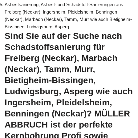
Asbestsanierung, Asbest- und Schadstoff-Sanierungen aus
Freiberg (Neckar), Ingersheim, Pleidelsheim, Benningen
(Neckar), Marbach (Neckar), Tamm, Murr wie auch Bietigheim-
Bissingen, Ludwigsburg, Asperg
Sind Sie auf der Suche nach
Schadstoffsanierung für
Freiberg (Neckar), Marbach
(Neckar), Tamm, Murr,
Bietigheim-Bissingen,
Ludwigsburg, Asperg wie auch
Ingersheim, Pleidelsheim,
Benningen (Neckar)? MÜLLER
ABBRUCH ist der perfekte
Kernbohrung Profi sowie