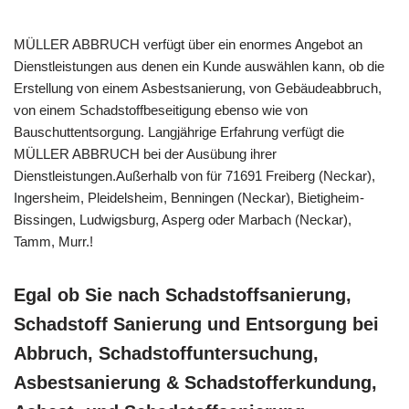
MÜLLER ABBRUCH verfügt über ein enormes Angebot an
Dienstleistungen aus denen ein Kunde auswählen kann, ob die
Erstellung von einem Asbestsanierung, von Gebäudeabbruch,
von einem Schadstoffbeseitigung ebenso wie von
Bauschuttentsorgung. Langjährige Erfahrung verfügt die
MÜLLER ABBRUCH bei der Ausübung ihrer
Dienstleistungen.Außerhalb von für 71691 Freiberg (Neckar),
Ingersheim, Pleidelsheim, Benningen (Neckar), Bietigheim-
Bissingen, Ludwigsburg, Asperg oder Marbach (Neckar),
Tamm, Murr.!
Egal ob Sie nach Schadstoffsanierung,
Schadstoff Sanierung und Entsorgung bei
Abbruch, Schadstoffuntersuchung,
Asbestsanierung & Schadstofferkundung,