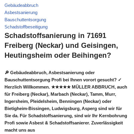
Gebäudeabbruch
Asbestsanierung
Bauschuttentsorgung
Schadstoffbeseitigung
Schadstoffsanierung in 71691
Freiberg (Neckar) und Geisingen,
Heutingsheim oder Beihingen?
🔎 Gebäudeabbruch, Asbestsanierung oder
Bauschuttentsorgung Profi bei Ihnen vorort gesucht? ✓
Herzlich Willkommen. ★★★★★ MÜLLER ABBRUCH, auch
für Freiberg (Neckar), Marbach (Neckar), Tamm, Murr,
Ingersheim, Pleidelsheim, Benningen (Neckar) oder
Bietigheim-Bissingen, Ludwigsburg, Asperg sind wir für
Sie da. Für Schadstoffsanierung, sind wir Ihr Kernbohrung
Profi sowie Asbest & Schadstoffsanierer. Zuverlässigkeit
macht uns aus