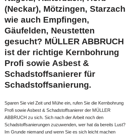
(Neckar), Mötzingen, Starzach
wie auch Empfingen,
Gäufelden, Neustetten
gesucht? MÜLLER ABBRUCH
ist der richtige Kernbohrung
Profi sowie Asbest &
Schadstoffsanierer für
Schadstoffsanierung.
Sparen Sie viel Zeit und Mühe ein, rufen Sie die Kernbohrung
Profi sowie Asbest & Schadstoffsanierer der MÜLLER
ABBRUCH zu sich. Sich nach der Arbeit noch den
Schadstoffsanierungen zuzuwenden, wer hat da bereits Lust?
Im Grunde niemand und wenn Sie es sich leicht machen