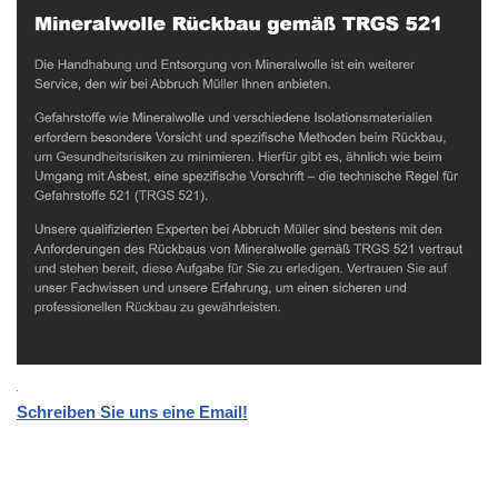
Schreiben Sie uns eine Email!