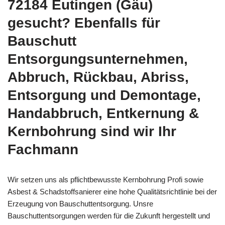
72184 Eutingen (Gäu)
gesucht? Ebenfalls für
Bauschutt
Entsorgungsunternehmen,
Abbruch, Rückbau, Abriss,
Entsorgung und Demontage,
Handabbruch, Entkernung &
Kernbohrung sind wir Ihr
Fachmann
Wir setzen uns als pflichtbewusste Kernbohrung Profi sowie
Asbest & Schadstoffsanierer eine hohe Qualitätsrichtlinie bei der
Erzeugung von Bauschuttentsorgung. Unsre
Bauschuttentsorgungen werden für die Zukunft hergestellt und