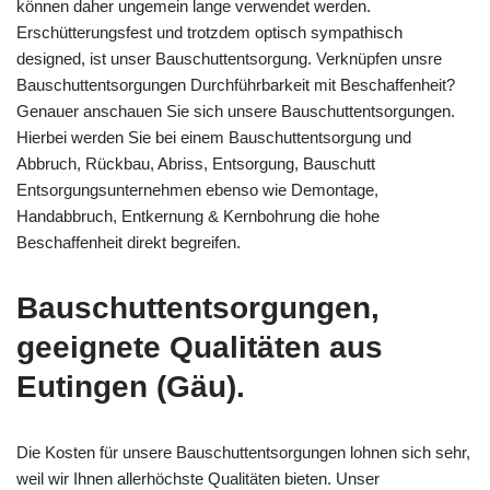
können daher ungemein lange verwendet werden.
Erschütterungsfest und trotzdem optisch sympathisch
designed, ist unser Bauschuttentsorgung. Verknüpfen unsre
Bauschuttentsorgungen Durchführbarkeit mit Beschaffenheit?
Genauer anschauen Sie sich unsere Bauschuttentsorgungen.
Hierbei werden Sie bei einem Bauschuttentsorgung und
Abbruch, Rückbau, Abriss, Entsorgung, Bauschutt
Entsorgungsunternehmen ebenso wie Demontage,
Handabbruch, Entkernung & Kernbohrung die hohe
Beschaffenheit direkt begreifen.
Bauschuttentsorgungen,
geeignete Qualitäten aus
Eutingen (Gäu).
Die Kosten für unsere Bauschuttentsorgungen lohnen sich sehr,
weil wir Ihnen allerhöchste Qualitäten bieten. Unser