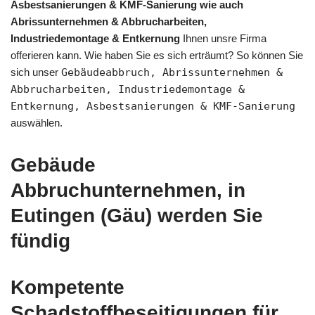
Asbestsanierungen & KMF-Sanierung wie auch
Abrissunternehmen & Abbrucharbeiten,
Industriedemontage & Entkernung
Ihnen unsre Firma
offerieren kann. Wie haben Sie es sich erträumt? So können Sie
sich unser
Gebäudeabbruch, Abrissunternehmen &
Abbrucharbeiten, Industriedemontage &
Entkernung, Asbestsanierungen & KMF-Sanierung
auswählen.
Gebäude
Abbruchunternehmen, in
Eutingen (Gäu) werden Sie
fündig
Kompetente
Schadstoffbeseitigungen für