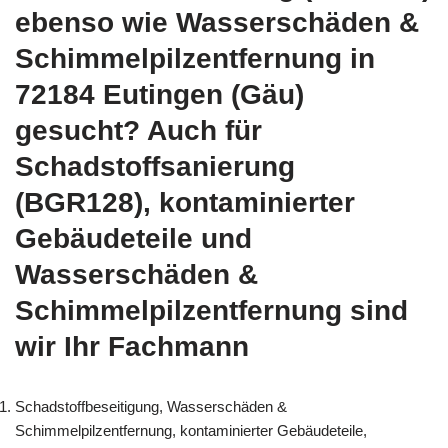
ebenso wie Wasserschäden &
Schimmelpilzentfernung in
72184 Eutingen (Gäu)
gesucht? Auch für
Schadstoffsanierung
(BGR128), kontaminierter
Gebäudeteile und
Wasserschäden &
Schimmelpilzentfernung sind
wir Ihr Fachmann
Schadstoffbeseitigung, Wasserschäden &
Schimmelpilzentfernung, kontaminierter Gebäudeteile,