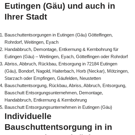
Eutingen (Gäu) und auch in
Ihrer Stadt
Bauschuttentsorgungen in Eutingen (Gäu) Göttelfingen,
Rohrdorf, Weitingen, Eyach
Handabbruch, Demontage, Entkernung & Kernbohrung für
Eutingen (Gäu) – Weitingen, Eyach, Göttelfingen oder Rohrdorf
Abriss, Abbruch, Rückbau, Entsorgung in 72184 Eutingen
(Gäu), Bondorf, Nagold, Haiterbach, Horb (Neckar), Mötzingen,
Starzach oder Empfingen, Gäufelden, Neustetten
Bauschuttentsorgung, Rückbau, Abriss, Abbruch, Entsorgung,
Bauschutt Entsorgungsunternehmen, Demontage,
Handabbruch, Entkernung & Kernbohrung
Bauschutt Entsorgungsunternehmen in Eutingen (Gäu)
Individuelle
Bauschuttentsorgung in in