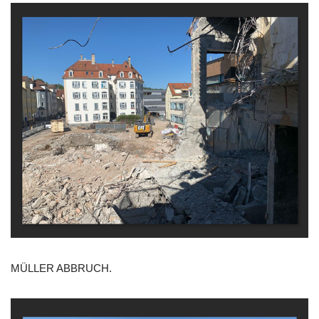
MÜLLER ABBRUCH.