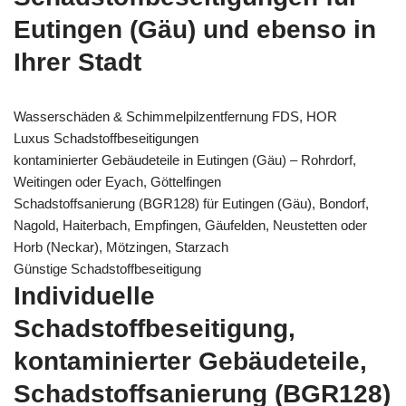
Eutingen (Gäu) und ebenso in
Ihrer Stadt
Wasserschäden & Schimmelpilzentfernung FDS, HOR
Luxus Schadstoffbeseitigungen
kontaminierter Gebäudeteile in Eutingen (Gäu) – Rohrdorf,
Weitingen oder Eyach, Göttelfingen
Schadstoffsanierung (BGR128) für Eutingen (Gäu), Bondorf,
Nagold, Haiterbach, Empfingen, Gäufelden, Neustetten oder
Horb (Neckar), Mötzingen, Starzach
Günstige Schadstoffbeseitigung
Individuelle
Schadstoffbeseitigung,
kontaminierter Gebäudeteile,
Schadstoffsanierung (BGR128)