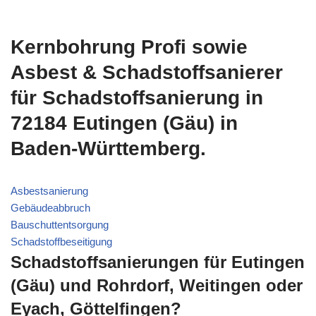
Kernbohrung Profi sowie
Asbest & Schadstoffsanierer
für Schadstoffsanierung in
72184 Eutingen (Gäu) in
Baden-Württemberg.
Asbestsanierung
Gebäudeabbruch
Bauschuttentsorgung
Schadstoffbeseitigung
Schadstoffsanierungen für Eutingen
(Gäu) und Rohrdorf, Weitingen oder
Eyach, Göttelfingen?