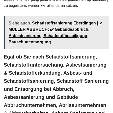
zu begeistern, werden wir alles daran setzen.
Siehe auch
Schadstoffsanierung Eberdingen | ↗️
MÜLLER ABBRUCH: ✔️ Gebäudeabbruch,
Asbestsanierung, Schadstoffbeseitigung,
Bauschuttentsorgung
Egal ob Sie nach Schadstoffsanierung,
Schadstoffuntersuchung, Asbestsanierung
& Schadstofferkundung, Asbest- und
Schadstoffsanierung, Schadstoff Sanierung
und Entsorgung bei Abbruch,
Asbestsanierung und Gebäude
Abbruchunternehmen, Abrissunternehmen