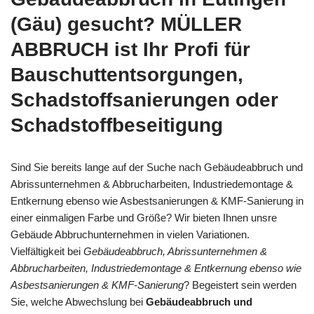
(Gäu) gesucht? MÜLLER
ABBRUCH ist Ihr Profi für
Bauschuttentsorgungen,
Schadstoffsanierungen oder
Schadstoffbeseitigung
Sind Sie bereits lange auf der Suche nach Gebäudeabbruch und
Abrissunternehmen & Abbrucharbeiten, Industriedemontage &
Entkernung ebenso wie Asbestsanierungen & KMF-Sanierung in
einer einmaligen Farbe und Größe? Wir bieten Ihnen unsre
Gebäude Abbruchunternehmen in vielen Variationen.
Vielfältigkeit bei
Gebäudeabbruch, Abrissunternehmen &
Abbrucharbeiten, Industriedemontage & Entkernung ebenso wie
Asbestsanierungen & KMF-Sanierung
? Begeistert sein werden
Sie, welche Abwechslung bei
Gebäudeabbruch und