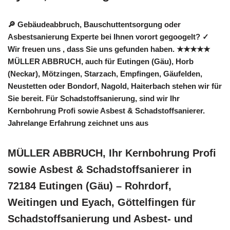
🔎 Gebäudeabbruch, Bauschuttentsorgung oder
Asbestsanierung Experte bei Ihnen vorort gegoogelt? ✓
Wir freuen uns , dass Sie uns gefunden haben. ★★★★★
MÜLLER ABBRUCH, auch für Eutingen (Gäu), Horb
(Neckar), Mötzingen, Starzach, Empfingen, Gäufelden,
Neustetten oder Bondorf, Nagold, Haiterbach stehen wir für
Sie bereit. Für Schadstoffsanierung, sind wir Ihr
Kernbohrung Profi sowie Asbest & Schadstoffsanierer.
Jahrelange Erfahrung zeichnet uns aus
MÜLLER ABBRUCH, Ihr Kernbohrung Profi
sowie Asbest & Schadstoffsanierer in
72184 Eutingen (Gäu) – Rohrdorf,
Weitingen und Eyach, Göttelfingen für
Schadstoffsanierung und Asbest- und