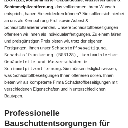
Schimmelpilzentfernung
, das vollkommen Ihrem Wunsch
entspricht, haben Sie entdecken können? Sie sollten sich hierbei
an uns als Kernbohrung Profi sowie Asbest &
Schadstoffsanierer wenden. Unsere Schadstoffbeseitigungen
offerieren wir Ihnen als Individualanfertigungen. Zu einem fairen
und preisgünstigen Preis bieten wir, trotz der eigenen
Fertigungen, Ihnen unser
Schadstoffbeseitigung,
Schadstoffsanierung (BGR128), kontaminierter
Gebäudeteile und Wasserschäden &
Schimmelpilzentfernung
. Sie müssen lediglich wissen,
was Schadstoffbeseitigungen Ihnen offerieren sollen. Ihnen
bieten wir als kompetente Firma Schadstoffbeseitigungen mit
verschiedenen Eigenschaften und in unterschiedlichen
Bautypen.
Professionelle
Bauschuttentsorgungen für