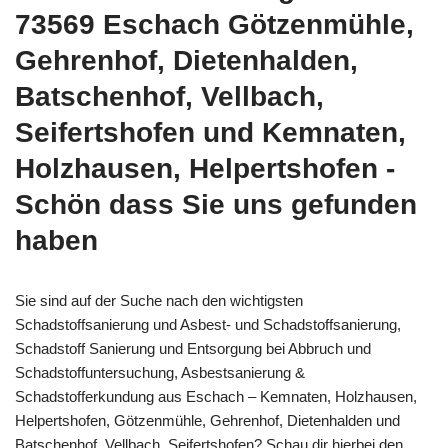
73569 Eschach Götzenmühle,
Gehrenhof, Dietenhalden,
Batschenhof, Vellbach,
Seifertshofen und Kemnaten,
Holzhausen, Helpertshofen -
Schön dass Sie uns gefunden
haben
Sie sind auf der Suche nach den wichtigsten
Schadstoffsanierung und Asbest- und Schadstoffsanierung,
Schadstoff Sanierung und Entsorgung bei Abbruch und
Schadstoffuntersuchung, Asbestsanierung &
Schadstofferkundung aus Eschach – Kemnaten, Holzhausen,
Helpertshofen, Götzenmühle, Gehrenhof, Dietenhalden und
Batschenhof, Vellbach, Seifertshofen? Schau dir hierbei den