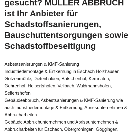
gesucht? MÜLLER ABBRUCH
ist Ihr Anbieter für
Schadstoffsanierungen,
Bauschuttentsorgungen sowie
Schadstoffbeseitigung
Asbestsanierungen & KMF-Sanierung
Industriedemontage & Entkernung in Eschach Holzhausen,
Götzenmühle, Dietenhalden, Batschenhof, Kemnaten,
Gehrenhof, Helpertshofen, Vellbach, Waldmannshofen,
Seifertshofen
Gebäudeabbruch, Asbestsanierungen & KMF-Sanierung wie
auch Industriedemontage & Entkernung, Abrissunternehmen &
Abbrucharbeiten
Gebäude Abbruchunternehmen und Abrissunternehmen &
Abbrucharbeiten für Eschach, Obergröningen, Göggingen,