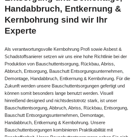
Handabbruch, Entkernung &
Kernbohrung sind wir Ihr
Experte
Als verantwortungsvolle Kernbohrung Profi sowie Asbest &
Schadstoffsanierer setzen wir uns eine hohe Richtlinie bei der
Produktion von Bauschuttentsorgung, Rückbau, Abriss,
Abbruch, Entsorgung, Bauschutt Entsorgungsunternehmen,
Demontage, Handabbruch, Entkernung & Kernbohrung. Für die
Zukunft werden unsere Bauschuttentsorgungen gefertigt und
können somit besonders lange benutzt werden. Visuell
hinreißend designed und nichtsdestotrotz stark, ist unser
Bauschuttentsorgung, Abbruch, Abriss, Rückbau, Entsorgung,
Bauschutt Entsorgungsunternehmen, Demontage,
Handabbruch, Entkernung & Kernbohrung. Unsere
Bauschuttentsorgungen kombinieren Praktikabilität mit