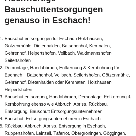
Bauschuttentsorgungen
genauso in Eschach!
Bauschuttentsorgungen für Eschach Holzhausen,
Götzenmühle, Dietenhalden, Batschenhof, Kemnaten,
Gehrenhof, Helpertshofen, Vellbach, Waldmannshofen,
Seifertshofen
Demontage, Handabbruch, Entkernung & Kernbohrung für
Eschach – Batschenhof, Vellbach, Seifertshofen, Götzenmühle,
Gehrenhof, Dietenhalden oder Kemnaten, Holzhausen,
Helpertshofen
Bauschuttentsorgung, Handabbruch, Demontage, Entkernung &
Kernbohrung ebenso wie Abbruch, Abriss, Rückbau,
Entsorgung, Bauschutt Entsorgungsunternehmen
Bauschutt Entsorgungsunternehmen in Eschach
Rückbau, Abbruch, Abriss, Entsorgung in Eschach,
Ruppertshofen, Leinzell, Täferrot, Obergröningen, Göggingen,