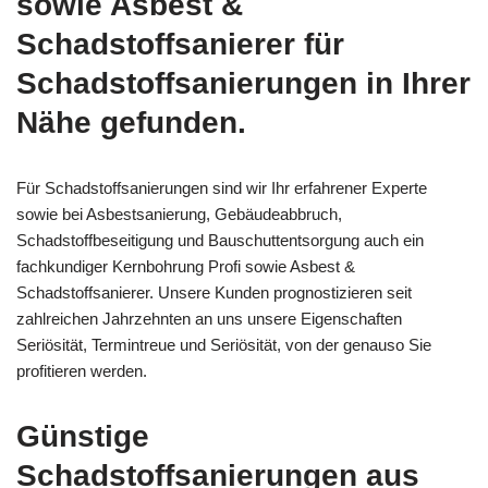
sowie Asbest &
Schadstoffsanierer für
Schadstoffsanierungen in Ihrer
Nähe gefunden.
Für Schadstoffsanierungen sind wir Ihr erfahrener Experte
sowie bei Asbestsanierung, Gebäudeabbruch,
Schadstoffbeseitigung und Bauschuttentsorgung auch ein
fachkundiger Kernbohrung Profi sowie Asbest &
Schadstoffsanierer. Unsere Kunden prognostizieren seit
zahlreichen Jahrzehnten an uns unsere Eigenschaften
Seriösität, Termintreue und Seriösität, von der genauso Sie
profitieren werden.
Günstige
Schadstoffsanierungen aus