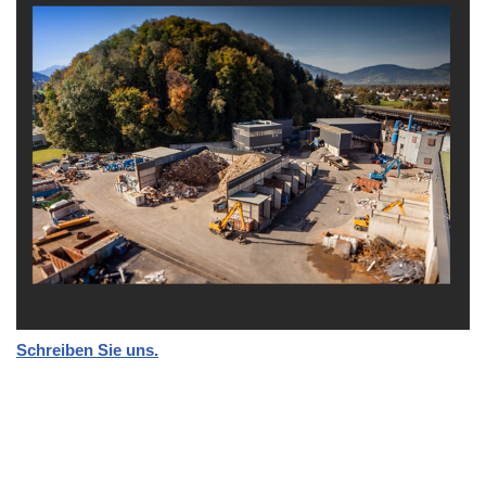
Schreiben Sie uns.