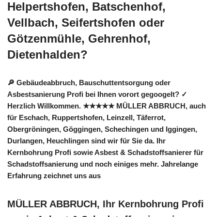
Helpertshofen, Batschenhof,
Vellbach, Seifertshofen oder
Götzenmühle, Gehrenhof,
Dietenhalden?
🔎 Gebäudeabbruch, Bauschuttentsorgung oder
Asbestsanierung Profi bei Ihnen vorort gegoogelt? ✓
Herzlich Willkommen. ★★★★★ MÜLLER ABBRUCH, auch
für Eschach, Ruppertshofen, Leinzell, Täferrot,
Obergröningen, Göggingen, Schechingen und Iggingen,
Durlangen, Heuchlingen sind wir für Sie da. Ihr
Kernbohrung Profi sowie Asbest & Schadstoffsanierer für
Schadstoffsanierung und noch einiges mehr. Jahrelange
Erfahrung zeichnet uns aus
MÜLLER ABBRUCH, Ihr Kernbohrung Profi