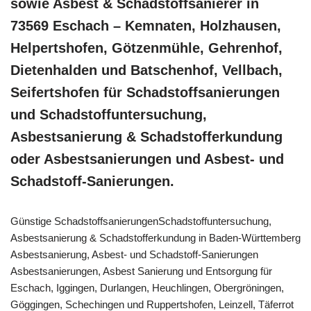
sowie Asbest & Schadstoffsanierer in
73569 Eschach – Kemnaten, Holzhausen,
Helpertshofen, Götzenmühle, Gehrenhof,
Dietenhalden und Batschenhof, Vellbach,
Seifertshofen für Schadstoffsanierungen
und Schadstoffuntersuchung,
Asbestsanierung & Schadstofferkundung
oder Asbestsanierungen und Asbest- und
Schadstoff-Sanierungen.
Günstige SchadstoffsanierungenSchadstoffuntersuchung,
Asbestsanierung & Schadstofferkundung in Baden-Württemberg
Asbestsanierung, Asbest- und Schadstoff-Sanierungen
Asbestsanierungen, Asbest Sanierung und Entsorgung für
Eschach, Iggingen, Durlangen, Heuchlingen, Obergröningen,
Göggingen, Schechingen und Ruppertshofen, Leinzell, Täferrot