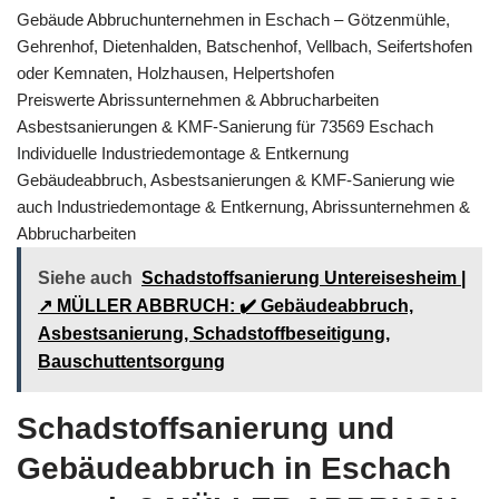
Gebäude Abbruchunternehmen in Eschach – Götzenmühle,
Gehrenhof, Dietenhalden, Batschenhof, Vellbach, Seifertshofen
oder Kemnaten, Holzhausen, Helpertshofen
Preiswerte Abrissunternehmen & Abbrucharbeiten
Asbestsanierungen & KMF-Sanierung für 73569 Eschach
Individuelle Industriedemontage & Entkernung
Gebäudeabbruch, Asbestsanierungen & KMF-Sanierung wie
auch Industriedemontage & Entkernung, Abrissunternehmen &
Abbrucharbeiten
Siehe auch
Schadstoffsanierung Untereisesheim |
↗️ MÜLLER ABBRUCH: ✔️ Gebäudeabbruch,
Asbestsanierung, Schadstoffbeseitigung,
Bauschuttentsorgung
Schadstoffsanierung und
Gebäudeabbruch in Eschach