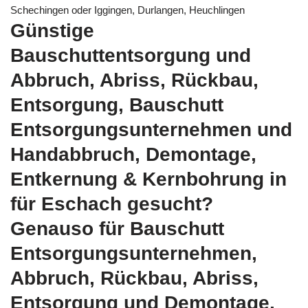
Schechingen oder Iggingen, Durlangen, Heuchlingen
Günstige
Bauschuttentsorgung und
Abbruch, Abriss, Rückbau,
Entsorgung, Bauschutt
Entsorgungsunternehmen und
Handabbruch, Demontage,
Entkernung & Kernbohrung in
für Eschach gesucht?
Genauso für Bauschutt
Entsorgungsunternehmen,
Abbruch, Rückbau, Abriss,
Entsorgung und Demontage,