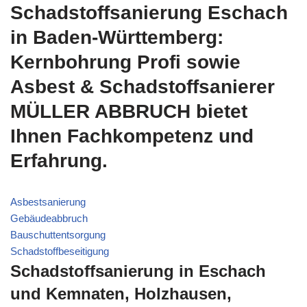
Schadstoffsanierung Eschach
in Baden-Württemberg:
Kernbohrung Profi sowie
Asbest & Schadstoffsanierer
MÜLLER ABBRUCH bietet
Ihnen Fachkompetenz und
Erfahrung.
Asbestsanierung
Gebäudeabbruch
Bauschuttentsorgung
Schadstoffbeseitigung
Schadstoffsanierung in Eschach
und Kemnaten, Holzhausen,