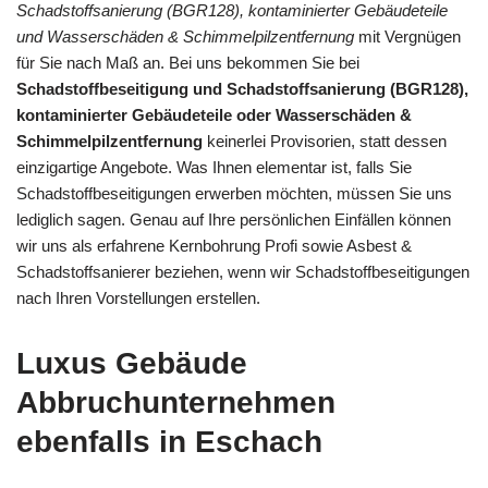
Schadstoffsanierung (BGR128), kontaminierter Gebäudeteile
und Wasserschäden & Schimmelpilzentfernung
mit Vergnügen
für Sie nach Maß an. Bei uns bekommen Sie bei
Schadstoffbeseitigung und Schadstoffsanierung (BGR128),
kontaminierter Gebäudeteile oder Wasserschäden &
Schimmelpilzentfernung
keinerlei Provisorien, statt dessen
einzigartige Angebote. Was Ihnen elementar ist, falls Sie
Schadstoffbeseitigungen erwerben möchten, müssen Sie uns
lediglich sagen. Genau auf Ihre persönlichen Einfällen können
wir uns als erfahrene Kernbohrung Profi sowie Asbest &
Schadstoffsanierer beziehen, wenn wir Schadstoffbeseitigungen
nach Ihren Vorstellungen erstellen.
Luxus Gebäude
Abbruchunternehmen
ebenfalls in Eschach