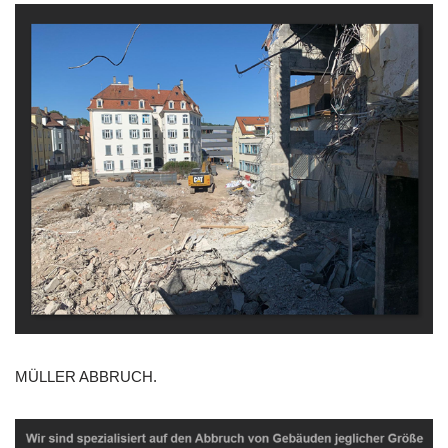
MÜLLER ABBRUCH.