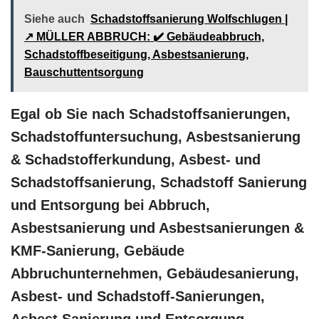
Siehe auch
Schadstoffsanierung Wolfschlugen |
↗️ MÜLLER ABBRUCH: ✔️ Gebäudeabbruch,
Schadstoffbeseitigung, Asbestsanierung,
Bauschuttentsorgung
Egal ob Sie nach Schadstoffsanierungen,
Schadstoffuntersuchung, Asbestsanierung
& Schadstofferkundung, Asbest- und
Schadstoffsanierung, Schadstoff Sanierung
und Entsorgung bei Abbruch,
Asbestsanierung und Asbestsanierungen &
KMF-Sanierung, Gebäude
Abbruchunternehmen, Gebäudesanierung,
Asbest- und Schadstoff-Sanierungen,