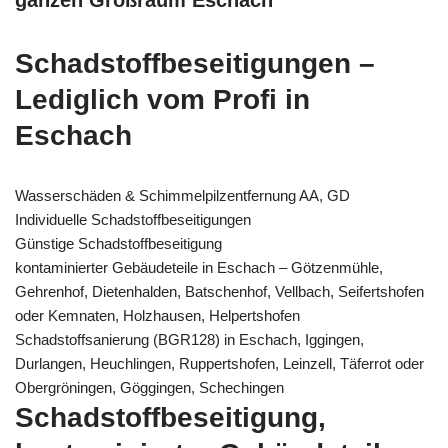
ganzen Großraum Eschach
Schadstoffbeseitigungen –
Lediglich vom Profi in
Eschach
Wasserschäden & Schimmelpilzentfernung AA, GD
Individuelle Schadstoffbeseitigungen
Günstige Schadstoffbeseitigung
kontaminierter Gebäudeteile in Eschach – Götzenmühle,
Gehrenhof, Dietenhalden, Batschenhof, Vellbach, Seifertshofen
oder Kemnaten, Holzhausen, Helpertshofen
Schadstoffsanierung (BGR128) in Eschach, Iggingen,
Durlangen, Heuchlingen, Ruppertshofen, Leinzell, Täferrot oder
Obergröningen, Göggingen, Schechingen
Schadstoffbeseitigung,