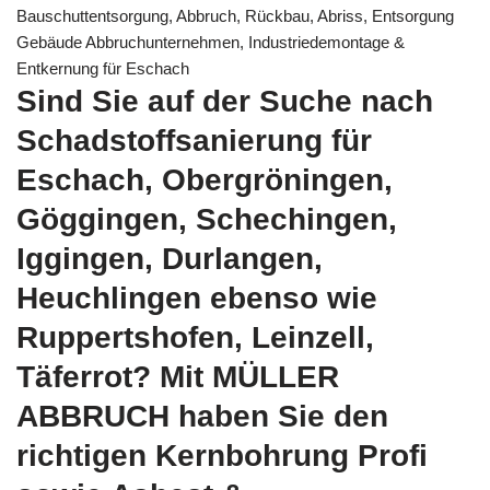
Bauschuttentsorgung, Abbruch, Rückbau, Abriss, Entsorgung
Gebäude Abbruchunternehmen, Industriedemontage &
Entkernung für Eschach
Sind Sie auf der Suche nach
Schadstoffsanierung für
Eschach, Obergröningen,
Göggingen, Schechingen,
Iggingen, Durlangen,
Heuchlingen ebenso wie
Ruppertshofen, Leinzell,
Täferrot? Mit MÜLLER
ABBRUCH haben Sie den
richtigen Kernbohrung Profi