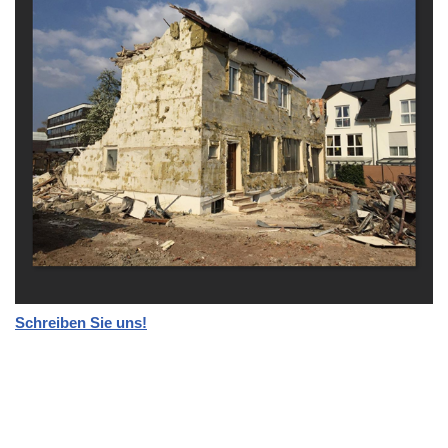
Schreiben Sie uns!