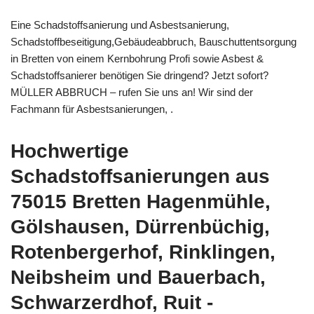
Eine Schadstoffsanierung und Asbestsanierung,
Schadstoffbeseitigung,Gebäudeabbruch, Bauschuttentsorgung
in Bretten von einem Kernbohrung Profi sowie Asbest &
Schadstoffsanierer benötigen Sie dringend? Jetzt sofort?
MÜLLER ABBRUCH – rufen Sie uns an! Wir sind der
Fachmann für Asbestsanierungen, .
Hochwertige
Schadstoffsanierungen aus
75015 Bretten Hagenmühle,
Gölshausen, Dürrenbüchig,
Rotenbergerhof, Rinklingen,
Neibsheim und Bauerbach,
Schwarzerdhof, Ruit -