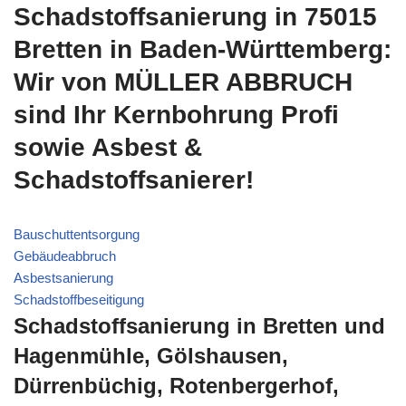
Schadstoffsanierung in 75015
Bretten in Baden-Württemberg:
Wir von MÜLLER ABBRUCH
sind Ihr Kernbohrung Profi
sowie Asbest &
Schadstoffsanierer!
Bauschuttentsorgung
Gebäudeabbruch
Asbestsanierung
Schadstoffbeseitigung
Schadstoffsanierung in Bretten und
Hagenmühle, Gölshausen,
Dürrenbüchig, Rotenbergerhof,