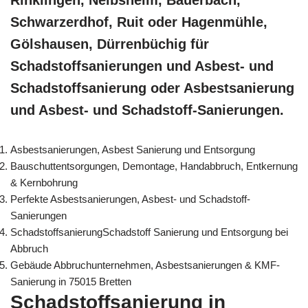
Rinklingen, Neibsheim, Bauerbach,
Schwarzerdhof, Ruit oder Hagenmühle,
Gölshausen, Dürrenbüchig für
Schadstoffsanierungen und Asbest- und
Schadstoffsanierung oder Asbestsanierung
und Asbest- und Schadstoff-Sanierungen.
Asbestsanierungen, Asbest Sanierung und Entsorgung
Bauschuttentsorgungen, Demontage, Handabbruch, Entkernung
& Kernbohrung
Perfekte Asbestsanierungen, Asbest- und Schadstoff-
Sanierungen
SchadstoffsanierungSchadstoff Sanierung und Entsorgung bei
Abbruch
Gebäude Abbruchunternehmen, Asbestsanierungen & KMF-
Sanierung in 75015 Bretten
Schadstoffsanierung in