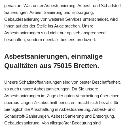
genau an. Was unser Asbestsanierung, Asbest- und Schadstoff-
Sanierungen, Asbest Sanierung und Entsorgung,
Gebäudesanierung von weiteren Services unterscheidet, wird
Ihnen auf der der Stelle ins Auge stechen. Unsre
Asbestsanierungen sind nicht nur optisch ansprechend
beschaffen, sondern ebenfalls bestens produziert.
Asbestsanierungen, einmalige
Qualitäten aus 75015 Bretten.
Unsere Schadstoffsanierungen sind von bester Beschaffenheit,
so auch unsere Asbestsanierungen. Da Sie unsere
Asbestsanierungen im Zuge der guten Verarbeitung über einen
überaus langen Zeitabschnitt benutzen, macht sich bezahlt für
Sie täglich die Anschaffung in Asbestsanierung, Asbest- und
Schadstoff-Sanierungen, Asbest Sanierung und Entsorgung,
Gebäudesanierung. Von allergrößter Bedeutung sind