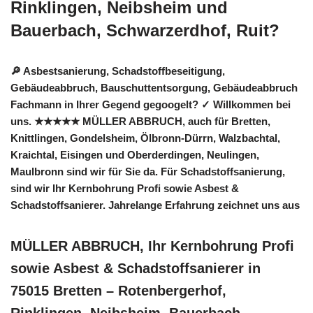
Rinklingen, Neibsheim und
Bauerbach, Schwarzerdhof, Ruit?
🔎 Asbestsanierung, Schadstoffbeseitigung,
Gebäudeabbruch, Bauschuttentsorgung, Gebäudeabbruch
Fachmann in Ihrer Gegend gegoogelt? ✓ Willkommen bei
uns. ★★★★★ MÜLLER ABBRUCH, auch für Bretten,
Knittlingen, Gondelsheim, Ölbronn-Dürrn, Walzbachtal,
Kraichtal, Eisingen und Oberderdingen, Neulingen,
Maulbronn sind wir für Sie da. Für Schadstoffsanierung,
sind wir Ihr Kernbohrung Profi sowie Asbest &
Schadstoffsanierer. Jahrelange Erfahrung zeichnet uns aus
MÜLLER ABBRUCH, Ihr Kernbohrung Profi
sowie Asbest & Schadstoffsanierer in
75015 Bretten – Rotenbergerhof,