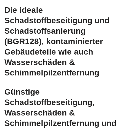
Die ideale
Schadstoffbeseitigung und
Schadstoffsanierung
(BGR128), kontaminierter
Gebäudeteile wie auch
Wasserschäden &
Schimmelpilzentfernung
Günstige
Schadstoffbeseitigung,
Wasserschäden &
Schimmelpilzentfernung und