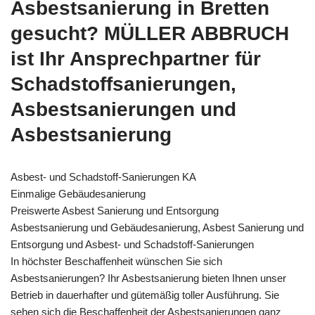
Asbestsanierung in Bretten
gesucht? MÜLLER ABBRUCH
ist Ihr Ansprechpartner für
Schadstoffsanierungen,
Asbestsanierungen und
Asbestsanierung
Asbest- und Schadstoff-Sanierungen KA
Einmalige Gebäudesanierung
Preiswerte Asbest Sanierung und Entsorgung
Asbestsanierung und Gebäudesanierung, Asbest Sanierung und
Entsorgung und Asbest- und Schadstoff-Sanierungen
In höchster Beschaffenheit wünschen Sie sich
Asbestsanierungen? Ihr Asbestsanierung bieten Ihnen unser
Betrieb in dauerhafter und gütemäßig toller Ausführung. Sie
sehen sich die Beschaffenheit der Asbestsanierungen ganz