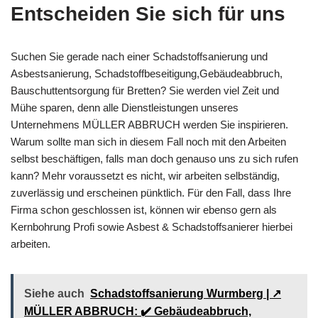
Entscheiden Sie sich für uns
Suchen Sie gerade nach einer Schadstoffsanierung und
Asbestsanierung, Schadstoffbeseitigung,Gebäudeabbruch,
Bauschuttentsorgung für Bretten? Sie werden viel Zeit und
Mühe sparen, denn alle Dienstleistungen unseres
Unternehmens MÜLLER ABBRUCH werden Sie inspirieren.
Warum sollte man sich in diesem Fall noch mit den Arbeiten
selbst beschäftigen, falls man doch genauso uns zu sich rufen
kann? Mehr voraussetzt es nicht, wir arbeiten selbständig,
zuverlässig und erscheinen pünktlich. Für den Fall, dass Ihre
Firma schon geschlossen ist, können wir ebenso gern als
Kernbohrung Profi sowie Asbest & Schadstoffsanierer hierbei
arbeiten.
Siehe auch
Schadstoffsanierung Wurmberg | ↗️
MÜLLER ABBRUCH: ✔️ Gebäudeabbruch,