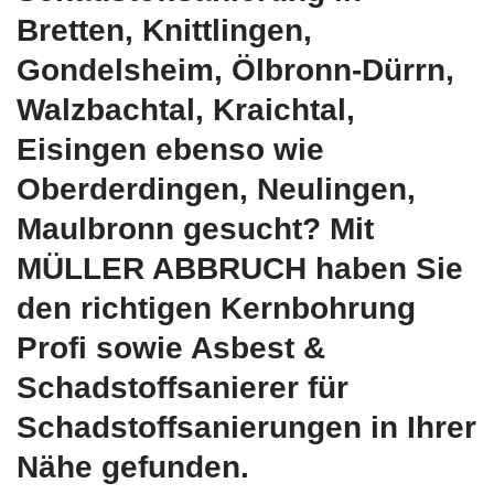
Bretten, Knittlingen,
Gondelsheim, Ölbronn-Dürrn,
Walzbachtal, Kraichtal,
Eisingen ebenso wie
Oberderdingen, Neulingen,
Maulbronn gesucht? Mit
MÜLLER ABBRUCH haben Sie
den richtigen Kernbohrung
Profi sowie Asbest &
Schadstoffsanierer für
Schadstoffsanierungen in Ihrer
Nähe gefunden.