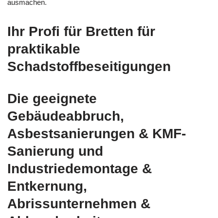
ausmachen.
Ihr Profi für Bretten für
praktikable
Schadstoffbeseitigungen
Die geeignete
Gebäudeabbruch,
Asbestsanierungen & KMF-
Sanierung und
Industriedemontage &
Entkernung,
Abrissunternehmen &