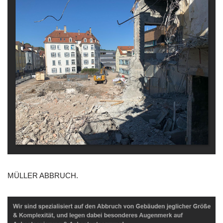
MÜLLER ABBRUCH.