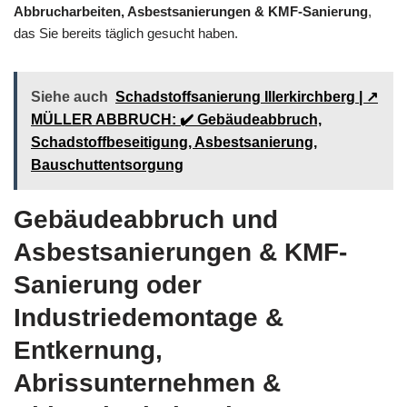
Abbrucharbeiten, Asbestsanierungen & KMF-Sanierung
,
das Sie bereits täglich gesucht haben.
Siehe auch
Schadstoffsanierung Illerkirchberg | ↗️
MÜLLER ABBRUCH: ✔️ Gebäudeabbruch,
Schadstoffbeseitigung, Asbestsanierung,
Bauschuttentsorgung
Gebäudeabbruch und
Asbestsanierungen & KMF-
Sanierung oder
Industriedemontage &
Entkernung,
Abrissunternehmen &