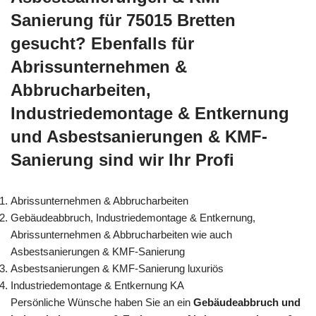
Sanierung für 75015 Bretten
gesucht? Ebenfalls für
Abrissunternehmen &
Abbrucharbeiten,
Industriedemontage & Entkernung
und Asbestsanierungen & KMF-
Sanierung sind wir Ihr Profi
Abrissunternehmen & Abbrucharbeiten
Gebäudeabbruch, Industriedemontage & Entkernung,
Abrissunternehmen & Abbrucharbeiten wie auch
Asbestsanierungen & KMF-Sanierung
Asbestsanierungen & KMF-Sanierung luxuriös
Industriedemontage & Entkernung KA
Persönliche Wünsche haben Sie an ein
Gebäudeabbruch und