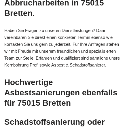
Abbrucharbeiten in 75015
Bretten.
Haben Sie Fragen zu unseren Dienstleistungen? Dann
vereinbaren Sie direkt einen konkreten Termin ebenso wie
kontakten Sie uns gern zu jederzeit. Für Ihre Anfragen stehen
wir mit Freude mit unserem freundlichen und spezialisierten
Team zur Stelle. Erfahren und qualifiziert sind sämtliche unsre
Kernbohrung Profi sowie Asbest & Schadstoffsanierer.
Hochwertige
Asbestsanierungen ebenfalls
für 75015 Bretten
Schadstoffsanierung oder