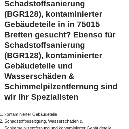
Schadstoffsanierung
(BGR128), kontaminierter
Gebäudeteile in in 75015
Bretten gesucht? Ebenso für
Schadstoffsanierung
(BGR128), kontaminierter
Gebäudeteile und
Wasserschäden &
Schimmelpilzentfernung sind
wir Ihr Spezialisten
kontaminierter Gebäudeteile
Schadstoffbeseitigung, Wasserschäden &
Schimmelpilzentfernung und kontaminierter Gebäudeteile,