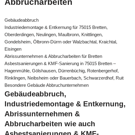
Abbrucharbeiten
Gebäudeabbruch
Industriedemontage & Entkernung für 75015 Bretten,
Oberderdingen, Neulingen, Maulbronn, Knittlingen,
Gondelsheim, Ölbronn-Dürrn oder Walzbachtal, Kraichtal,
Eisingen
Abrissunternehmen & Abbrucharbeiten für Bretten
Asbestsanierungen & KMF-Sanierung in 75015 Bretten –
Hagenmühle, Gölshausen, Dürrenbüchig, Rotenbergerhof,
Rinklingen, Neibsheim oder Bauerbach, Schwarzerdhof, Ruit
Besondere Gebäude Abbruchunternehmen
Gebäudeabbruch,
Industriedemontage & Entkernung,
Abrissunternehmen &
Abbrucharbeiten wie auch
Asbestsanierungen & KMF-