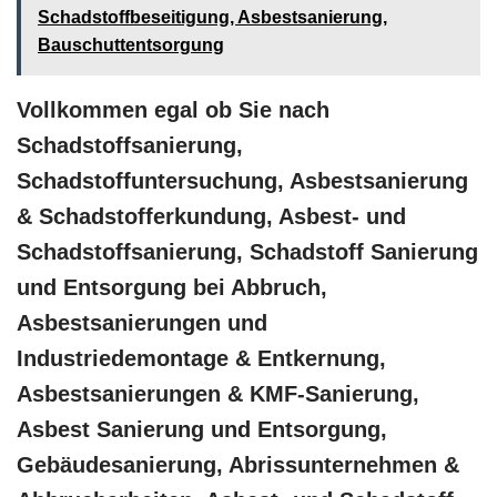
Schadstoffbeseitigung, Asbestsanierung,
Bauschuttentsorgung
Vollkommen egal ob Sie nach
Schadstoffsanierung,
Schadstoffuntersuchung, Asbestsanierung
& Schadstofferkundung, Asbest- und
Schadstoffsanierung, Schadstoff Sanierung
und Entsorgung bei Abbruch,
Asbestsanierungen und
Industriedemontage & Entkernung,
Asbestsanierungen & KMF-Sanierung,
Asbest Sanierung und Entsorgung,
Gebäudesanierung, Abrissunternehmen &