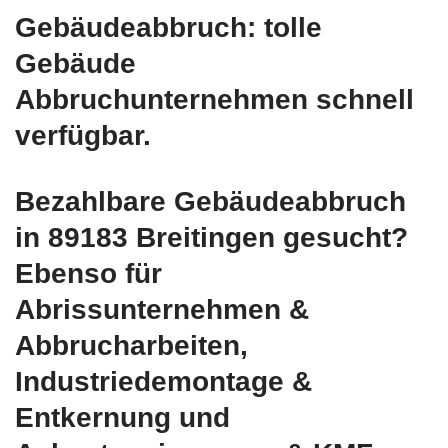
Gebäudeabbruch: tolle
Gebäude
Abbruchunternehmen schnell
verfügbar.
Bezahlbare Gebäudeabbruch
in 89183 Breitingen gesucht?
Ebenso für
Abrissunternehmen &
Abbrucharbeiten,
Industriedemontage &
Entkernung und