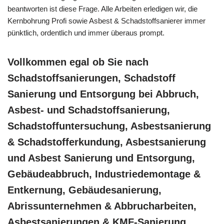
beantworten ist diese Frage. Alle Arbeiten erledigen wir, die
Kernbohrung Profi sowie Asbest & Schadstoffsanierer immer
pünktlich, ordentlich und immer überaus prompt.
Vollkommen egal ob Sie nach
Schadstoffsanierungen, Schadstoff
Sanierung und Entsorgung bei Abbruch,
Asbest- und Schadstoffsanierung,
Schadstoffuntersuchung, Asbestsanierung
& Schadstofferkundung, Asbestsanierung
und Asbest Sanierung und Entsorgung,
Gebäudeabbruch, Industriedemontage &
Entkernung, Gebäudesanierung,
Abrissunternehmen & Abbrucharbeiten,
Asbestsanierungen & KMF-Sanierung,