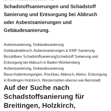
Schadstoffsanierungen und Schadstoff
Sanierung und Entsorgung bei Abbruch
oder Asbestsanierungen und
Gebäudesanierung.
Asbestsanierung, Gebäudesanierung
Gebäudeabbruch, Asbestsanierungen & KMF-Sanierung
Bezahlbare SchadstoffsanierungSchadstoff Sanierung und
Entsorgung bei Abbruch in Baden-Württemberg
Asbestsanierung, Gebäudesanierung
Bauschuttentsorgungen, Rückbau, Abbruch, Abriss, Entsorgung
in Breitingen Holzkirch, Westerstetten ebenso wie Bernstadt
Auf der Suche nach
Schadstoffsanierung für
Breitingen, Holzkirch,