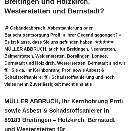
Breitingen und Holzkirch,
Westerstetten und Bernstadt?
🔎 Gebäudeabbruch, Asbestsanierung oder
Bauschuttentsorgung Profi in Ihrer Gegend gegoogelt? ✓
Es ist klasse, dass Sie uns gefunden haben. ★★★★★
MÜLLER ABBRUCH, auch für Breitingen, Neenstetten,
Beimerstetten, Weidenstetten, Börslingen, Lonsee,
Dornstadt und Holzkirch, Westerstetten, Bernstadt sind wir
für Sie da. Ihr Kernbohrung Profi sowie Asbest &
Schadstoffsanierer für Schadstoffsanierung und noch
vieles mehr. Zuverlässigkeit macht uns aus
MÜLLER ABBRUCH, Ihr Kernbohrung Profi
sowie Asbest & Schadstoffsanierer in
89183 Breitingen – Holzkirch, Bernstadt
und Westerstetten für