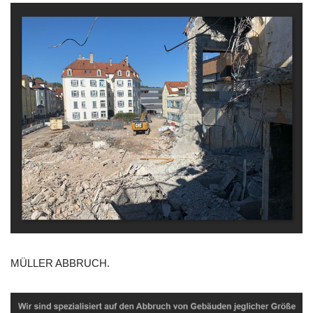
MÜLLER ABBRUCH.