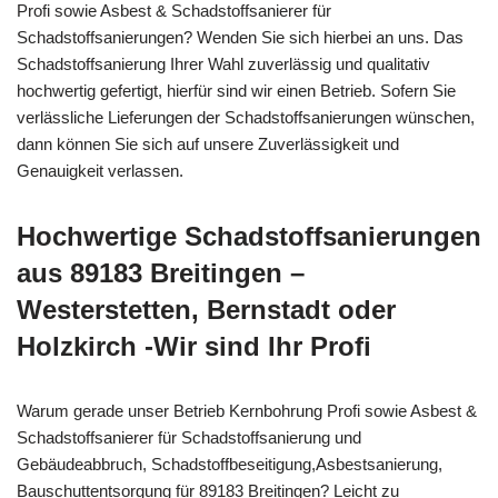
Profi sowie Asbest & Schadstoffsanierer für
Schadstoffsanierungen? Wenden Sie sich hierbei an uns. Das
Schadstoffsanierung Ihrer Wahl zuverlässig und qualitativ
hochwertig gefertigt, hierfür sind wir einen Betrieb. Sofern Sie
verlässliche Lieferungen der Schadstoffsanierungen wünschen,
dann können Sie sich auf unsere Zuverlässigkeit und
Genauigkeit verlassen.
Hochwertige Schadstoffsanierungen
aus 89183 Breitingen –
Westerstetten, Bernstadt oder
Holzkirch -Wir sind Ihr Profi
Warum gerade unser Betrieb Kernbohrung Profi sowie Asbest &
Schadstoffsanierer für Schadstoffsanierung und
Gebäudeabbruch, Schadstoffbeseitigung,Asbestsanierung,
Bauschuttentsorgung für 89183 Breitingen? Leicht zu