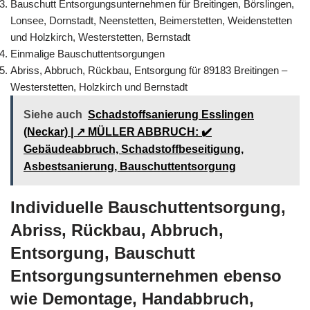
Bauschutt Entsorgungsunternehmen für Breitingen, Börslingen,
Lonsee, Dornstadt, Neenstetten, Beimerstetten, Weidenstetten
und Holzkirch, Westerstetten, Bernstadt
Einmalige Bauschuttentsorgungen
Abriss, Abbruch, Rückbau, Entsorgung für 89183 Breitingen –
Westerstetten, Holzkirch und Bernstadt
Siehe auch
Schadstoffsanierung Esslingen
(Neckar) | ↗️ MÜLLER ABBRUCH: ✔️
Gebäudeabbruch, Schadstoffbeseitigung,
Asbestsanierung, Bauschuttentsorgung
Individuelle Bauschuttentsorgung,
Abriss, Rückbau, Abbruch,
Entsorgung, Bauschutt
Entsorgungsunternehmen ebenso
wie Demontage, Handabbruch,