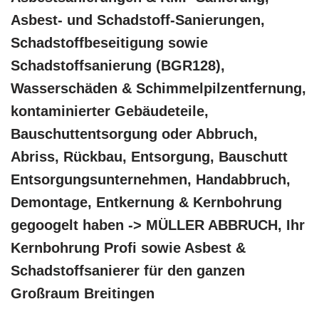
Asbest- und Schadstoff-Sanierungen,
Schadstoffbeseitigung sowie
Schadstoffsanierung (BGR128),
Wasserschäden & Schimmelpilzentfernung,
kontaminierter Gebäudeteile,
Bauschuttentsorgung oder Abbruch,
Abriss, Rückbau, Entsorgung, Bauschutt
Entsorgungsunternehmen, Handabbruch,
Demontage, Entkernung & Kernbohrung
gegoogelt haben -> MÜLLER ABBRUCH, Ihr
Kernbohrung Profi sowie Asbest &
Schadstoffsanierer für den ganzen
Großraum Breitingen