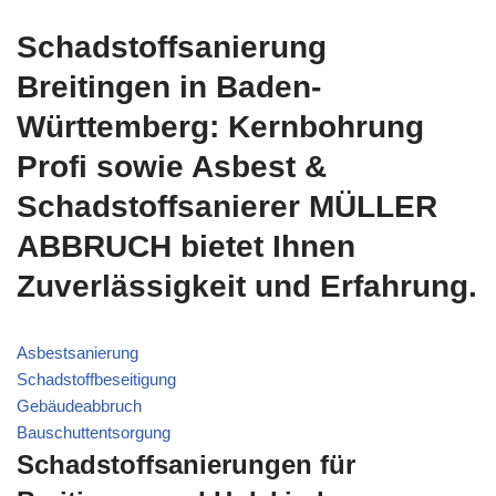
Schadstoffsanierung
Breitingen in Baden-
Württemberg: Kernbohrung
Profi sowie Asbest &
Schadstoffsanierer MÜLLER
ABBRUCH bietet Ihnen
Zuverlässigkeit und Erfahrung.
Asbestsanierung
Schadstoffbeseitigung
Gebäudeabbruch
Bauschuttentsorgung
Schadstoffsanierungen für