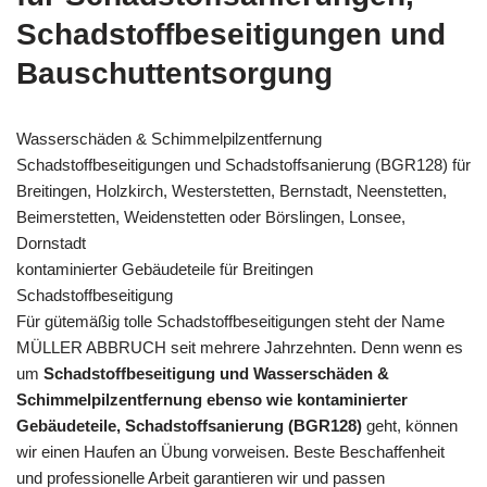
Schadstoffbeseitigungen und
Bauschuttentsorgung
Wasserschäden & Schimmelpilzentfernung
Schadstoffbeseitigungen und Schadstoffsanierung (BGR128) für
Breitingen, Holzkirch, Westerstetten, Bernstadt, Neenstetten,
Beimerstetten, Weidenstetten oder Börslingen, Lonsee,
Dornstadt
kontaminierter Gebäudeteile für Breitingen
Schadstoffbeseitigung
Für gütemäßig tolle Schadstoffbeseitigungen steht der Name
MÜLLER ABBRUCH seit mehrere Jahrzehnten. Denn wenn es
um
Schadstoffbeseitigung und Wasserschäden &
Schimmelpilzentfernung ebenso wie kontaminierter
Gebäudeteile, Schadstoffsanierung (BGR128)
geht, können
wir einen Haufen an Übung vorweisen. Beste Beschaffenheit
und professionelle Arbeit garantieren wir und passen