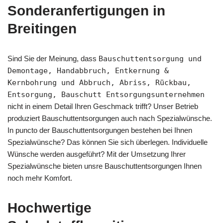
Sonderanfertigungen in
Breitingen
Sind Sie der Meinung, dass
Bauschuttentsorgung und
Demontage, Handabbruch, Entkernung &
Kernbohrung und Abbruch, Abriss, Rückbau,
Entsorgung, Bauschutt Entsorgungsunternehmen
nicht in einem Detail Ihren Geschmack trifft? Unser Betrieb
produziert Bauschuttentsorgungen auch nach Spezialwünsche.
In puncto der Bauschuttentsorgungen bestehen bei Ihnen
Spezialwünsche? Das können Sie sich überlegen. Individuelle
Wünsche werden ausgeführt? Mit der Umsetzung Ihrer
Spezialwünsche bieten unsre Bauschuttentsorgungen Ihnen
noch mehr Komfort.
Hochwertige