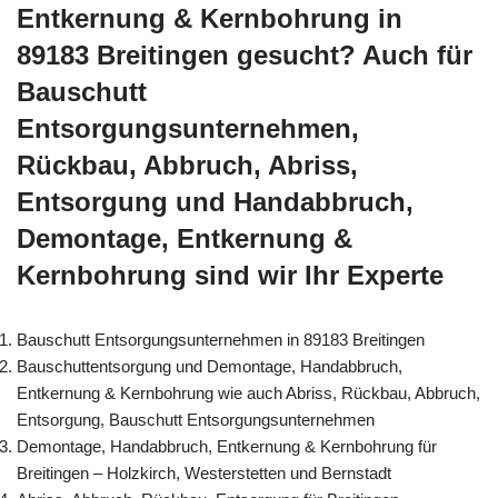
Entkernung & Kernbohrung in
89183 Breitingen gesucht? Auch für
Bauschutt
Entsorgungsunternehmen,
Rückbau, Abbruch, Abriss,
Entsorgung und Handabbruch,
Demontage, Entkernung &
Kernbohrung sind wir Ihr Experte
Bauschutt Entsorgungsunternehmen in 89183 Breitingen
Bauschuttentsorgung und Demontage, Handabbruch,
Entkernung & Kernbohrung wie auch Abriss, Rückbau, Abbruch,
Entsorgung, Bauschutt Entsorgungsunternehmen
Demontage, Handabbruch, Entkernung & Kernbohrung für
Breitingen – Holzkirch, Westerstetten und Bernstadt