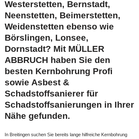
Westerstetten, Bernstadt,
Neenstetten, Beimerstetten,
Weidenstetten ebenso wie
Börslingen, Lonsee,
Dornstadt? Mit MÜLLER
ABBRUCH haben Sie den
besten Kernbohrung Profi
sowie Asbest &
Schadstoffsanierer für
Schadstoffsanierungen in Ihrer
Nähe gefunden.
In Breitingen suchen Sie bereits lange hilfreiche Kernbohrung