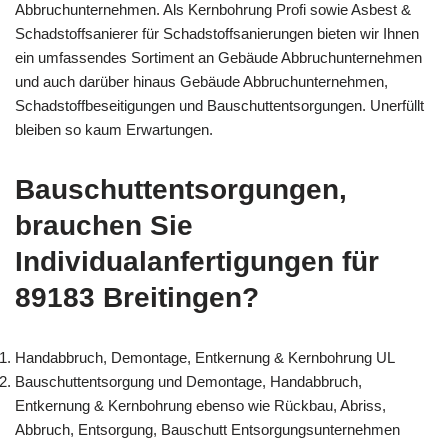
Abbruchunternehmen. Als Kernbohrung Profi sowie Asbest &
Schadstoffsanierer für Schadstoffsanierungen bieten wir Ihnen
ein umfassendes Sortiment an Gebäude Abbruchunternehmen
und auch darüber hinaus Gebäude Abbruchunternehmen,
Schadstoffbeseitigungen und Bauschuttentsorgungen. Unerfüllt
bleiben so kaum Erwartungen.
Bauschuttentsorgungen,
brauchen Sie
Individualanfertigungen für
89183 Breitingen?
Handabbruch, Demontage, Entkernung & Kernbohrung UL
Bauschuttentsorgung und Demontage, Handabbruch,
Entkernung & Kernbohrung ebenso wie Rückbau, Abriss,
Abbruch, Entsorgung, Bauschutt Entsorgungsunternehmen