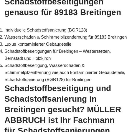
Schadstoffbeseitigungen
genauso für 89183 Breitingen
Individuelle Schadstoffsanierung (BGR128)
Wasserschäden & Schimmelpilzentfernung für 89183 Breitingen
Luxus kontaminierter Gebäudeteile
Schadstoffbeseitigungen für Breitingen – Westerstetten,
Bernstadt und Holzkirch
Schadstoffbeseitigung, Wasserschäden &
Schimmelpilzentfernung wie auch kontaminierter Gebäudeteile,
Schadstoffsanierung (BGR128) für Breitingen
Schadstoffbeseitigung und
Schadstoffsanierung in
Breitingen gesucht? MÜLLER
ABBRUCH ist Ihr Fachmann
für Schadstoffsanierungen,