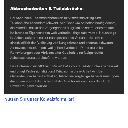
Nutzen Sie unser Kontaktformular!