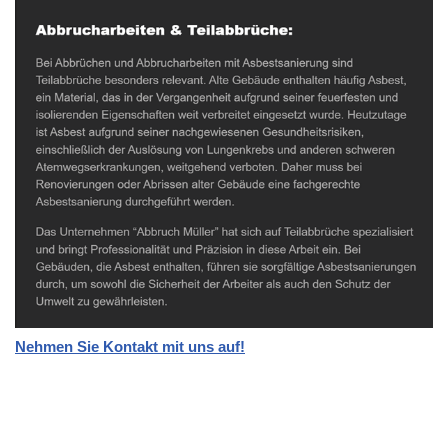
Nehmen Sie Kontakt mit uns auf!