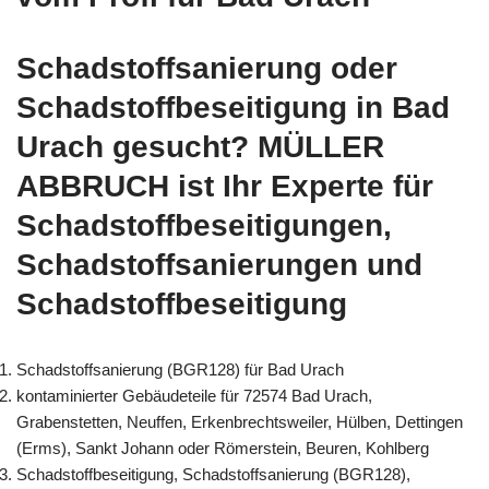
Schadstoffsanierung oder
Schadstoffbeseitigung in Bad
Urach gesucht? MÜLLER
ABBRUCH ist Ihr Experte für
Schadstoffbeseitigungen,
Schadstoffsanierungen und
Schadstoffbeseitigung
Schadstoffsanierung (BGR128) für Bad Urach
kontaminierter Gebäudeteile für 72574 Bad Urach,
Grabenstetten, Neuffen, Erkenbrechtsweiler, Hülben, Dettingen
(Erms), Sankt Johann oder Römerstein, Beuren, Kohlberg
Schadstoffbeseitigung, Schadstoffsanierung (BGR128),