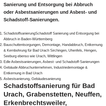
Sanierung und Entsorgung bei Abbruch
oder Asbestsanierungen und Asbest- und
Schadstoff-Sanierungen.
SchadstoffsanierungSchadstoff Sanierung und Entsorgung bei
Abbruch in Baden-Württemberg
Bauschuttentsorgungen, Demontage, Handabbruch, Entkernung
& Kernbohrung für Bad Urach Sirchingen, Uhenfels, Hengen,
Seeburg ebenso wie Urach, Wittlingen
Edle Asbestsanierungen, Asbest- und Schadstoff-Sanierungen
Gebäude Abbruchunternehmen, Industriedemontage &
Entkernung in Bad Urach
Asbestsanierung, Gebäudesanierung
Schadstoffsanierung für Bad
Urach, Grabenstetten, Neuffen,
Erkenbrechtsweiler,