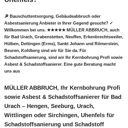
🔎 Bauschuttentsorgung, Gebäudeabbruch oder
Asbestsanierung Anbieter in Ihrer Gegend gesucht? ✓
Willkommen bei uns. ★★★★★ MÜLLER ABBRUCH, auch
für Bad Urach, Grabenstetten, Neuffen, Erkenbrechtsweiler,
Hülben, Dettingen (Erms), Sankt Johann und Römerstein,
Beuren, Kohlberg sind wir für Sie da. Für
Schadstoffsanierung, sind wir Ihr Kernbohrung Profi sowie
Asbest & Schadstoffsanierer. Eine gute Beratung macht
uns aus
MÜLLER ABBRUCH, Ihr Kernbohrung Profi
sowie Asbest & Schadstoffsanierer für Bad
Urach – Hengen, Seeburg, Urach,
Wittlingen oder Sirchingen, Uhenfels für
Schadstoffsanierung und Schadstoff