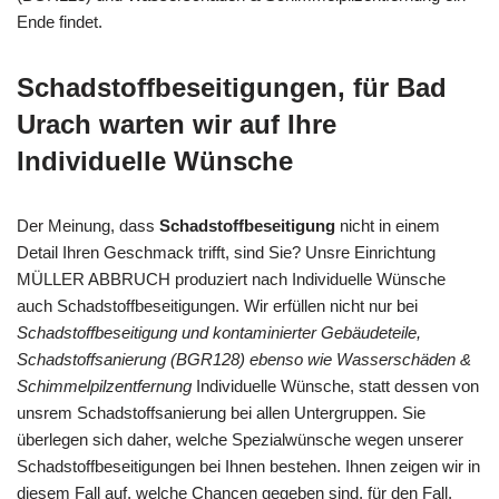
Ende findet.
Schadstoffbeseitigungen, für Bad
Urach warten wir auf Ihre
Individuelle Wünsche
Der Meinung, dass
Schadstoffbeseitigung
nicht in einem
Detail Ihren Geschmack trifft, sind Sie? Unsre Einrichtung
MÜLLER ABBRUCH produziert nach Individuelle Wünsche
auch Schadstoffbeseitigungen. Wir erfüllen nicht nur bei
Schadstoffbeseitigung und kontaminierter Gebäudeteile,
Schadstoffsanierung (BGR128) ebenso wie Wasserschäden &
Schimmelpilzentfernung
Individuelle Wünsche, statt dessen von
unsrem Schadstoffsanierung bei allen Untergruppen. Sie
überlegen sich daher, welche Spezialwünsche wegen unserer
Schadstoffbeseitigungen bei Ihnen bestehen. Ihnen zeigen wir in
diesem Fall auf, welche Chancen gegeben sind, für den Fall,