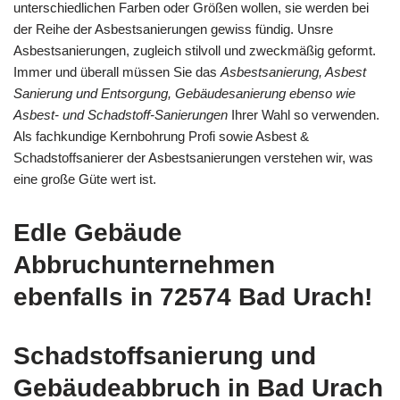
unterschiedlichen Farben oder Größen wollen, sie werden bei
der Reihe der Asbestsanierungen gewiss fündig. Unsre
Asbestsanierungen, zugleich stilvoll und zweckmäßig geformt.
Immer und überall müssen Sie das
Asbestsanierung, Asbest
Sanierung und Entsorgung, Gebäudesanierung ebenso wie
Asbest- und Schadstoff-Sanierungen
Ihrer Wahl so verwenden.
Als fachkundige Kernbohrung Profi sowie Asbest &
Schadstoffsanierer der Asbestsanierungen verstehen wir, was
eine große Güte wert ist.
Edle Gebäude
Abbruchunternehmen
ebenfalls in 72574 Bad Urach!
Schadstoffsanierung und
Gebäudeabbruch in Bad Urach