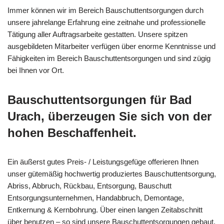
Immer können wir im Bereich Bauschuttentsorgungen durch
unsere jahrelange Erfahrung eine zeitnahe und professionelle
Tätigung aller Auftragsarbeite gestatten. Unsere spitzen
ausgebildeten Mitarbeiter verfügen über enorme Kenntnisse und
Fähigkeiten im Bereich Bauschuttentsorgungen und sind zügig
bei Ihnen vor Ort.
Bauschuttentsorgungen für Bad
Urach, überzeugen Sie sich von der
hohen Beschaffenheit.
Ein äußerst gutes Preis- / Leistungsgefüge offerieren Ihnen
unser gütemäßig hochwertig produziertes Bauschuttentsorgung,
Abriss, Abbruch, Rückbau, Entsorgung, Bauschutt
Entsorgungsunternehmen, Handabbruch, Demontage,
Entkernung & Kernbohrung. Über einen langen Zeitabschnitt
über benutzen – so sind unsere Bauschuttentsorgungen gebaut.