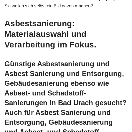
Sie wollen sich selbst ein Bild davon machen?
Asbestsanierung:
Materialauswahl und
Verarbeitung im Fokus.
Günstige Asbestsanierung und
Asbest Sanierung und Entsorgung,
Gebäudesanierung ebenso wie
Asbest- und Schadstoff-
Sanierungen in Bad Urach gesucht?
Auch für Asbest Sanierung und
Entsorgung, Gebäudesanierung
und Asbest- und Schadstoff-