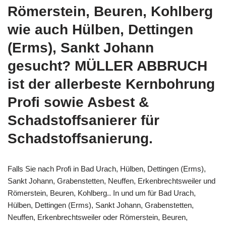
Römerstein, Beuren, Kohlberg
wie auch Hülben, Dettingen
(Erms), Sankt Johann
gesucht? MÜLLER ABBRUCH
ist der allerbeste Kernbohrung
Profi sowie Asbest &
Schadstoffsanierer für
Schadstoffsanierung.
Falls Sie nach Profi in Bad Urach, Hülben, Dettingen (Erms),
Sankt Johann, Grabenstetten, Neuffen, Erkenbrechtsweiler und
Römerstein, Beuren, Kohlberg.. In und um für Bad Urach,
Hülben, Dettingen (Erms), Sankt Johann, Grabenstetten,
Neuffen, Erkenbrechtsweiler oder Römerstein, Beuren,