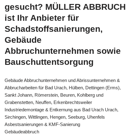
gesucht? MÜLLER ABBRUCH
ist Ihr Anbieter für
Schadstoffsanierungen,
Gebäude
Abbruchunternehmen sowie
Bauschuttentsorgung
Gebäude Abbruchunternehmen und Abrissunternehmen &
Abbrucharbeiten für Bad Urach, Hülben, Dettingen (Erms),
Sankt Johann, Römerstein, Beuren, Kohlberg und
Grabenstetten, Neuffen, Erkenbrechtsweiler
Industriedemontage & Entkernung aus Bad Urach Urach,
Sirchingen, Wittlingen, Hengen, Seeburg, Uhenfels
Asbestsanierungen & KMF-Sanierung
Gebäudeabbruch