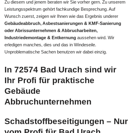
Zu diesem und jenem beraten wir Sie vorher gern. Zu unserem
Leistungsspektrum gehört fachkundige Besprechung. Auf
Wunsch zuerst, zeigen wir Ihnen wie das Ergebnis underer
Gebäudeabbruch, Asbestsanierungen & KMF-Sanierung
oder Abrissunternehmen & Abbrucharbeiten,
Industriedemontage & Entkernung
aussehen wird. Wir
erledigen manches, dies und das in Windeseile.
Unproblematische Sachen benutzen wir dabei einzig.
In 72574 Bad Urach sind wir
Ihr Profi für praktische
Gebäude
Abbruchunternehmen
Schadstoffbeseitigungen – Nur
vom Profi für Bad Urach