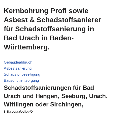
Kernbohrung Profi sowie
Asbest & Schadstoffsanierer
für Schadstoffsanierung in
Bad Urach in Baden-
Württemberg.
Gebäudeabbruch
Asbestsanierung
Schadstoffbeseitigung
Bauschuttentsorgung
Schadstoffsanierungen für Bad
Urach und Hengen, Seeburg, Urach,
Wittlingen oder Sirchingen,
Uhenfels?