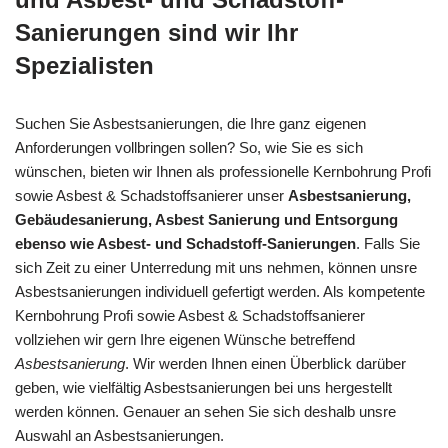
Sanierungen sind wir Ihr
Spezialisten
Suchen Sie Asbestsanierungen, die Ihre ganz eigenen
Anforderungen vollbringen sollen? So, wie Sie es sich
wünschen, bieten wir Ihnen als professionelle Kernbohrung Profi
sowie Asbest & Schadstoffsanierer unser
Asbestsanierung,
Gebäudesanierung, Asbest Sanierung und Entsorgung
ebenso wie Asbest- und Schadstoff-Sanierungen
. Falls Sie
sich Zeit zu einer Unterredung mit uns nehmen, können unsre
Asbestsanierungen individuell gefertigt werden. Als kompetente
Kernbohrung Profi sowie Asbest & Schadstoffsanierer
vollziehen wir gern Ihre eigenen Wünsche betreffend
Asbestsanierung
. Wir werden Ihnen einen Überblick darüber
geben, wie vielfältig Asbestsanierungen bei uns hergestellt
werden können. Genauer an sehen Sie sich deshalb unsre
Auswahl an Asbestsanierungen.