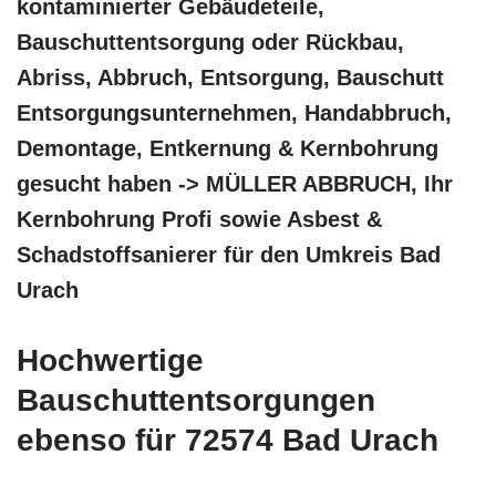
kontaminierter Gebäudeteile,
Bauschuttentsorgung oder Rückbau,
Abriss, Abbruch, Entsorgung, Bauschutt
Entsorgungsunternehmen, Handabbruch,
Demontage, Entkernung & Kernbohrung
gesucht haben -> MÜLLER ABBRUCH, Ihr
Kernbohrung Profi sowie Asbest &
Schadstoffsanierer für den Umkreis Bad
Urach
Hochwertige
Bauschuttentsorgungen
ebenso für 72574 Bad Urach