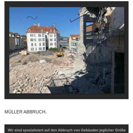
MÜLLER ABBRUCH.