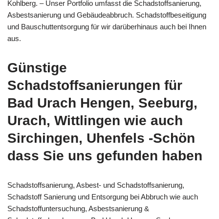
Kohlberg. – Unser Portfolio umfasst die Schadstoffsanierung,
Asbestsanierung und Gebäudeabbruch. Schadstoffbeseitigung
und Bauschuttentsorgung für wir darüberhinaus auch bei Ihnen
aus.
Günstige
Schadstoffsanierungen für
Bad Urach Hengen, Seeburg,
Urach, Wittlingen wie auch
Sirchingen, Uhenfels -Schön
dass Sie uns gefunden haben
Schadstoffsanierung, Asbest- und Schadstoffsanierung,
Schadstoff Sanierung und Entsorgung bei Abbruch wie auch
Schadstoffuntersuchung, Asbestsanierung &