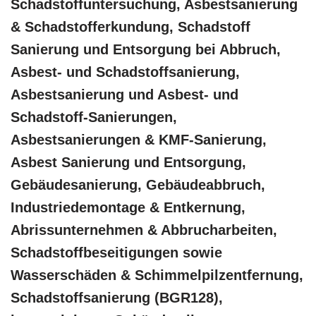
Schadstoffuntersuchung, Asbestsanierung
& Schadstofferkundung, Schadstoff
Sanierung und Entsorgung bei Abbruch,
Asbest- und Schadstoffsanierung,
Asbestsanierung und Asbest- und
Schadstoff-Sanierungen,
Asbestsanierungen & KMF-Sanierung,
Asbest Sanierung und Entsorgung,
Gebäudesanierung, Gebäudeabbruch,
Industriedemontage & Entkernung,
Abrissunternehmen & Abbrucharbeiten,
Schadstoffbeseitigungen sowie
Wasserschäden & Schimmelpilzentfernung,
Schadstoffsanierung (BGR128),