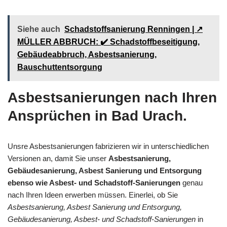
Siehe auch
Schadstoffsanierung Renningen | ↗️
MÜLLER ABBRUCH: ✔️ Schadstoffbeseitigung,
Gebäudeabbruch, Asbestsanierung,
Bauschuttentsorgung
Asbestsanierungen nach Ihren
Ansprüchen in Bad Urach.
Unsre Asbestsanierungen fabrizieren wir in unterschiedlichen
Versionen an, damit Sie unser
Asbestsanierung,
Gebäudesanierung, Asbest Sanierung und Entsorgung
ebenso wie Asbest- und Schadstoff-Sanierungen
genau
nach Ihren Ideen erwerben müssen. Einerlei, ob Sie
Asbestsanierung, Asbest Sanierung und Entsorgung,
Gebäudesanierung, Asbest- und Schadstoff-Sanierungen
in