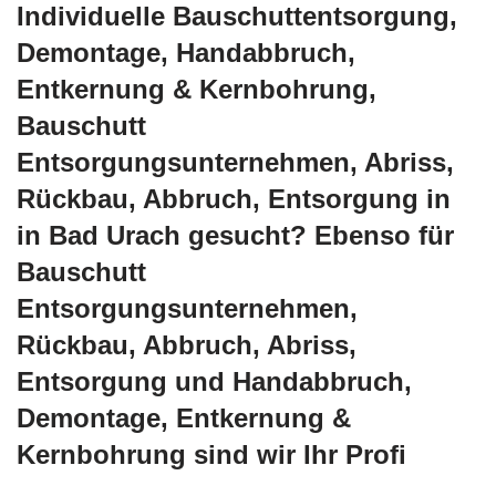
Individuelle Bauschuttentsorgung,
Demontage, Handabbruch,
Entkernung & Kernbohrung,
Bauschutt
Entsorgungsunternehmen, Abriss,
Rückbau, Abbruch, Entsorgung in
in Bad Urach gesucht? Ebenso für
Bauschutt
Entsorgungsunternehmen,
Rückbau, Abbruch, Abriss,
Entsorgung und Handabbruch,
Demontage, Entkernung &
Kernbohrung sind wir Ihr Profi