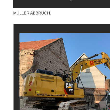
MÜLLER ABBRUCH.