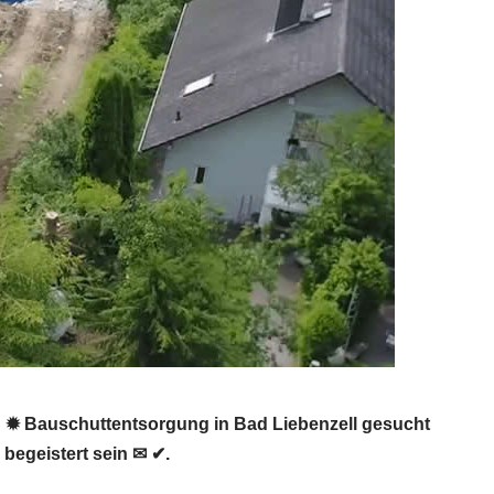
 ✹ Bauschuttentsorgung in Bad Liebenzell gesucht
begeistert sein ✉ ✔.