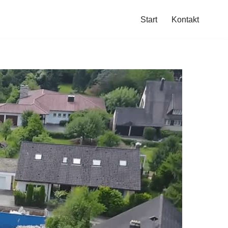
Start
Kontakt