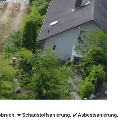
bruch, ★ Schadstoffsanierung, ✔️ Asbestsanierung,