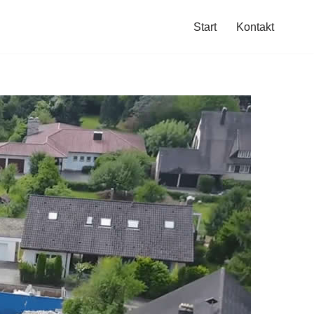
Start
Kontakt