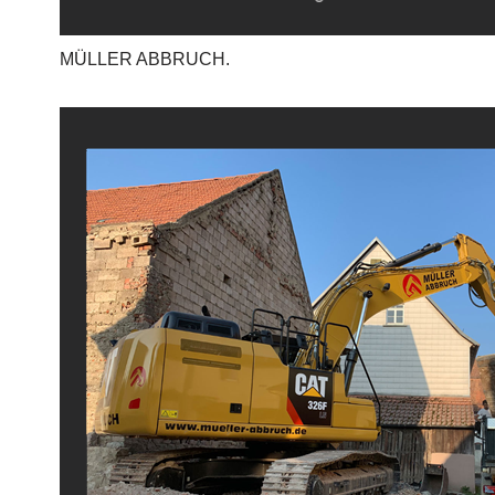
MÜLLER ABBRUCH.